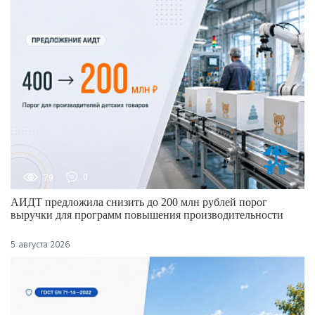
79
0
АИДТ предложила снизить до 200 млн рублей порог
выручки для программ повышения производительности
5 августа 2026