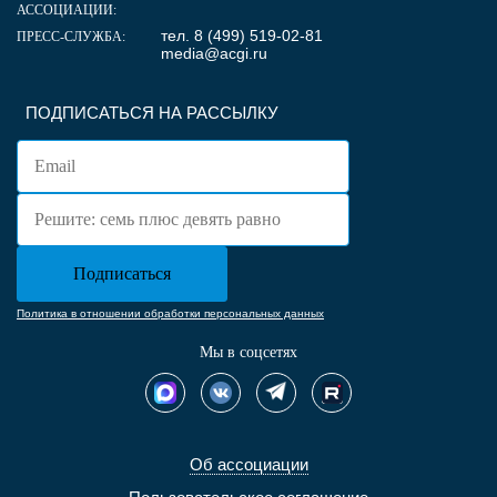
АССОЦИАЦИИ:
тел. 8 (499) 519-02-81
ПРЕСС-СЛУЖБА:
media@acgi.ru
ПОДПИСАТЬСЯ НА РАССЫЛКУ
Политика в отношении обработки персональных данных
Мы в соцсетях
Об ассоциации