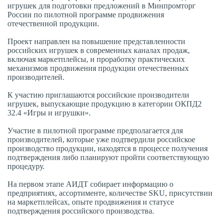
игрушек для подготовки предложений в Минпромторг
России по пилотной программе продвижения
отечественной продукции.
Проект направлен на повышение представленности
российских игрушек в современных каналах продаж,
включая маркетплейсы, и проработку практических
механизмов продвижения продукции отечественных
производителей.
К участию приглашаются российские производители
игрушек, выпускающие продукцию в категории ОКПД2
32.4 «Игры и игрушки».
Участие в пилотной программе предполагается для
производителей, которые уже подтвердили российское
производство продукции, находятся в процессе получения
подтверждения либо планируют пройти соответствующую
процедуру.
На первом этапе АИДТ собирает информацию о
предприятиях, ассортименте, количестве SKU, присутствии
на маркетплейсах, опыте продвижения и статусе
подтверждения российского производства.