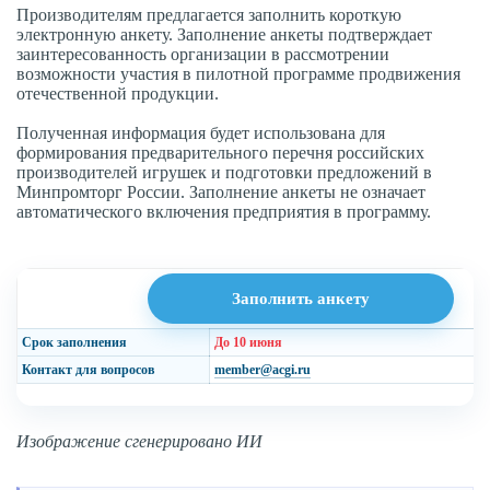
Производителям предлагается заполнить короткую
электронную анкету. Заполнение анкеты подтверждает
заинтересованность организации в рассмотрении
возможности участия в пилотной программе продвижения
отечественной продукции.
Полученная информация будет использована для
формирования предварительного перечня российских
производителей игрушек и подготовки предложений в
Минпромторг России. Заполнение анкеты не означает
автоматического включения предприятия в программу.
Заполнить анкету
Срок заполнения
До 10 июня
Контакт для вопросов
member@acgi.ru
Изображение сгенерировано ИИ