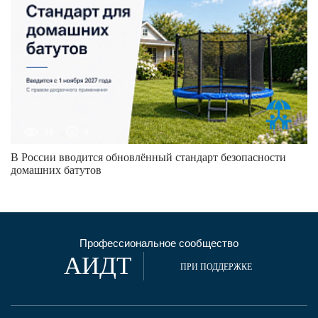
98
0
В России вводится обновлённый стандарт безопасности
домашних батутов
Профессиональное сообщество
АИДТ
ПРИ ПОДДЕРЖКЕ