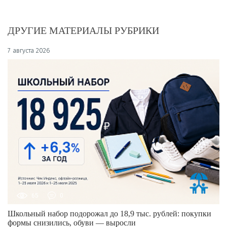
ДРУГИЕ МАТЕРИАЛЫ РУБРИКИ
7 августа 2026
65
0
Школьный набор подорожал до 18,9 тыс. рублей: покупки
формы снизились, обуви — выросли