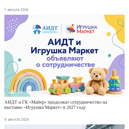
7 августа 2026
84
0
АИДТ и ГК «Майер» продолжат сотрудничество на
выставке «Игрушка Маркет» в 2027 году
6 августа 2026