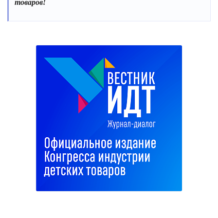
товаров!