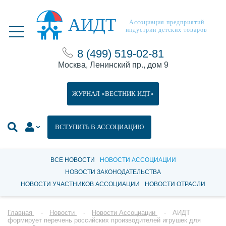
АИДТ
Ассоциация предприятий
индустрии детских товаров
8 (499) 519-02-81
Москва, Ленинский пр., дом 9
ЖУРНАЛ «ВЕСТНИК ИДТ»
ВСТУПИТЬ В АССОЦИАЦИЮ
ВСЕ НОВОСТИ
НОВОСТИ АССОЦИАЦИИ
НОВОСТИ ЗАКОНОДАТЕЛЬСТВА
НОВОСТИ УЧАСТНИКОВ АССОЦИАЦИИ
НОВОСТИ ОТРАСЛИ
Главная
Новости
Новости Ассоциации
АИДТ
формирует перечень российских производителей игрушек для