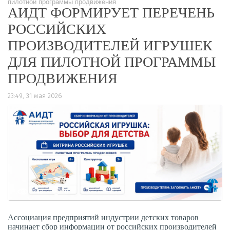
пилотной программы продвижения
АИДТ ФОРМИРУЕТ ПЕРЕЧЕНЬ
РОССИЙСКИХ
ПРОИЗВОДИТЕЛЕЙ ИГРУШЕК
ДЛЯ ПИЛОТНОЙ ПРОГРАММЫ
ПРОДВИЖЕНИЯ
23:49, 31 мая 2026
243
0
Ассоциация предприятий индустрии детских товаров
начинает сбор информации от российских производителей