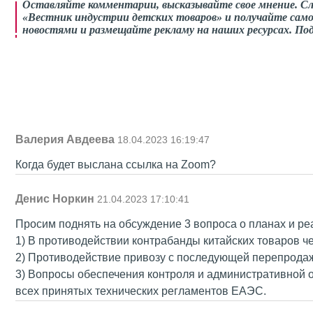
Оставляйте комментарии, высказывайте свое мнение. С
«Вестник индустрии детских товаров» и получайте само
новостями и размещайте рекламу на наших ресурсах. П
Валерия Авдеева
18.04.2023 16:19:47
Когда будет выслана ссылка на Zoom?
Денис Норкин
21.04.2023 17:10:41
Просим поднять на обсуждение 3 вопроса о планах и ре
1) В противодействии контрабанды китайских товаров че
2) Противодействие привозу с последующей перепродаж
3) Вопросы обеспечения контроля и административной 
всех принятых технических регламентов ЕАЭС.