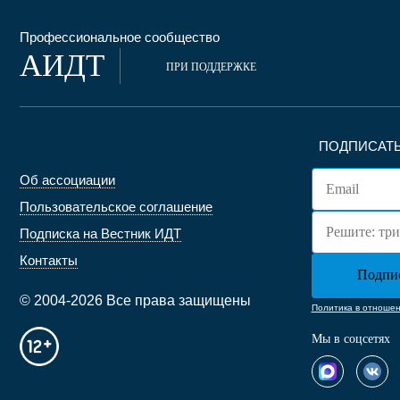
Профессиональное сообщество
АИДТ
ПРИ ПОДДЕРЖКЕ
ПОДПИСАТЬ
Об ассоциации
Пользовательское соглашение
Подписка на Вестник ИДТ
Контакты
© 2004-2026 Все права защищены
Политика в отноше
Мы в соцсетях