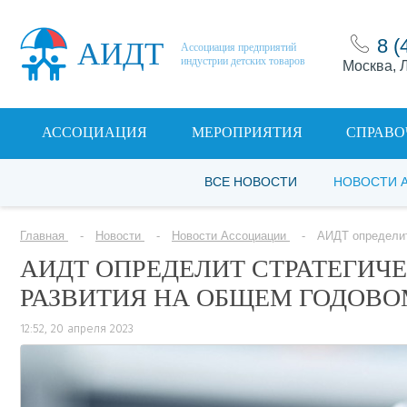
8 (
АИДТ
Ассоциация предприятий
индустрии детских товаров
Москва, Л
АССОЦИАЦИЯ
МЕРОПРИЯТИЯ
СПРАВО
ВСЕ НОВОСТИ
НОВОСТИ 
Главная
Новости
Новости Ассоциации
АИДТ определит
АИДТ ОПРЕДЕЛИТ СТРАТЕГИЧ
РАЗВИТИЯ НА ОБЩЕМ ГОДОВО
12:52, 20 апреля 2023