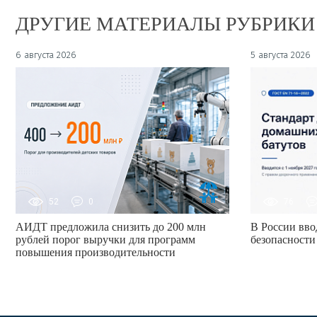
ДРУГИЕ МАТЕРИАЛЫ РУБРИКИ
6 августа 2026
5 августа 2026
52
0
76
АИДТ предложила снизить до 200 млн
В России вво
рублей порог выручки для программ
безопасности
повышения производительности