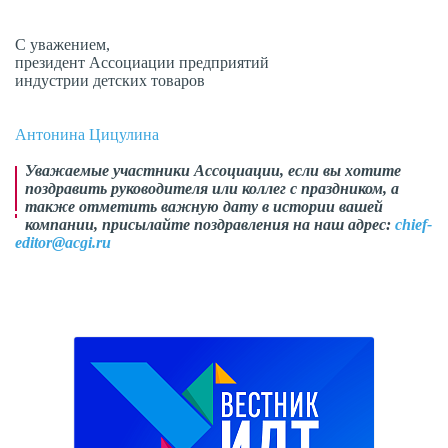
С уважением,
президент Ассоциации предприятий
индустрии детских товаров
Антонина Цицулина
Уважаемые участники Ассоциации, если вы хотите
поздравить руководителя или коллег с праздником, а
также отметить важную дату в истории вашей
компании, присылайте поздравления на наш адрес:
chief-
editor@acgi.ru