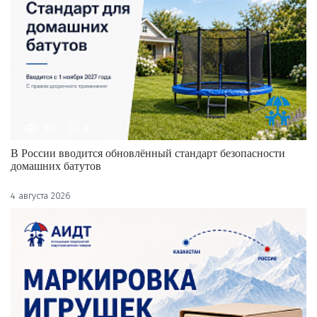
56
0
В России вводится обновлённый стандарт безопасности
домашних батутов
4 августа 2026