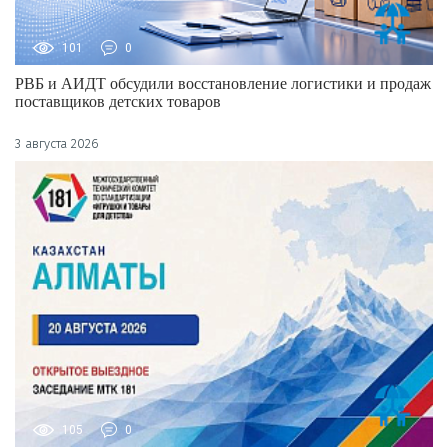
101
0
РВБ и АИДТ обсудили восстановление логистики и продаж
поставщиков детских товаров
3 августа 2026
105
0