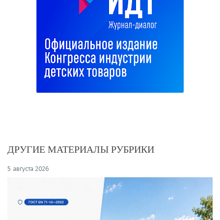
ДРУГИЕ МАТЕРИАЛЫ РУБРИКИ
5 августа 2026