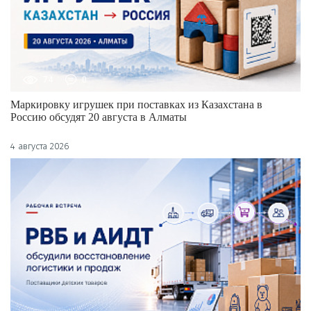
74
0
Маркировку игрушек при поставках из Казахстана в
Россию обсудят 20 августа в Алматы
4 августа 2026