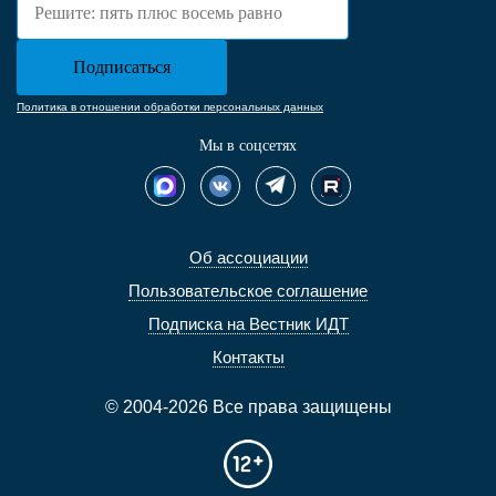
Политика в отношении обработки персональных данных
Мы в соцсетях
Об ассоциации
Пользовательское соглашение
Подписка на Вестник ИДТ
Контакты
© 2004-2026 Все права защищены