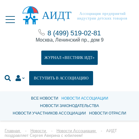
АИДТ
Ассоциация предприятий
индустрии детских товаров
8 (499) 519-02-81
Москва, Ленинский пр., дом 9
ЖУРНАЛ «ВЕСТНИК ИДТ»
ВСТУПИТЬ В АССОЦИАЦИЮ
ВСЕ НОВОСТИ
НОВОСТИ АССОЦИАЦИИ
НОВОСТИ ЗАКОНОДАТЕЛЬСТВА
НОВОСТИ УЧАСТНИКОВ АССОЦИАЦИИ
НОВОСТИ ОТРАСЛИ
Главная
Новости
Новости Ассоциации
АИДТ
поздравляет Сергея Аверина с юбилеем!