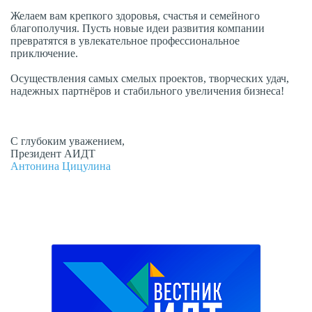
Желаем вам крепкого здоровья, счастья и семейного
благополучия. Пусть новые идеи развития компании
превратятся в увлекательное профессиональное
приключение.
Осуществления самых смелых проектов, творческих удач,
надежных партнёров и стабильного увеличения бизнеса!
С глубоким уважением,
Президент АИДТ
Антонина Цицулина