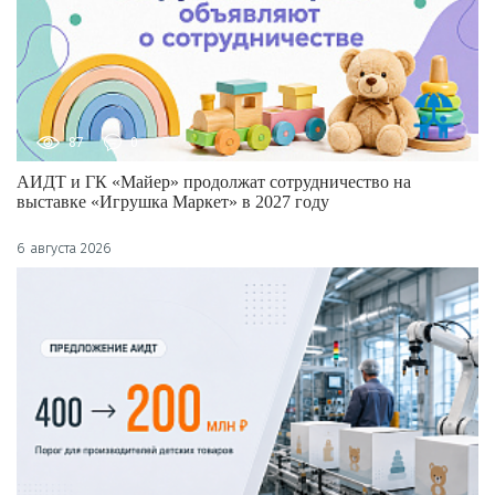
87
0
АИДТ и ГК «Майер» продолжат сотрудничество на
выставке «Игрушка Маркет» в 2027 году
6 августа 2026