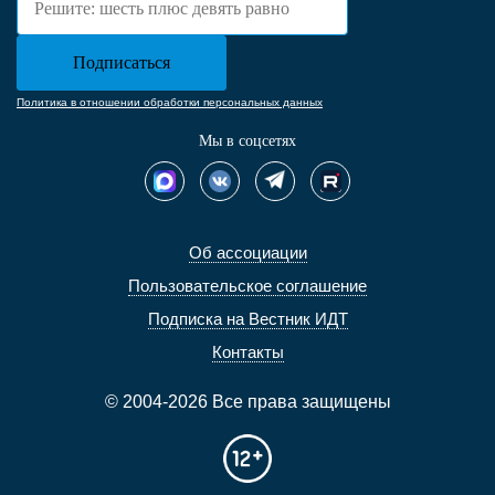
Политика в отношении обработки персональных данных
Мы в соцсетях
Об ассоциации
Пользовательское соглашение
Подписка на Вестник ИДТ
Контакты
© 2004-2026 Все права защищены