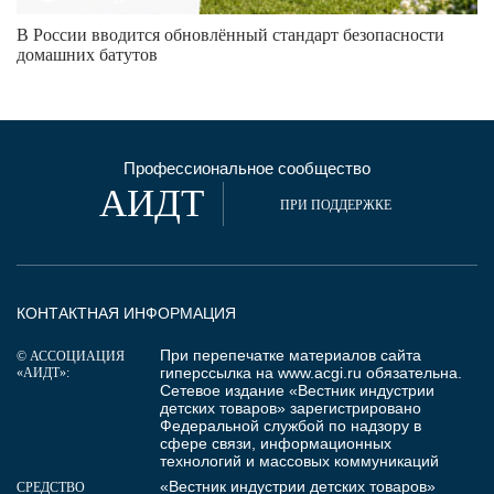
В России вводится обновлённый стандарт безопасности
домашних батутов
Профессиональное сообщество
АИДТ
ПРИ ПОДДЕРЖКЕ
КОНТАКТНАЯ ИНФОРМАЦИЯ
При перепечатке материалов сайта
© АССОЦИАЦИЯ
гиперссылка на
www.acgi.ru
обязательна.
«АИДТ»:
Сетевое издание «Вестник индустрии
детских товаров» зарегистрировано
Федеральной службой по надзору в
сфере связи, информационных
технологий и массовых коммуникаций
«Вестник индустрии детских товаров»
СРЕДСТВО