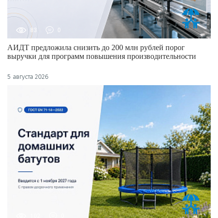
83
0
АИДТ предложила снизить до 200 млн рублей порог
выручки для программ повышения производительности
5 августа 2026
102
0