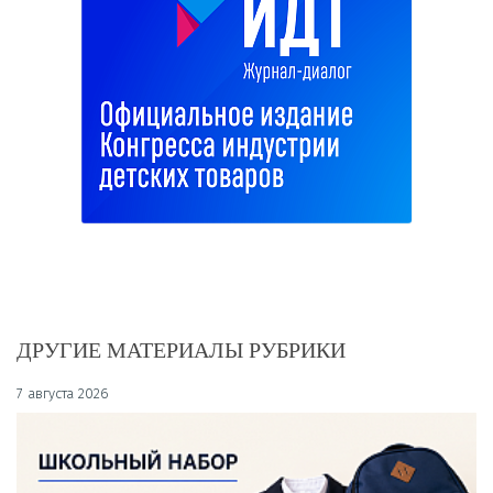
ДРУГИЕ МАТЕРИАЛЫ РУБРИКИ
7 августа 2026