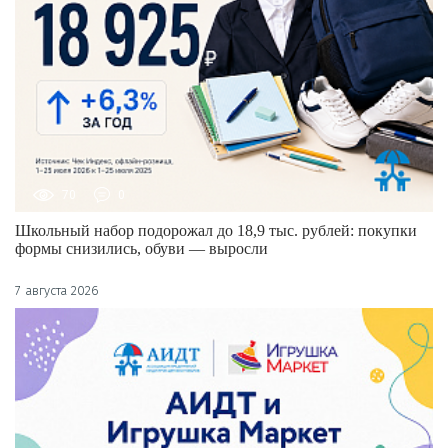
70
0
Школьный набор подорожал до 18,9 тыс. рублей: покупки
формы снизились, обуви — выросли
7 августа 2026