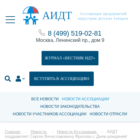
АИДТ
Ассоциация предприятий
индустрии детских товаров
8 (499) 519-02-81
Москва, Ленинский пр., дом 9
ЖУРНАЛ «ВЕСТНИК ИДТ»
ВСТУПИТЬ В АССОЦИАЦИЮ
ВСЕ НОВОСТИ
НОВОСТИ АССОЦИАЦИИ
НОВОСТИ ЗАКОНОДАТЕЛЬСТВА
НОВОСТИ УЧАСТНИКОВ АССОЦИАЦИИ
НОВОСТИ ОТРАСЛИ
Главная
Новости
Новости Ассоциации
АИДТ
поздравляет Сергея Вячеславовича Фролова с Днем рождения!