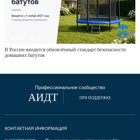
83
0
В России вводится обновлённый стандарт безопасности
домашних батутов
Профессиональное сообщество
АИДТ
ПРИ ПОДДЕРЖКЕ
КОНТАКТНАЯ ИНФОРМАЦИЯ