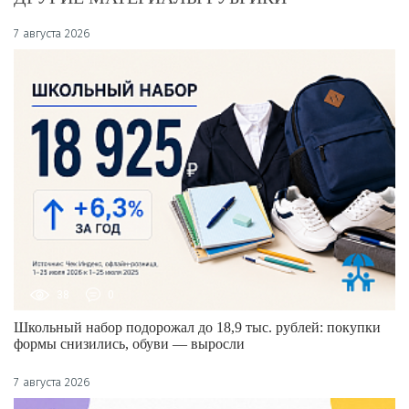
7 августа 2026
38
0
Школьный набор подорожал до 18,9 тыс. рублей: покупки
формы снизились, обуви — выросли
7 августа 2026