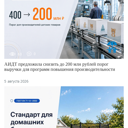
63
0
АИДТ предложила снизить до 200 млн рублей порог
выручки для программ повышения производительности
5 августа 2026