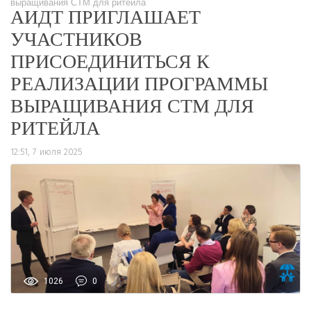
выращивания СТМ для ритейла
АИДТ ПРИГЛАШАЕТ
УЧАСТНИКОВ
ПРИСОЕДИНИТЬСЯ К
РЕАЛИЗАЦИИ ПРОГРАММЫ
ВЫРАЩИВАНИЯ СТМ ДЛЯ
РИТЕЙЛА
12:51, 7 июля 2025
1026
0