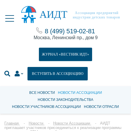
АИДТ
Ассоциация предприятий
индустрии детских товаров
8 (499) 519-02-81
Москва, Ленинский пр., дом 9
ЖУРНАЛ «ВЕСТНИК ИДТ»
ВСТУПИТЬ В АССОЦИАЦИЮ
ВСЕ НОВОСТИ
НОВОСТИ АССОЦИАЦИИ
НОВОСТИ ЗАКОНОДАТЕЛЬСТВА
НОВОСТИ УЧАСТНИКОВ АССОЦИАЦИИ
НОВОСТИ ОТРАСЛИ
Главная
Новости
Новости Ассоциации
АИДТ
приглашает участников присоединиться к реализации программы