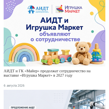
56
0
АИДТ и ГК «Майер» продолжат сотрудничество на
выставке «Игрушка Маркет» в 2027 году
6 августа 2026