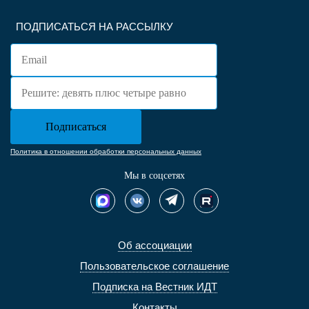
ПОДПИСАТЬСЯ НА РАССЫЛКУ
Политика в отношении обработки персональных данных
Мы в соцсетях
Об ассоциации
Пользовательское соглашение
Подписка на Вестник ИДТ
Контакты