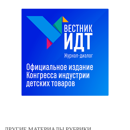
ДРУГИЕ МАТЕРИАЛЫ РУБРИКИ