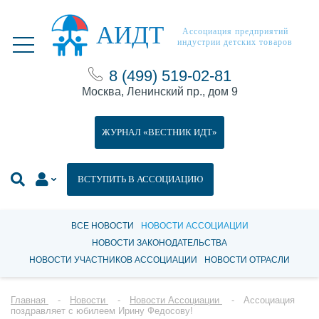
АИДТ
Ассоциация предприятий
индустрии детских товаров
8 (499) 519-02-81
Москва, Ленинский пр., дом 9
ЖУРНАЛ «ВЕСТНИК ИДТ»
ВСТУПИТЬ В АССОЦИАЦИЮ
ВСЕ НОВОСТИ
НОВОСТИ АССОЦИАЦИИ
НОВОСТИ ЗАКОНОДАТЕЛЬСТВА
НОВОСТИ УЧАСТНИКОВ АССОЦИАЦИИ
НОВОСТИ ОТРАСЛИ
Главная
Новости
Новости Ассоциации
Ассоциация
поздравляет с юбилеем Ирину Федосову!