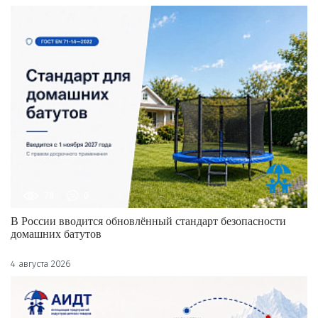
78
0
В России вводится обновлённый стандарт безопасности
домашних батутов
4 августа 2026