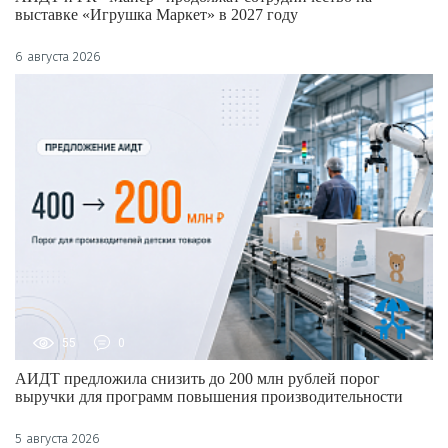
выставке «Игрушка Маркет» в 2027 году
6 августа 2026
55
0
АИДТ предложила снизить до 200 млн рублей порог
выручки для программ повышения производительности
5 августа 2026