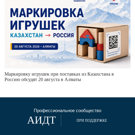
95
0
Маркировку игрушек при поставках из Казахстана в
Россию обсудят 20 августа в Алматы
Профессиональное сообщество
АИДТ
ПРИ ПОДДЕРЖКЕ