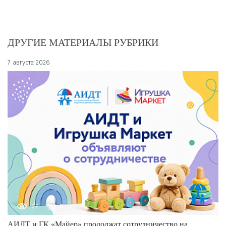
ДРУГИЕ МАТЕРИАЛЫ РУБРИКИ
7 августа 2026
27
0
АИДТ и ГК «Майер» продолжат сотрудничество на