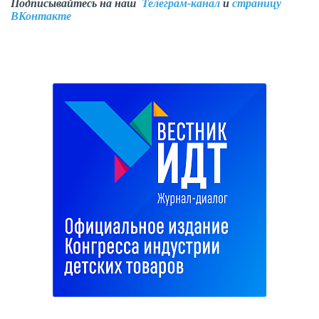
Подписывайтесь на наш
Телеграм-канал
и
страницу
ВКонтакте