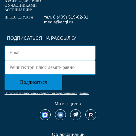
ВЗАИМОДЕЙСТВИЮ
С УЧАСТНИКАМИ
АССОЦИАЦИИ:
тел. 8 (499) 519-02-81
ПРЕСС-СЛУЖБА:
media@acgi.ru
ПОДПИСАТЬСЯ НА РАССЫЛКУ
Политика в отношении обработки персональных данных
Мы в соцсетях
Об ассоциации