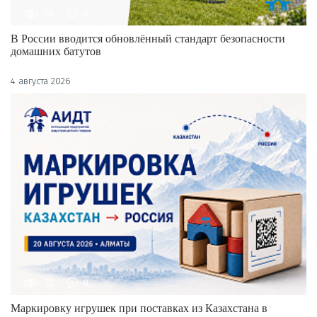
56
0
В России вводится обновлённый стандарт безопасности
домашних батутов
4 августа 2026
72
0
Маркировку игрушек при поставках из Казахстана в