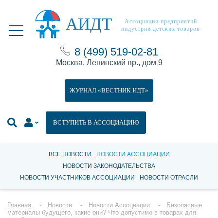
АИДТ
Ассоциация предприятий
индустрии детских товаров
8 (499) 519-02-81
Москва, Ленинский пр., дом 9
ЖУРНАЛ «ВЕСТНИК ИДТ»
ВСТУПИТЬ В АССОЦИАЦИЮ
ВСЕ НОВОСТИ
НОВОСТИ АССОЦИАЦИИ
НОВОСТИ ЗАКОНОДАТЕЛЬСТВА
НОВОСТИ УЧАСТНИКОВ АССОЦИАЦИИ
НОВОСТИ ОТРАСЛИ
Главная
Новости
Новости Ассоциации
Безопасные
материалы будущего, какие они? Что допустимо в товарах для