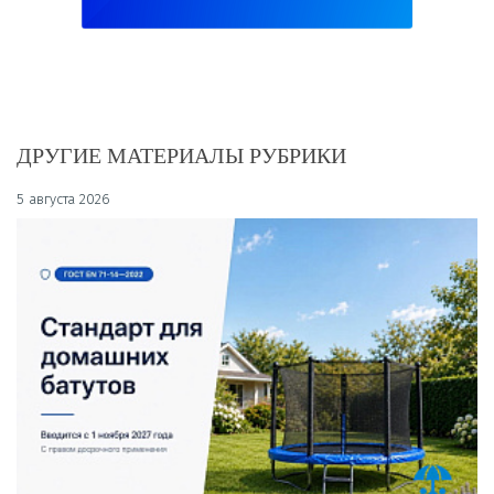
ДРУГИЕ МАТЕРИАЛЫ РУБРИКИ
5 августа 2026