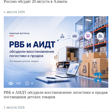
Россию обсудят 20 августа в Алматы
4 августа 2026
100
0
РВБ и АИДТ обсудили восстановление логистики и продаж
поставщиков детских товаров
3 августа 2026