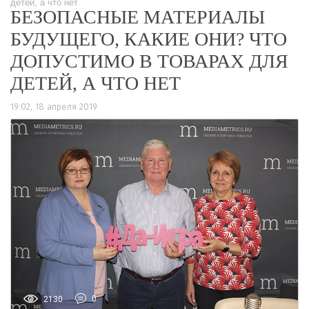
детей, а что нет
БЕЗОПАСНЫЕ МАТЕРИАЛЫ
БУДУЩЕГО, КАКИЕ ОНИ? ЧТО
ДОПУСТИМО В ТОВАРАХ ДЛЯ
ДЕТЕЙ, А ЧТО НЕТ
19:02, 18 апреля 2019
2130
0