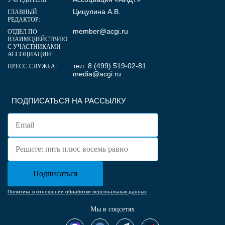
УЧРЕДИТЕЛЬ:
Цицулина А.В.
ГЛАВНЫЙ
РЕДАКТОР:
member@acgi.ru
ОТДЕЛ ПО
ВЗАИМОДЕЙСТВИЮ
С УЧАСТНИКАМИ
АССОЦИАЦИИ:
тел. 8 (499) 519-02-81
ПРЕСС-СЛУЖБА:
media@acgi.ru
ПОДПИСАТЬСЯ НА РАССЫЛКУ
Политика в отношении обработки персональных данных
Мы в соцсетях