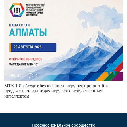
104
0
МТК 181 обсудит безопасность игрушек при онлайн-
продаже и стандарт для игрушек с искусственным
интеллектом
Профессиональное сообщество