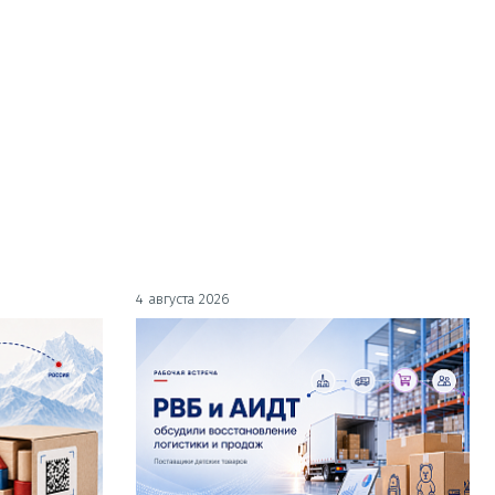
4 августа 2026