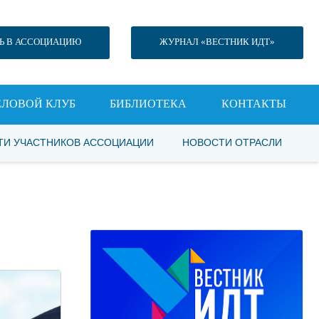
Ь В АССОЦИАЦИЮ
ЖУРНАЛ «ВЕСТНИК ИДТ»
ЕЛОВОЙ КЛУБ
БИБЛИОТЕКА
КОНТАКТЫ
ТИ УЧАСТНИКОВ АССОЦИАЦИИ
НОВОСТИ ОТРАСЛИ