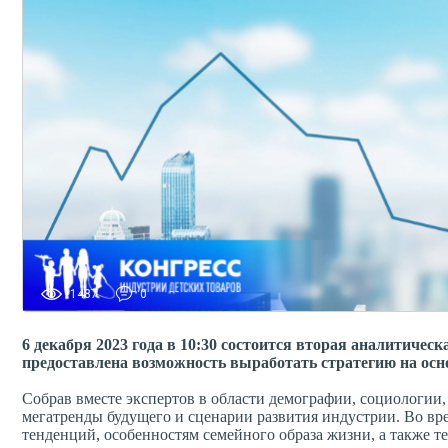
1487
0
6 декабря 2023 года в
10:30 состоится вторая аналитическ
предоставлена возможность выработать стратегию на осн
Собрав вместе экспертов в области демографии, социологии
мегатренды будущего и сценарии развития индустрии. Во вр
тенденций, особенностям семейного образа жизни, а также 