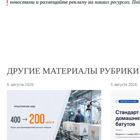
новостями и размещайте рекламу на наших ресурсах. П
ДРУГИЕ МАТЕРИАЛЫ РУБРИКИ
6 августа 2026
5 августа 2026