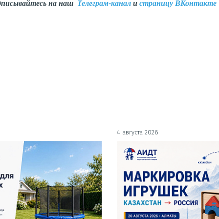
одписывайтесь на наш
Телеграм-канал
и
страницу ВКонтакте
4 августа 2026