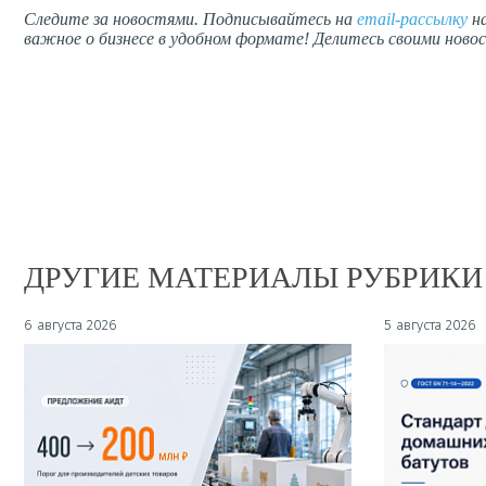
Следите за новостями. Подписывайтесь на
email-рассылку
на
важное о бизнесе в удобном формате! Делитесь своими новос
ДРУГИЕ МАТЕРИАЛЫ РУБРИКИ
6 августа 2026
5 августа 2026