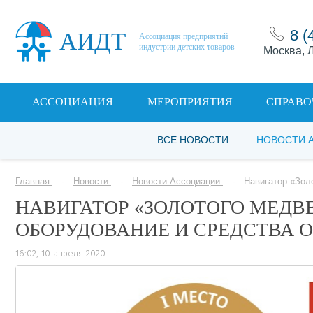
8 (
АИДТ
Ассоциация предприятий
индустрии детских товаров
Москва, Л
АССОЦИАЦИЯ
МЕРОПРИЯТИЯ
СПРАВО
ВСЕ НОВОСТИ
НОВОСТИ 
Главная
Новости
Новости Ассоциации
Навигатор «Зол
НАВИГАТОР «ЗОЛОТОГО МЕДВЕ
ОБОРУДОВАНИЕ И СРЕДСТВА 
16:02, 10 апреля 2020