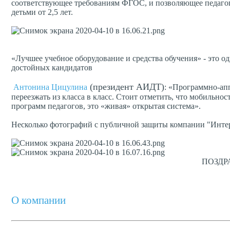
соответствующее требованиям ФГОС, и позволяющее педагогу
детьми от 2,5 лет.
«Лучшее учебное оборудование и средства обучения» - это о
достойных кандидатов
(президент АИДТ)
Антонина Цицулина
: «
Программно-апп
переезжать из класса в класс. Стоит отметить, что мобильно
программ педагогов, это «живая» открытая система».
Несколько фотографий с публичной защиты компании "Инте
ПОЗДР
О компании