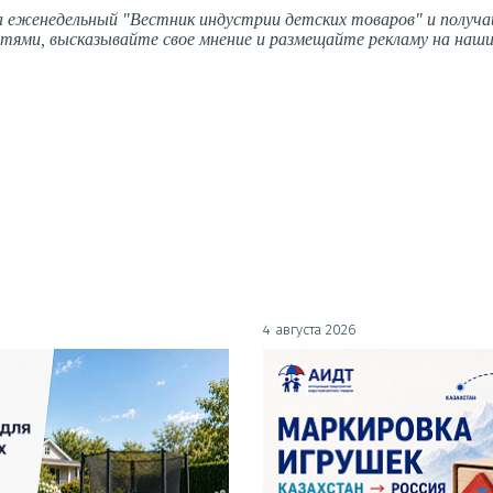
 еженедельный "Вестник индустрии детских товаров" и получа
тями, высказывайте свое мнение и размещайте рекламу на наши
4 августа 2026