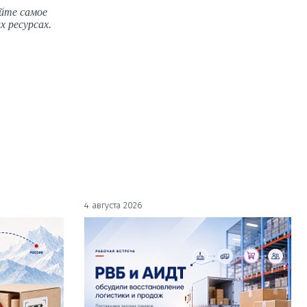
йте самое
х ресурсах.
4 августа 2026