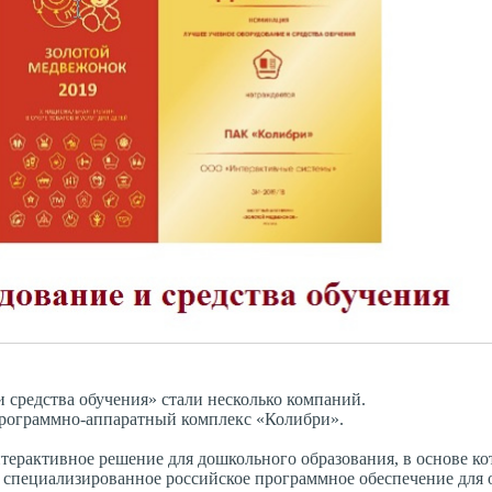
 средства обучения» стали несколько компаний.
программно-аппаратный комплекс «Колибри».
рактивное решение для дошкольного образования, в основе ко
 специализированное российское программное обеспечение для 