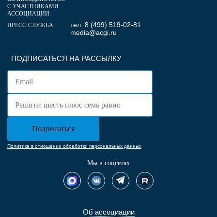
С УЧАСТНИКАМИ
АССОЦИАЦИИ:
тел. 8 (499) 519-02-81
ПРЕСС-СЛУЖБА:
media@acgi.ru
ПОДПИСАТЬСЯ НА РАССЫЛКУ
Политика в отношении обработки персональных данных
Мы в соцсетях
Об ассоциации