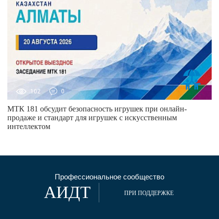
102
0
МТК 181 обсудит безопасность игрушек при онлайн-
продаже и стандарт для игрушек с искусственным
интеллектом
Профессиональное сообщество
АИДТ
ПРИ ПОДДЕРЖКЕ