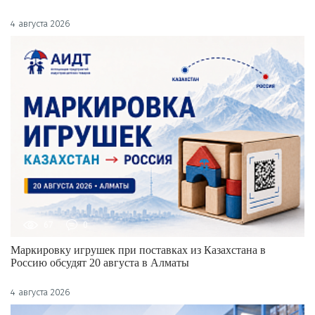
4 августа 2026
67
0
Маркировку игрушек при поставках из Казахстана в
Россию обсудят 20 августа в Алматы
4 августа 2026