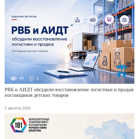
99
0
РВБ и АИДТ обсудили восстановление логистики и продаж
поставщиков детских товаров
3 августа 2026