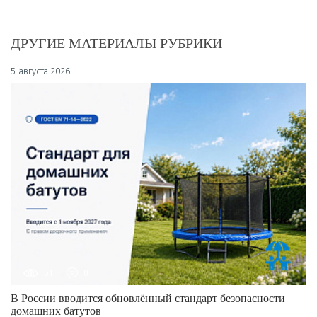
ДРУГИЕ МАТЕРИАЛЫ РУБРИКИ
5 августа 2026
51
0
В России вводится обновлённый стандарт безопасности
домашних батутов