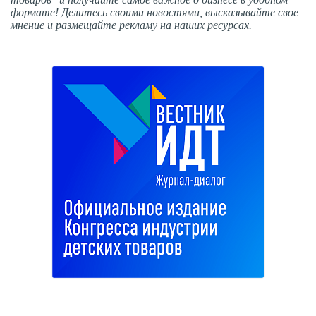
формате! Делитесь своими новостями, высказывайте свое
мнение и размещайте рекламу на наших ресурсах.