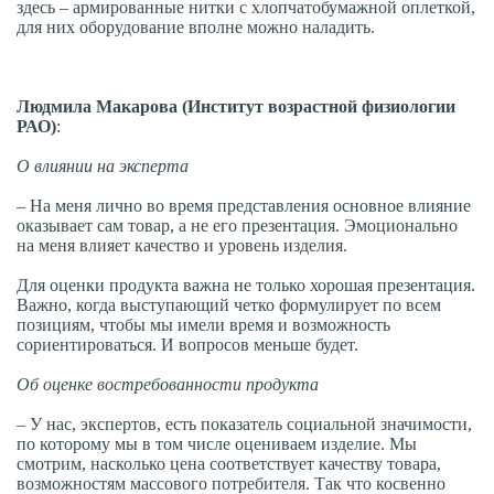
здесь
– армированные нитки с хлопчатобумажной оплеткой,
для них оборудование вполне можно наладить.
Людмила Макарова (
Институт возрастной физиологии
РАО)
:
О влиянии на эксперта
– На меня лично во время представления основное влияние
оказывает сам товар, а не его презентация. Эмоционально
на меня влияет качество и уровень изделия.
Для оценки продукта важна не только хорошая презентация.
Важно, когда выступающий четко формулирует по всем
позициям, чтобы мы имели время и возможность
сориентироваться. И вопросов меньше будет.
Об оценке востребованности продукта
–
У нас, экспертов, есть показатель социальной значимости,
по которому мы в том числе оцениваем изделие. Мы
смотрим, насколько цена соответствует качеству товара,
возможностям массового потребителя. Так что косвенно