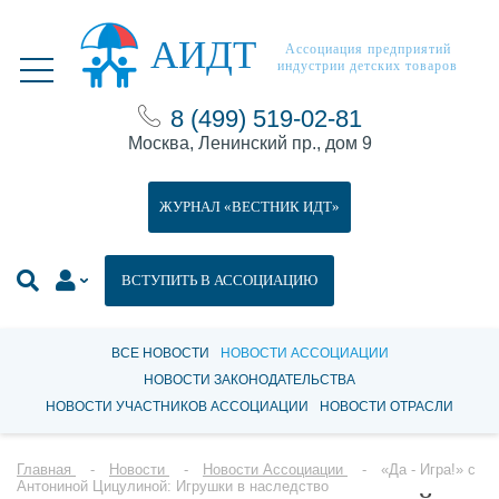
АИДТ
Ассоциация предприятий
индустрии детских товаров
8 (499) 519-02-81
Москва, Ленинский пр., дом 9
ЖУРНАЛ «ВЕСТНИК ИДТ»
ВСТУПИТЬ В АССОЦИАЦИЮ
ВСЕ НОВОСТИ
НОВОСТИ АССОЦИАЦИИ
НОВОСТИ ЗАКОНОДАТЕЛЬСТВА
НОВОСТИ УЧАСТНИКОВ АССОЦИАЦИИ
НОВОСТИ ОТРАСЛИ
Главная
Новости
Новости Ассоциации
«Да - Игра!» с
Антониной Цицулиной: Игрушки в наследство