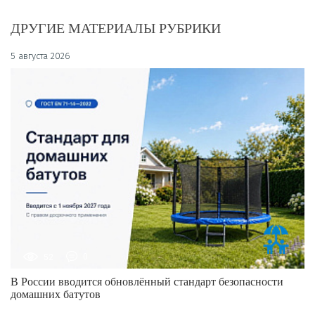
ДРУГИЕ МАТЕРИАЛЫ РУБРИКИ
5 августа 2026
52
0
В России вводится обновлённый стандарт безопасности
домашних батутов