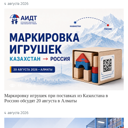
4 августа 2026
68
0
Маркировку игрушек при поставках из Казахстана в
Россию обсудят 20 августа в Алматы
4 августа 2026