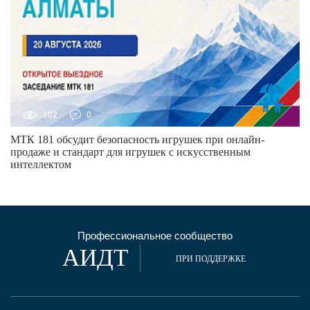
102
0
МТК 181 обсудит безопасность игрушек при онлайн-
продаже и стандарт для игрушек с искусственным
интеллектом
Профессиональное сообщество
АИДТ
ПРИ ПОДДЕРЖКЕ