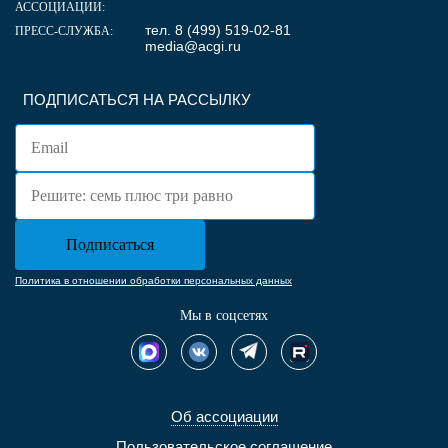
АССОЦИАЦИИ:
тел. 8 (499) 519-02-81
ПРЕСС-СЛУЖБА:
media@acgi.ru
ПОДПИСАТЬСЯ НА РАССЫЛКУ
Политика в отношении обработки персональных данных
Мы в соцсетях
Об ассоциации
Пользовательское соглашение