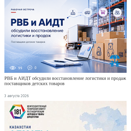
99
0
РВБ и АИДТ обсудили восстановление логистики и продаж
поставщиков детских товаров
3 августа 2026