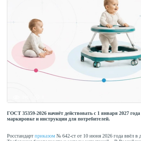
390
0
ГОСТ 35359-2026 начнёт действовать с 1 января 2027 год
маркировке и инструкции для потребителей.
Росстандарт
приказом
№ 642-ст от 10 июня 2026 года ввёл в