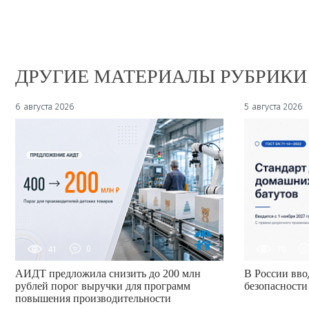
ДРУГИЕ МАТЕРИАЛЫ РУБРИКИ
6 августа 2026
5 августа 2026
41
0
70
АИДТ предложила снизить до 200 млн
В России вво
рублей порог выручки для программ
безопасности
повышения производительности