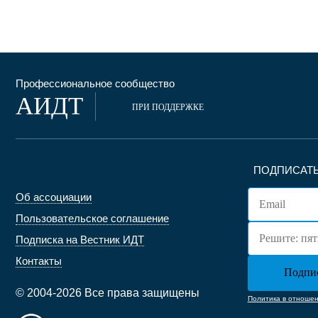
Профессиональное сообщество
АИДТ
ПРИ ПОДДЕРЖКЕ
ПОДПИСАТЬ
Об ассоциации
Пользовательское соглашение
Подписка на Вестник ИДТ
Контакты
© 2004-2026 Все права защищены
Политика в отноше