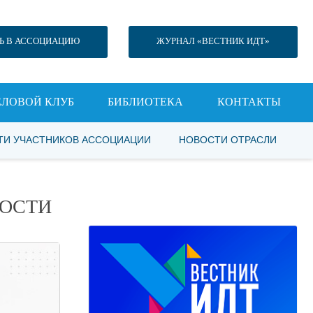
Ь В АССОЦИАЦИЮ
ЖУРНАЛ «ВЕСТНИК ИДТ»
ЕЛОВОЙ КЛУБ
БИБЛИОТЕКА
КОНТАКТЫ
ТИ УЧАСТНИКОВ АССОЦИАЦИИ
НОВОСТИ ОТРАСЛИ
НОСТИ