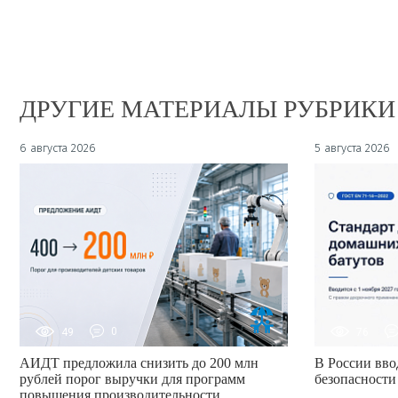
ДРУГИЕ МАТЕРИАЛЫ РУБРИКИ
6 августа 2026
5 августа 2026
49
0
76
АИДТ предложила снизить до 200 млн
В России вво
рублей порог выручки для программ
безопасности
повышения производительности