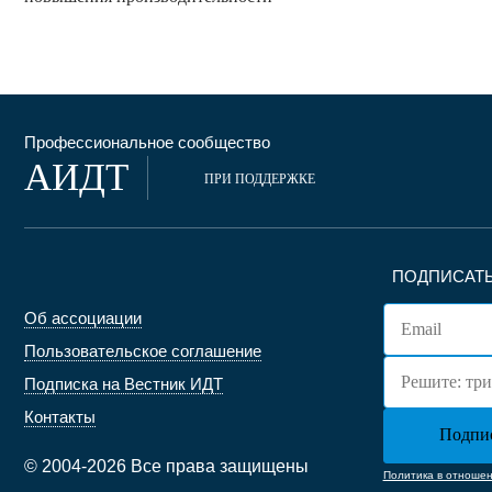
Профессиональное сообщество
АИДТ
ПРИ ПОДДЕРЖКЕ
ПОДПИСАТЬ
Об ассоциации
Пользовательское соглашение
Подписка на Вестник ИДТ
Контакты
© 2004-2026 Все права защищены
Политика в отноше