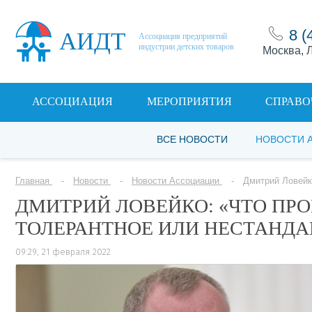
8 (
АИДТ
Ассоциация предприятий
индустрии детских товаров
Москва, Л
АССОЦИАЦИЯ
МЕРОПРИЯТИЯ
СПРАВО
ВСЕ НОВОСТИ
НОВОСТИ 
Главная
Новости
Новости Ассоциации
Дмитрий Ловейк
ДМИТРИЙ ЛОВЕЙКО: «ЧТО ПРО
ТОЛЕРАНТНОЕ ИЛИ НЕСТАНДА
09:29, 21 февраля 2022