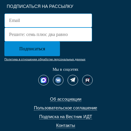
ПОДПИСАТЬСЯ НА РАССЫЛКУ
Политика в отношении обработки персональных данных
Мы в соцсетях
Об ассоциации
Пользовательское соглашение
Подписка на Вестник ИДТ
Контакты