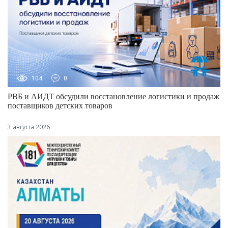
104
0
РВБ и АИДТ обсудили восстановление логистики и продаж
поставщиков детских товаров
3 августа 2026