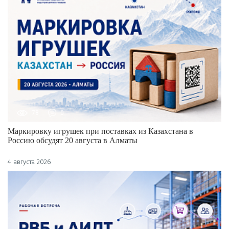
78
0
Маркировку игрушек при поставках из Казахстана в
Россию обсудят 20 августа в Алматы
4 августа 2026