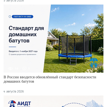
5 августа 2026
64
0
В России вводится обновлённый стандарт безопасности
домашних батутов
4 августа 2026