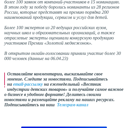
более 100 заявок от компаний-участников в 15 номинациях.
В этом году за победу боролись номинанты из 28 регионов
России, которые представят на премию порядка 200
наименований продукции, сервисов и услуг для детей.
Более 100 экспертов из 20 ведущих российских вузов,
научных школ и образовательных организаций, а также
отраслевые эксперты оценивали конкурсную продукцию
участников Премии «Золотой медвежонок».
В открытом онлайн-голосовании приняли участие более 30
000 человек (данные на 06.04.23)
Оставляйте комментарии, высказывайте свое
мнение. Следите за новостями. Подписывайтесь
на
email-рассылку
на еженедельный «Вестник
индустрии детских товаров» и получайте самое важное
о бизнесе в удобном формате! Делитесь своими
новостями и размещайте рекламу на наших ресурсах.
Подписывайтесь на наш
Телеграм-канал