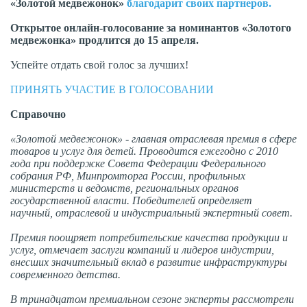
«Золотой медвежонок»
благодарит своих партнеров.
Открытое онлайн-голосование за номинантов «Золотого
медвежонка» продлится до 15 апреля.
Успейте отдать свой голос за лучших!
ПРИНЯТЬ УЧАСТИЕ В ГОЛОСОВАНИИ
Справочно
«Золотой медвежонок» - главная отраслевая премия в сфере
товаров и услуг для детей. Проводится ежегодно с 2010
года при поддержке Совета Федерации Федерального
собрания РФ, Минпромторга России, профильных
министерств и ведомств, региональных органов
государственной власти. Победителей определяет
научный, отраслевой и индустриальный экспертный совет.
Премия поощряет потребительские качества продукции и
услуг, отмечает заслуги компаний и лидеров индустрии,
внесших значительный вклад в развитие инфраструктуры
современного детства.
В тринадцатом премиальном сезоне эксперты рассмотрели