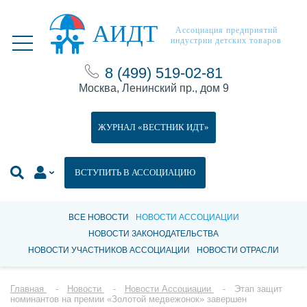
АИДТ
Ассоциация предприятий
индустрии детских товаров
8 (499) 519-02-81
Москва, Ленинский пр., дом 9
ЖУРНАЛ «ВЕСТНИК ИДТ»
ВСТУПИТЬ В АССОЦИАЦИЮ
ВСЕ НОВОСТИ
НОВОСТИ АССОЦИАЦИИ
НОВОСТИ ЗАКОНОДАТЕЛЬСТВА
НОВОСТИ УЧАСТНИКОВ АССОЦИАЦИИ
НОВОСТИ ОТРАСЛИ
Главная
Новости
Новости Ассоциации
Этап защит
номинантов на премии «Золотой медвежонок» завершен