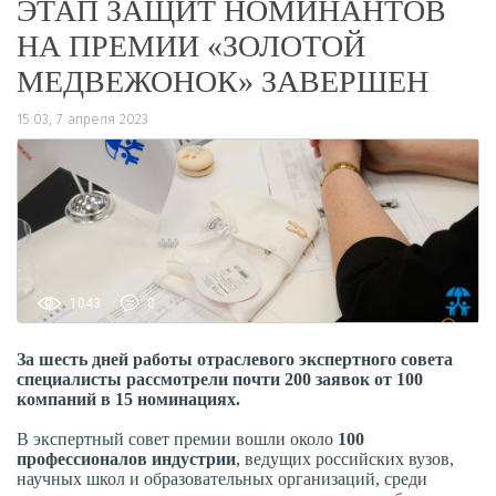
ЭТАП ЗАЩИТ НОМИНАНТОВ
НА ПРЕМИИ «ЗОЛОТОЙ
МЕДВЕЖОНОК» ЗАВЕРШЕН
15:03, 7 апреля 2023
1043
0
За шесть дней работы отраслевого экспертного совета
специалисты рассмотрели почти 200 заявок от 100
компаний в 15 номинациях.
В экспертный совет премии вошли около
100
профессионалов индустрии
, ведущих российских вузов,
научных школ и образовательных организаций, среди