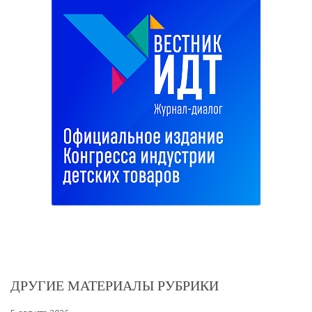
ДРУГИЕ МАТЕРИАЛЫ РУБРИКИ