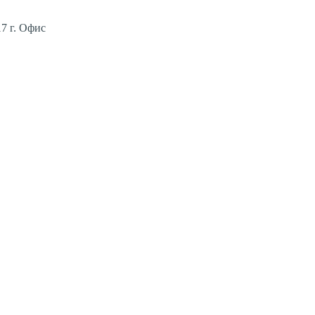
7 г. Офис