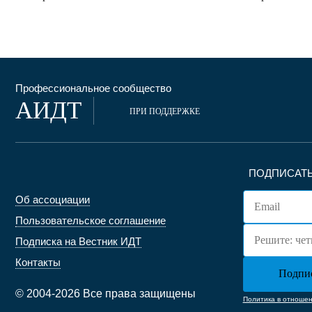
Профессиональное сообщество
АИДТ
ПРИ ПОДДЕРЖКЕ
ПОДПИСАТЬ
Об ассоциации
Пользовательское соглашение
Подписка на Вестник ИДТ
Контакты
© 2004-2026 Все права защищены
Политика в отноше