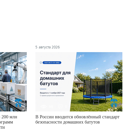
5 августа 2026
98
0
 200 млн
В России вводится обновлённый стандарт
ограмм
безопасности домашних батутов
сти