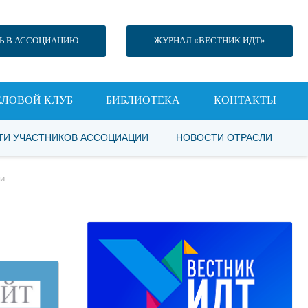
Ь В АССОЦИАЦИЮ
ЖУРНАЛ «ВЕСТНИК ИДТ»
ЕЛОВОЙ КЛУБ
БИБЛИОТЕКА
КОНТАКТЫ
ТИ УЧАСТНИКОВ АССОЦИАЦИИ
НОВОСТИ ОТРАСЛИ
ти