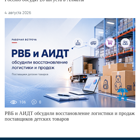
4 августа 2026
106
0
РВБ и АИДТ обсудили восстановление логистики и продаж
поставщиков детских товаров