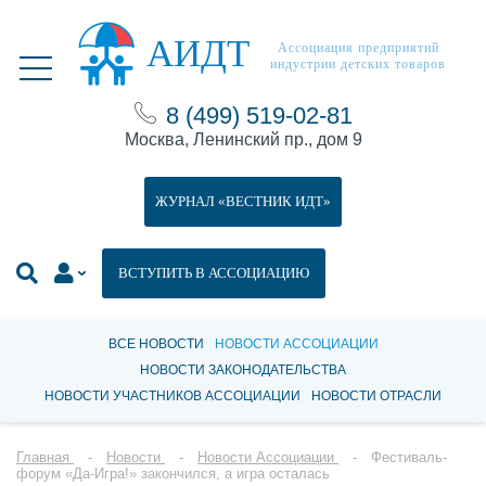
АИДТ
Ассоциация предприятий
индустрии детских товаров
8 (499) 519-02-81
Москва, Ленинский пр., дом 9
ЖУРНАЛ «ВЕСТНИК ИДТ»
ВСТУПИТЬ В АССОЦИАЦИЮ
ВСЕ НОВОСТИ
НОВОСТИ АССОЦИАЦИИ
НОВОСТИ ЗАКОНОДАТЕЛЬСТВА
НОВОСТИ УЧАСТНИКОВ АССОЦИАЦИИ
НОВОСТИ ОТРАСЛИ
Главная
Новости
Новости Ассоциации
Фестиваль-
форум «Да-Игра!» закончился, а игра осталась