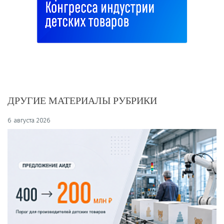
ДРУГИЕ МАТЕРИАЛЫ РУБРИКИ
6 августа 2026