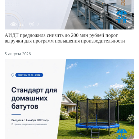
22
0
АИДТ предложила снизить до 200 млн рублей порог
выручки для программ повышения производительности
5 августа 2026