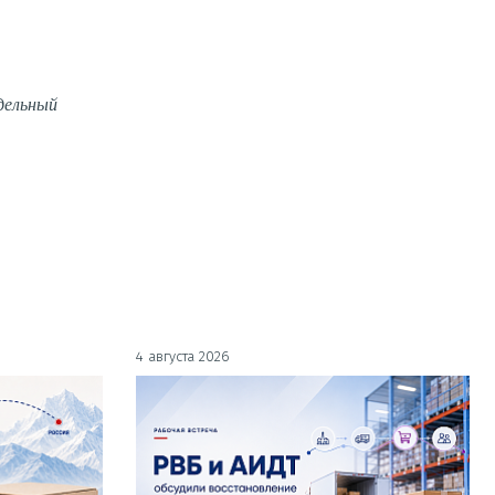
дельный
4 августа 2026