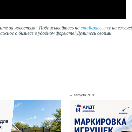
дите за новостями. Подписывайтесь на
email-рассылку
на ежене
ажное о бизнесе в удобном формате! Делитесь своими
4 августа 2026