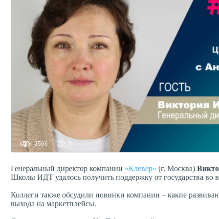
2566
0
Генеральный директор компании
«Клевер»
(г. Москва)
Викто
Школы ИДТ удалось получить поддержку от государства во 
Коллеги также обсудили новинки компании – какие развиваю
выхода на маркетплейсы.