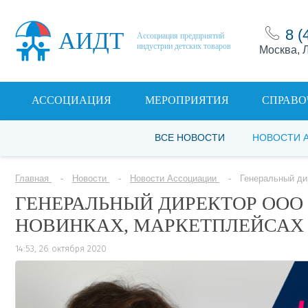
8 (
АИДТ
Ассоциация предприятий
индустрии детских товаров
Москва, Л
АССОЦИАЦИЯ
МЕРОПРИЯТИЯ
СПРАВО
ВСЕ НОВОСТИ
НОВОСТИ 
Главная
Новости
Новости Ассоциации
Генеральный ди
ГЕНЕРАЛЬНЫЙ ДИРЕКТОР ООО «
НОВИНКАХ, МАРКЕТПЛЕЙСАХ
14:53, 26 октября 2020