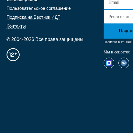
Пользовательское соглашение
Подписка на Вестник ИДТ
Контакты
© 2004-2026 Все права защищены
Политика в отноше
Мы в соцсетях