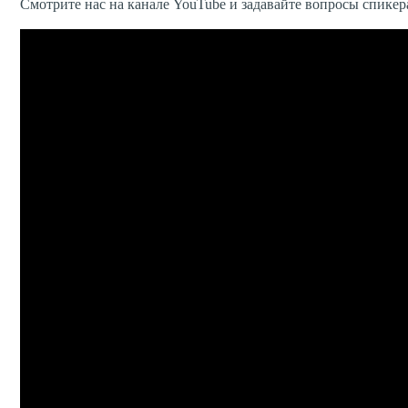
Смотрите нас на канале YouTube и задавайте вопросы спикер