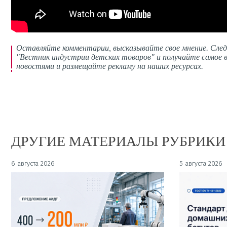
Оставляйте комментарии,
высказывайте свое мнение
. Сле
"Вестник индустрии детских товаров" и получайте самое в
новостями и размещайте рекламу на наших ресурсах.
ДРУГИЕ МАТЕРИАЛЫ РУБРИКИ
6 августа 2026
5 августа 2026