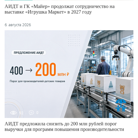
АИДТ и ГК «Майер» продолжат сотрудничество на
выставке «Игрушка Маркет» в 2027 году
6 августа 2026
92
0
АИДТ предложила снизить до 200 млн рублей порог
выручки для программ повышения производительности