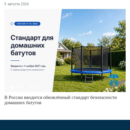
5 августа 2026
113
0
В России вводится обновлённый стандарт безопасности
домашних батутов