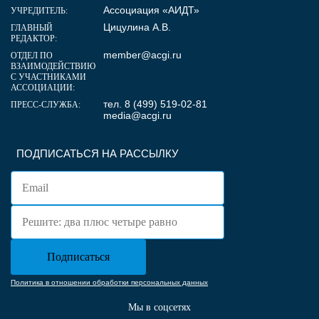
Ассоциация «АИДТ»
УЧРЕДИТЕЛЬ:
Цицулина А.В.
ГЛАВНЫЙ
РЕДАКТОР:
member@acgi.ru
ОТДЕЛ ПО
ВЗАИМОДЕЙСТВИЮ
С УЧАСТНИКАМИ
АССОЦИАЦИИ:
тел. 8 (499) 519-02-81
ПРЕСС-СЛУЖБА:
media@acgi.ru
ПОДПИСАТЬСЯ НА РАССЫЛКУ
Политика в отношении обработки персональных данных
Мы в соцсетях