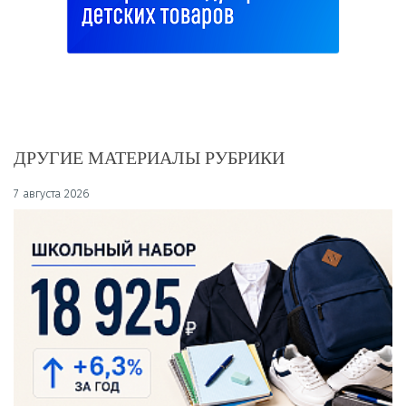
ДРУГИЕ МАТЕРИАЛЫ РУБРИКИ
7 августа 2026