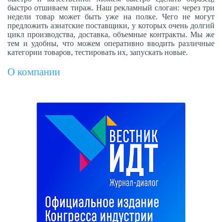
быстро отшиваем тираж. Наш рекламный слоган: через три
недели товар может быть уже на полке. Чего не могут
предложить азиатские поставщики, у которых очень долгий
цикл производства, доставка, объемные контракты. Мы же
тем и удобны, что можем оперативно вводить различные
категории товаров, тестировать их, запускать новые.
О компании