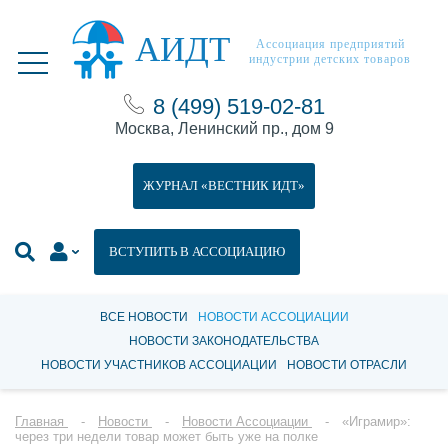
АИДТ
Ассоциация предприятий
индустрии детских товаров
8 (499) 519-02-81
Москва, Ленинский пр., дом 9
ЖУРНАЛ «ВЕСТНИК ИДТ»
ВСТУПИТЬ В АССОЦИАЦИЮ
ВСЕ НОВОСТИ
НОВОСТИ АССОЦИАЦИИ
НОВОСТИ ЗАКОНОДАТЕЛЬСТВА
НОВОСТИ УЧАСТНИКОВ АССОЦИАЦИИ
НОВОСТИ ОТРАСЛИ
Главная
Новости
Новости Ассоциации
«Играмир»:
через три недели товар может быть уже на полке