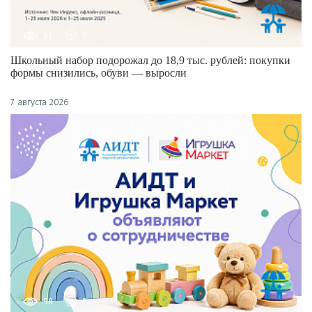
81
0
Школьный набор подорожал до 18,9 тыс. рублей: покупки
формы снизились, обуви — выросли
7 августа 2026
98
0