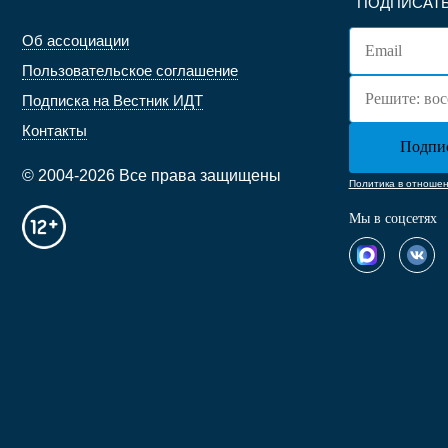
ПОДПИСАТЬ
Об ассоциации
Пользовательское соглашение
Подписка на Вестник ИДТ
Контакты
© 2004-2026 Все права защищены
Политика в отноше
Мы в соцсетях