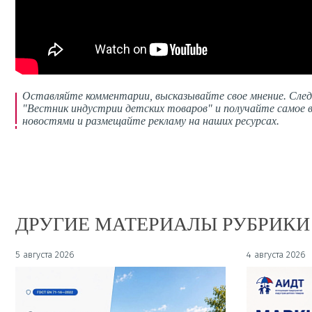
Оставляйте комментарии,
высказывайте свое мнение
. Сле
"Вестник индустрии детских товаров" и получайте самое в
новостями и размещайте рекламу на наших ресурсах.
ДРУГИЕ МАТЕРИАЛЫ РУБРИКИ
5 августа 2026
4 августа 2026