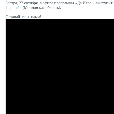
Завтра, 22 октября, в эфире программы «Да Игра!» выступит
Первый»
(Московская область).
Оставайтесь с нами!