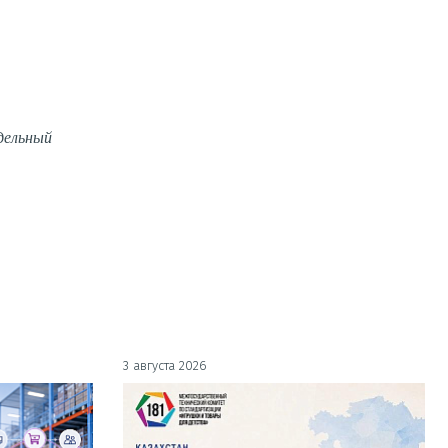
дельный
3 августа 2026