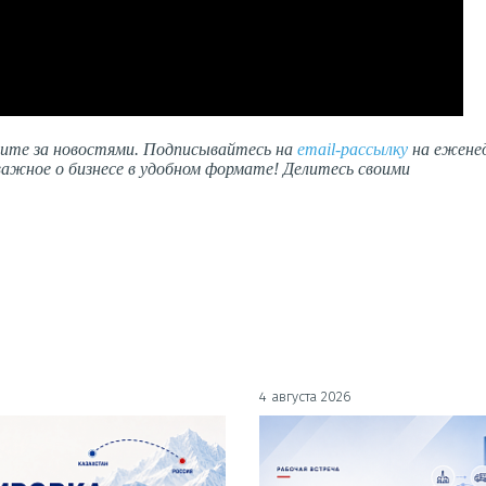
дите за новостями. Подписывайтесь на
email-рассылку
на ежене
ажное о бизнесе в удобном формате! Делитесь своими
4 августа 2026