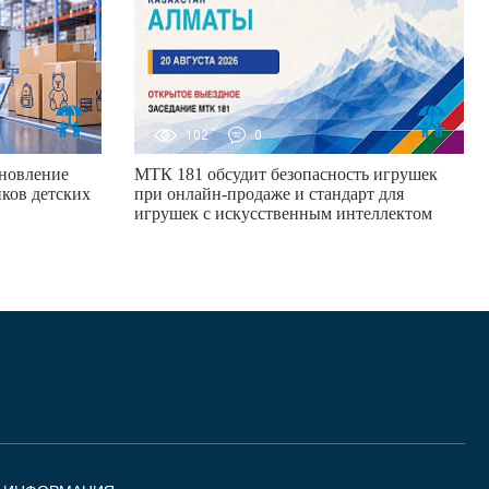
102
0
новление
МТК 181 обсудит безопасность игрушек
ков детских
при онлайн-продаже и стандарт для
игрушек с искусственным интеллектом