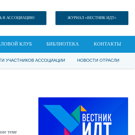
Ь В АССОЦИАЦИЮ
ЖУРНАЛ «ВЕСТНИК ИДТ»
ЕЛОВОЙ КЛУБ
БИБЛИОТЕКА
КОНТАКТЫ
ТИ УЧАСТНИКОВ АССОЦИАЦИИ
НОВОСТИ ОТРАСЛИ
ние теме