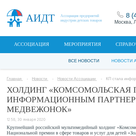
8 (
АИДТ
Ассоциация предприятий
индустрии детских товаров
Москва, Л
АССОЦИАЦИЯ
МЕРОПРИЯТИЯ
СПРАВО
ВСЕ НОВОСТИ
НОВОСТИ 
Главная
Новости
Новости Ассоциации
КП стала инфор
ХОЛДИНГ «КОМСОМОЛЬСКАЯ П
ИНФОРМАЦИОННЫМ ПАРТНЕР
МЕДВЕЖОНОК»
12:58, 30 января 2020
Крупнейший российский мультимедийный холдинг «Комсомо
Национальной премии в сфере товаров и услуг для детей «Зо