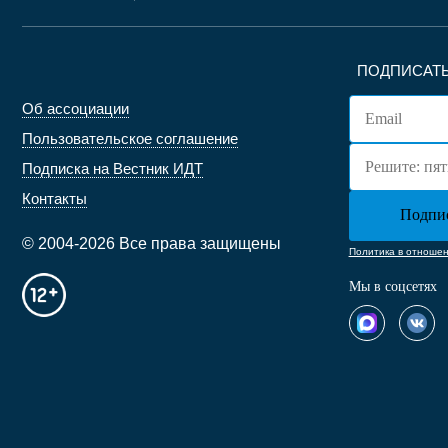
ПОДПИСАТЬ
Об ассоциации
Пользовательское соглашение
Подписка на Вестник ИДТ
Контакты
© 2004-2026 Все права защищены
Политика в отноше
Мы в соцсетях