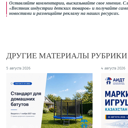
Оставляйте комментарии,
высказывайте свое мнение
. С
«Вестник индустрии детских товаров» и получайте само
новостями и размещайте рекламу на наших ресурсах.
ДРУГИЕ МАТЕРИАЛЫ РУБРИКИ
5 августа 2026
4 августа 2026
66
0
82