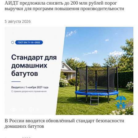
АИДТ предложила снизить до 200 млн рублей порог
выручки для программ повышения производительности
5 августа 2026
76
0
В России вводится обновлённый стандарт безопасности
домашних батутов