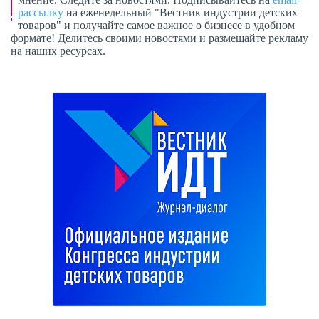
рассылку
на еженедельный "Вестник индустрии детских
товаров" и получайте самое важное о бизнесе в удобном
формате! Делитесь своими новостями и размещайте рекламу
на наших ресурсах.