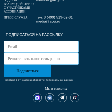
ОТДЕЛ ПО
ВЗАИМОДЕЙСТВИЮ
С УЧАСТНИКАМИ
АССОЦИАЦИИ:
тел. 8 (499) 519-02-81
ПРЕСС-СЛУЖБА:
media@acgi.ru
ПОДПИСАТЬСЯ НА РАССЫЛКУ
Политика в отношении обработки персональных данных
Мы в соцсетях