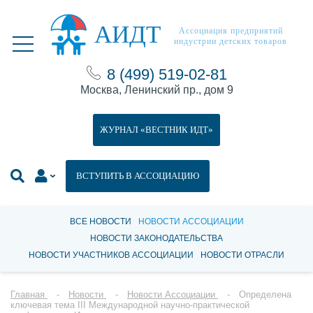
АИДТ
Ассоциация предприятий
индустрии детских товаров
8 (499) 519-02-81
Москва, Ленинский пр., дом 9
ЖУРНАЛ «ВЕСТНИК ИДТ»
ВСТУПИТЬ В АССОЦИАЦИЮ
ВСЕ НОВОСТИ
НОВОСТИ АССОЦИАЦИИ
НОВОСТИ ЗАКОНОДАТЕЛЬСТВА
НОВОСТИ УЧАСТНИКОВ АССОЦИАЦИИ
НОВОСТИ ОТРАСЛИ
Главная
Новости
Новости Ассоциации
Определена
ключевая тема III Международной научно-практической