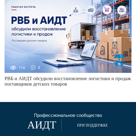
116
0
РВБ и АИДТ обсудили восстановление логистики и продаж
поставщиков детских товаров
Профессиональное сообщество
АИДТ
ПРИ ПОДДЕРЖКЕ