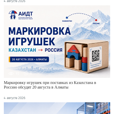
4 августа 2026
92
0
Маркировку игрушек при поставках из Казахстана в
Россию обсудят 20 августа в Алматы
4 августа 2026