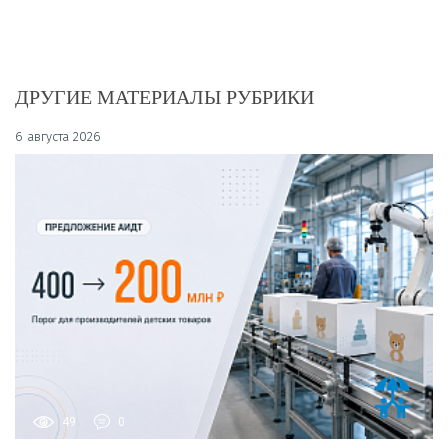
ДРУГИЕ МАТЕРИАЛЫ РУБРИКИ
6 августа 2026
49
0