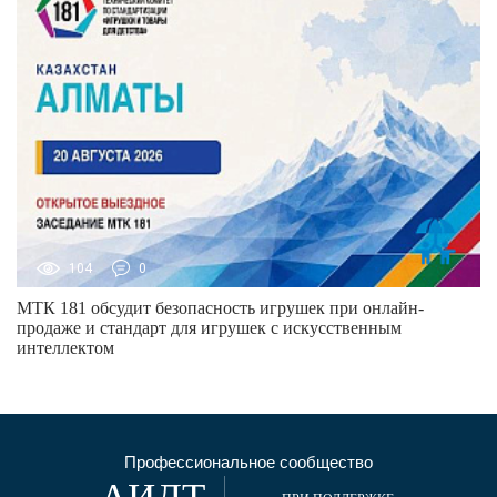
104
0
МТК 181 обсудит безопасность игрушек при онлайн-
продаже и стандарт для игрушек с искусственным
интеллектом
Профессиональное сообщество