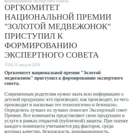
формированию экспертного совета
ОРГКОМИТЕТ
НАЦИОНАЛЬНОЙ ПРЕМИИ
"ЗОЛОТОЙ МЕДВЕЖОНОК"
ПРИСТУПИЛ К
ФОРМИРОВАНИЮ
ЭКСПЕРТНОГО СОВЕТА
11:08, 8 августа 2019
Оргкомитет национальной премии "Золотой
медвежонок" приступил к формированию экспертного
совета.
Современным родителям нужно знать всю информацию о
детской продукции: кто производит, как производит, из чего
производит и насколько это технологично и безопасно.
Определить лучших из лучших помогает Экспертный совет
Премии. Все номинанты представляют свою продукцию и
услуги в рамках открытой (публичной) защиты.
При оценке
каждого номинанта учитывается ряд факторов, среди
которых качество, безопасность, инновационность,