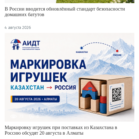
В России вводится обновлённый стандарт безопасности
домашних батутов
4 августа 2026
73
0
Маркировку игрушек при поставках из Казахстана в
Россию обсудят 20 августа в Алматы