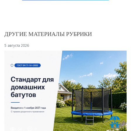
ДРУГИЕ МАТЕРИАЛЫ РУБРИКИ
5 августа 2026
56
0