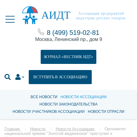
АИДТ
Ассоциация предприятий
индустрии детских товаров
8 (499) 519-02-81
Москва, Ленинский пр., дом 9
ЖУРНАЛ «ВЕСТНИК ИДТ»
ВСТУПИТЬ В АССОЦИАЦИЮ
ВСЕ НОВОСТИ
НОВОСТИ АССОЦИАЦИИ
НОВОСТИ ЗАКОНОДАТЕЛЬСТВА
НОВОСТИ УЧАСТНИКОВ АССОЦИАЦИИ
НОВОСТИ ОТРАСЛИ
Главная
Новости
Новости Ассоциации
Оргкомитет
национальной премии "Золотой медвежонок" приступил к