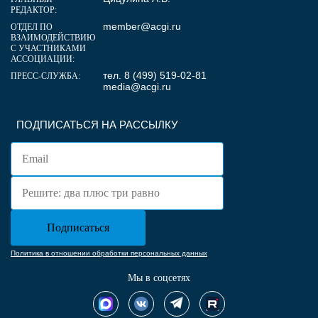
РЕДАКТОР:
member@acgi.ru
ОТДЕЛ ПО
ВЗАИМОДЕЙСТВИЮ
С УЧАСТНИКАМИ
АССОЦИАЦИИ:
тел. 8 (499) 519-02-81
ПРЕСС-СЛУЖБА:
media@acgi.ru
ПОДПИСАТЬСЯ НА РАССЫЛКУ
Политика в отношении обработки персональных данных
Мы в соцсетях