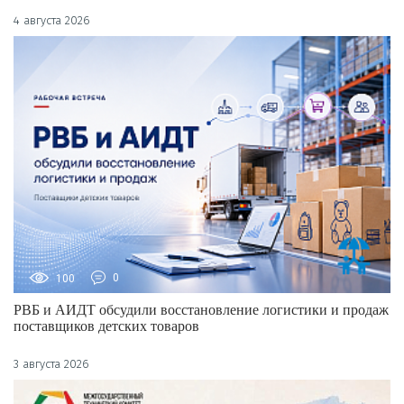
4 августа 2026
100
0
РВБ и АИДТ обсудили восстановление логистики и продаж
поставщиков детских товаров
3 августа 2026