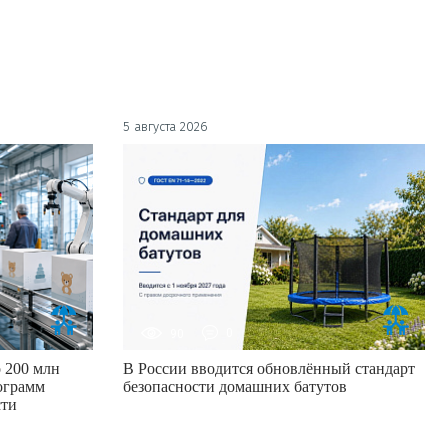
5 августа 2026
90
0
 200 млн
В России вводится обновлённый стандарт
ограмм
безопасности домашних батутов
сти