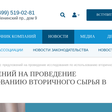
499) 519-02-81
ВСТУПИТ
енинский пр., дом 9
ЧНИК КОМПАНИЙ
НОВОСТИ
МЕДИА
Д
АССОЦИАЦИИ
НОВОСТИ ЗАКОНОДАТЕЛЬСТВА
НОВОС
с предложений на проведение исследования по использованию вторично
ЕНИЙ НА ПРОВЕДЕНИЕ
ВАНИЮ ВТОРИЧНОГО СЫРЬЯ В