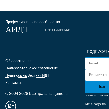
Профессиональное сообщество
АИДТ
ПРИ ПОДДЕРЖКЕ
ПОДПИСАТЬ
Об ассоциации
Пользовательское соглашение
Подписка на Вестник ИДТ
Контакты
© 2004-2026 Все права защищены
Политика в отноше
Мы в соцсетях