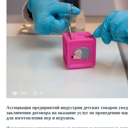
2301
0
Ассоциация предприятий индустрии детских товаров увед
заключения договора на оказание услуг по проведению н
для изготовления игр и игрушек.