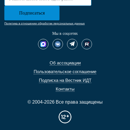
Политика в отношении обработки персональных данных
Мы в соцсетях
Об ассоциации
Пользовательское соглашение
Подписка на Вестник ИДТ
Контакты
© 2004-2026 Все права защищены