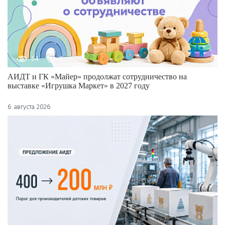
64
0
АИДТ и ГК «Майер» продолжат сотрудничество на
выставке «Игрушка Маркет» в 2027 году
6 августа 2026