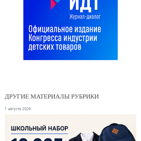
ДРУГИЕ МАТЕРИАЛЫ РУБРИКИ
7 августа 2026