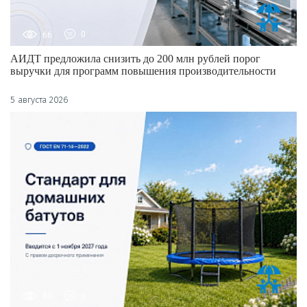
66
0
АИДТ предложила снизить до 200 млн рублей порог
выручки для программ повышения производительности
5 августа 2026
89
0