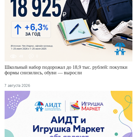
48
0
Школьный набор подорожал до 18,9 тыс. рублей: покупки
формы снизились, обуви — выросли
7 августа 2026