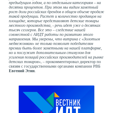
предыдущим годом, а по отдельным категориям – на
десятки процентов. При этом мы видим заметный
рост доли российских брендов в общем объеме продаж
такой продукции. Растет и количество продавцов на
площадке, которые представляют детские товары
местного производства, - речь идет уже о десятках
тысяч селлеров. Все это – следствие нашей
совместной с АИДТ работы по развитию этого
направления. Мы уверены, что витрина с «Золотым
медвежонком» не только позволит победителям
премии быть более заметными на нашей платформе,
но и послужит дополнительным стимулом для
усиления позиций российских производителей на рынке
детских товаров»
, – прокомментировал директор по
связям с государственными органами компании РВБ
Евгений Этин
.