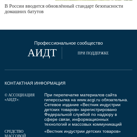
В России вводится обновлённый стандарт безопасности
домашних батутов
Профессиональное сообщество
АИДТ
ПРИ ПОДДЕРЖКЕ
КОНТАКТНАЯ ИНФОРМАЦИЯ
При перепечатке материалов сайта
© АССОЦИАЦИЯ
гиперссылка на
www.acgi.ru
обязательна.
«АИДТ»:
Сетевое издание «Вестник индустрии
детских товаров» зарегистрировано
Федеральной службой по надзору в
сфере связи, информационных
технологий и массовых коммуникаций
«Вестник индустрии детских товаров»
СРЕДСТВО
МАССОВОЙ