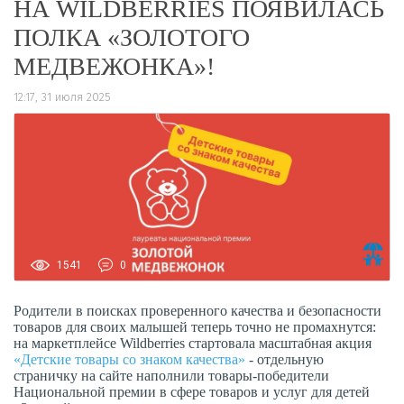
НА WILDBERRIES ПОЯВИЛАСЬ
ПОЛКА «ЗОЛОТОГО
МЕДВЕЖОНКА»!
12:17, 31 июля 2025
1541
0
Родители в поисках проверенного качества и безопасности
товаров для своих малышей теперь точно не промахнутся:
на маркетплейсе Wildberries стартовала масштабная акция
«Детские товары со знаком качества»
- отдельную
страничку на сайте наполнили товары-победители
Национальной премии в сфере товаров и услуг для детей