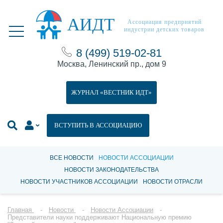
АИДТ
Ассоциация предприятий
индустрии детских товаров
8 (499) 519-02-81
Москва, Ленинский пр., дом 9
ЖУРНАЛ «ВЕСТНИК ИДТ»
ВСТУПИТЬ В АССОЦИАЦИЮ
ВСЕ НОВОСТИ
НОВОСТИ АССОЦИАЦИИ
НОВОСТИ ЗАКОНОДАТЕЛЬСТВА
НОВОСТИ УЧАСТНИКОВ АССОЦИАЦИИ
НОВОСТИ ОТРАСЛИ
Главная
Новости
Новости Ассоциации
Представители науки поддерживают Национальную премию