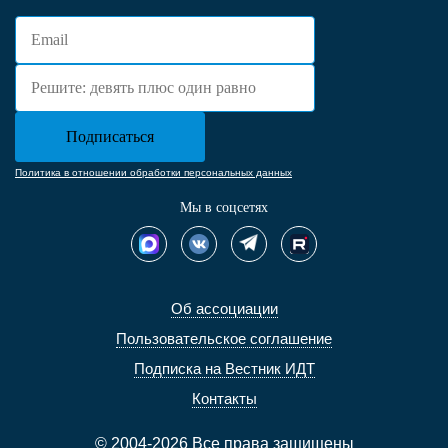
Политика в отношении обработки персональных данных
Мы в соцсетях
Об ассоциации
Пользовательское соглашение
Подписка на Вестник ИДТ
Контакты
© 2004-2026 Все права защищены