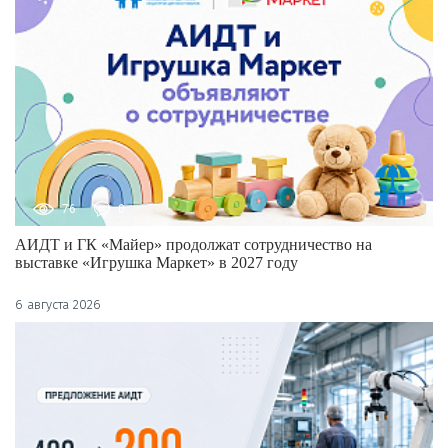
76
0
АИДТ и ГК «Майер» продолжат сотрудничество на
выставке «Игрушка Маркет» в 2027 году
6 августа 2026