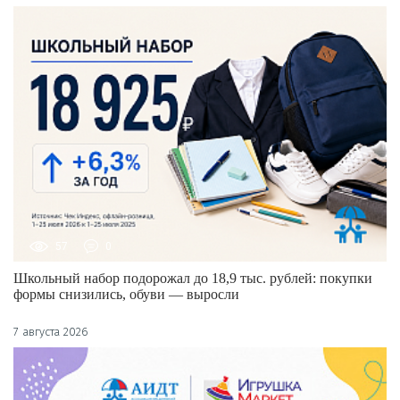
57
0
Школьный набор подорожал до 18,9 тыс. рублей: покупки
формы снизились, обуви — выросли
7 августа 2026