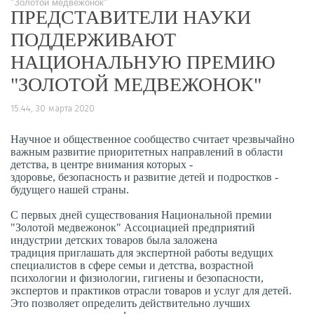
"Золотой медвежонок"
ПРЕДСТАВИТЕЛИ НАУКИ
ПОДДЕРЖИВАЮТ
НАЦИОНАЛЬНУЮ ПРЕМИЮ
"ЗОЛОТОЙ МЕДВЕЖОНОК"
15:44, 30 марта 2020
Научное и общественное сообщество считает чрезвычайно
важным развитие приоритетных направлений в области
детства, в центре внимания которых -
здоровье, безопасность и развитие детей и подростков -
будущего нашей страны.
С первых дней существования Национальной премии
"Золотой медвежонок" Ассоциацией предприятий
индустрии детских товаров была заложена
традиция приглашать для экспертной работы ведущих
специалистов в сфере семьи и детства, возрастной
психологии и физиологии, гигиены и безопасности,
экспертов и практиков отрасли товаров и услуг для детей.
Это позволяет определить действительно лучших