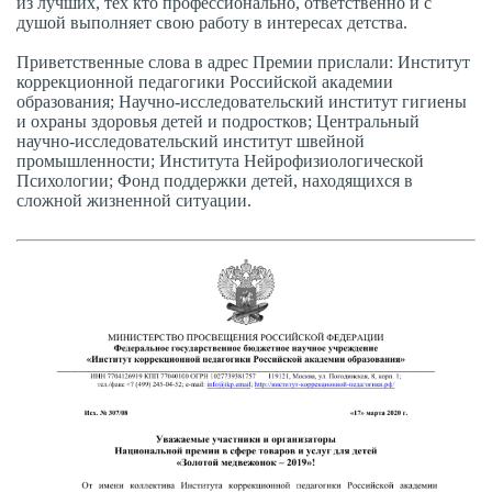
из лучших, тех кто профессионально, ответственно и с
душой выполняет свою работу в интересах детства.
Приветственные слова в адрес Премии прислали: Институт
коррекционной педагогики Российской академии
образования; Научно-исследовательский институт гигиены
и охраны здоровья детей и подростков; Центральный
научно-исследовательский институт швейной
промышленности; Института Нейрофизиологической
Психологии; Фонд поддержки детей, находящихся в
сложной жизненной ситуации.