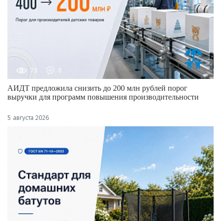
73
0
АИДТ предложила снизить до 200 млн рублей порог
выручки для программ повышения производительности
5 августа 2026