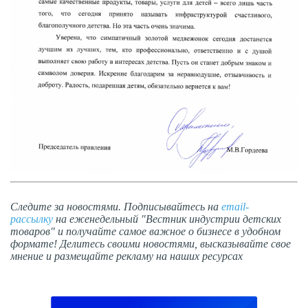
Следите за новостями. Подписывайтесь на
email-
рассылку
на еженедельный "Вестник индустрии детских
товаров" и получайте самое важное о бизнесе в удобном
формате! Делитесь своими новостями, высказывайте свое
мнение и размещайте рекламу на наших ресурсах