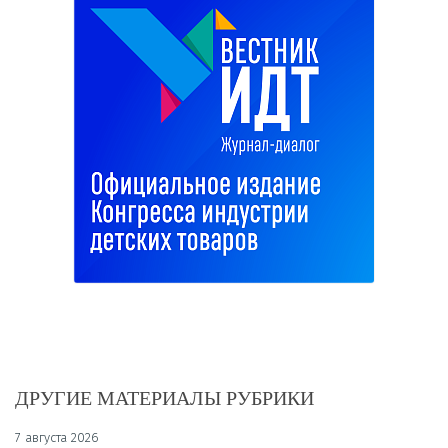
ДРУГИЕ МАТЕРИАЛЫ РУБРИКИ
7 августа 2026