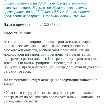
Запланированный на 22-24 июня Конгресс индустрии
детских товаров Московской области переносится
предварительно на 27-29 июля 2021 г. О новых датах
проведения мероприятия сообщим дополнительно.
Дата и время:
8 июня, 12:00-13:00
Формат:
онлайн
Ассоциация предприятий индустрии детских товаров
приглашает компании, которые зарегистрированы в
Московской области, располагают промышленными
мощностями на территории региона, на презентацию
программы регионального Конгресса индустрии детских
товаров. Онлайн-мероприятие проведёт Антонина
Цицулина, президент Ассоциации предприятий индустрии
детских товаров.
На презентации будет освещены следующие ключевые
темы:
•
Участие в государственных закупках и региональных
программах по оснащению образовательных и социальных
учреждений области;