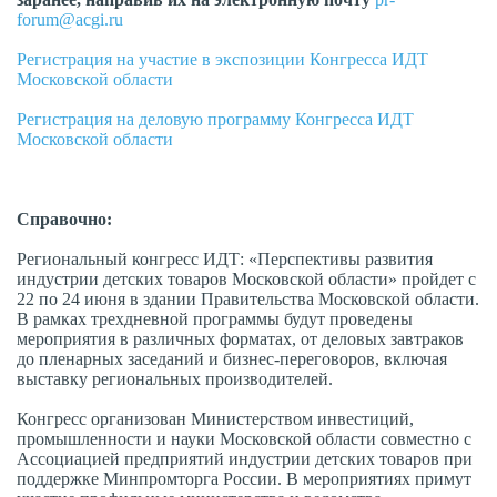
forum@acgi.ru
Регистрация на участие в экспозиции Конгресса ИДТ
Московской области
Регистрация на деловую программу Конгресса ИДТ
Московской области
Справочно:
Региональный конгресс ИДТ: «Перспективы развития
индустрии детских товаров Московской области» пройдет с
22 по 24 июня в здании Правительства Московской области.
В рамках трехдневной программы будут проведены
мероприятия в различных форматах, от деловых завтраков
до пленарных заседаний и бизнес-переговоров, включая
выставку региональных производителей.
Конгресс организован Министерством инвестиций,
промышленности и науки Московской области совместно с
Ассоциацией предприятий индустрии детских товаров при
поддержке Минпромторга России. В мероприятиях примут