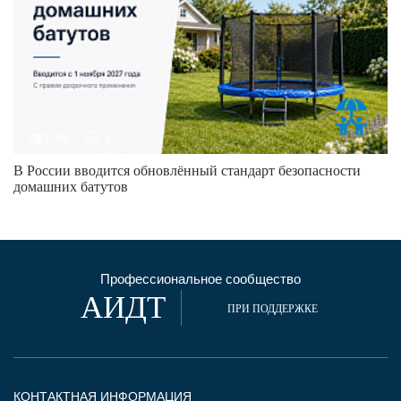
89
0
В России вводится обновлённый стандарт безопасности
домашних батутов
Профессиональное сообщество
АИДТ
ПРИ ПОДДЕРЖКЕ
КОНТАКТНАЯ ИНФОРМАЦИЯ