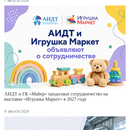
7 августа 2026
64
0
АИДТ и ГК «Майер» продолжат сотрудничество на
выставке «Игрушка Маркет» в 2027 году
6 августа 2026