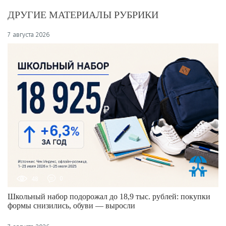
ДРУГИЕ МАТЕРИАЛЫ РУБРИКИ
7 августа 2026
48
0
Школьный набор подорожал до 18,9 тыс. рублей: покупки
формы снизились, обуви — выросли