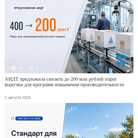
66
0
АИДТ предложила снизить до 200 млн рублей порог
выручки для программ повышения производительности
5 августа 2026