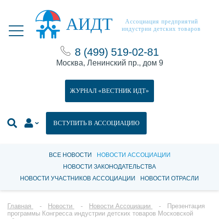
АИДТ
Ассоциация предприятий
индустрии детских товаров
8 (499) 519-02-81
Москва, Ленинский пр., дом 9
ЖУРНАЛ «ВЕСТНИК ИДТ»
ВСТУПИТЬ В АССОЦИАЦИЮ
ВСЕ НОВОСТИ
НОВОСТИ АССОЦИАЦИИ
НОВОСТИ ЗАКОНОДАТЕЛЬСТВА
НОВОСТИ УЧАСТНИКОВ АССОЦИАЦИИ
НОВОСТИ ОТРАСЛИ
Главная
Новости
Новости Ассоциации
Презентация
программы Конгресса индустрии детских товаров Московской