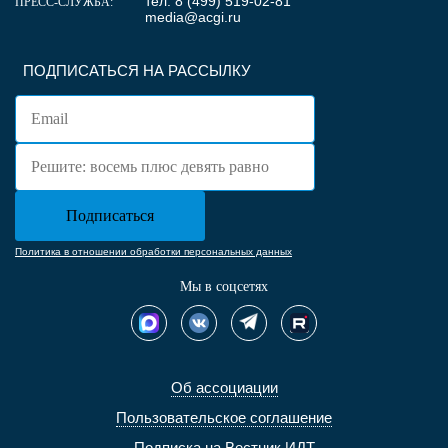
тел. 8 (499) 519-02-81
ПРЕСС-СЛУЖБА:
media@acgi.ru
ПОДПИСАТЬСЯ НА РАССЫЛКУ
Политика в отношении обработки персональных данных
Мы в соцсетях
Об ассоциации
Пользовательское соглашение
Подписка на Вестник ИДТ