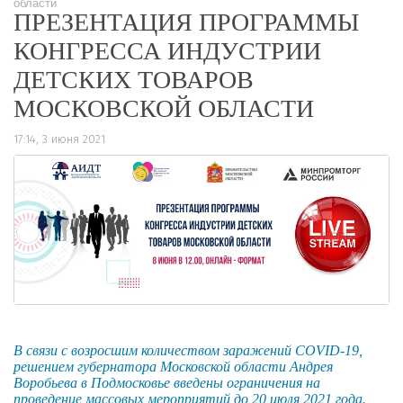
области
ПРЕЗЕНТАЦИЯ ПРОГРАММЫ
КОНГРЕССА ИНДУСТРИИ
ДЕТСКИХ ТОВАРОВ
МОСКОВСКОЙ ОБЛАСТИ
17:14, 3 июня 2021
1054
0
В связи с возросшим количеством заражений COVID-19,
решением губернатора Московской области Андрея
Воробьева в Подмосковье введены ограничения на
проведение массовых мероприятий до 20 июля 2021 года.