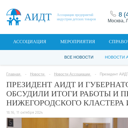
8 (
АИДТ
Ассоциация предприятий
индустрии детских товаров
Москва, Л
АССОЦИАЦИЯ
МЕРОПРИЯТИЯ
СПРАВО
ВСЕ НОВОСТИ
НОВОСТИ 
Главная
Новости
Новости Ассоциации
Президент АИДТ
ПРЕЗИДЕНТ АИДТ И ГУБЕРНА
ОБСУДИЛИ ИТОГИ РАБОТЫ И 
НИЖЕГОРОДСКОГО КЛАСТЕРА 
18:16, 11 октября 2024