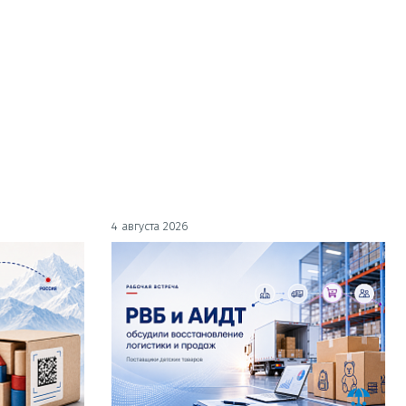
4 августа 2026