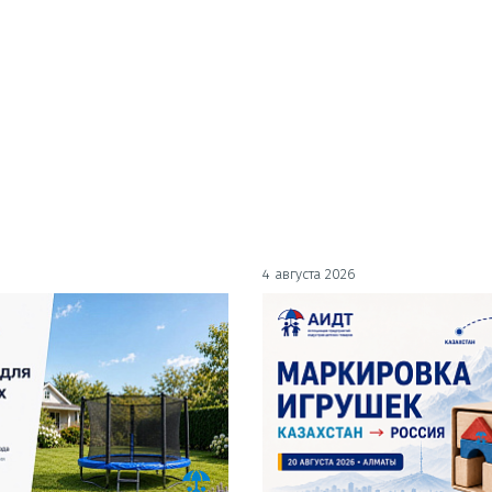
4 августа 2026