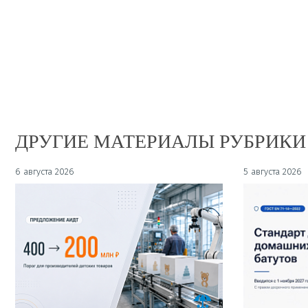
ДРУГИЕ МАТЕРИАЛЫ РУБРИКИ
6 августа 2026
5 августа 2026