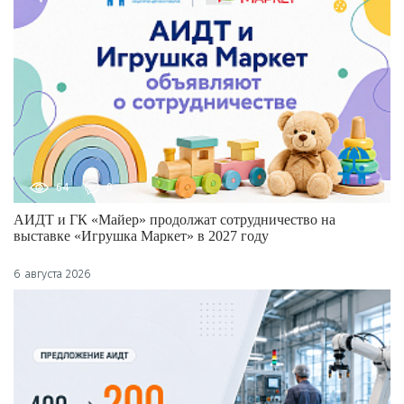
64
0
АИДТ и ГК «Майер» продолжат сотрудничество на
выставке «Игрушка Маркет» в 2027 году
6 августа 2026