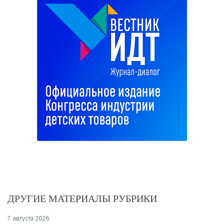
ДРУГИЕ МАТЕРИАЛЫ РУБРИКИ
7 августа 2026