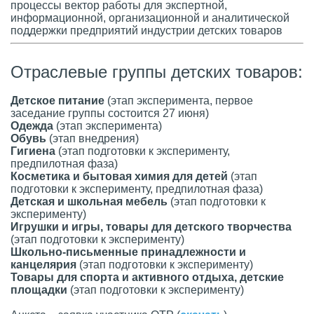
процессы вектор работы для экспертной,
информационной, организационной и аналитической
поддержки предприятий индустрии детских товаров
Отраслевые группы детских товаров:
Детское питание
(этап эксперимента, первое
заседание группы состоится 27 июня)
Одежда
(этап эксперимента)
Обувь
(этап внедрения)
Гигиена
(этап подготовки к эксперименту,
предпилотная фаза)
Косметика и бытовая химия для детей
(этап
подготовки к эксперименту, предпилотная фаза)
Детская и школьная мебель
(этап подготовки к
эксперименту)
Игрушки и игры, товары для детского творчества
(этап подготовки к эксперименту)
Школьно-письменные принадлежности и
канцелярия
(этап подготовки к эксперименту)
Товары для спорта и активного отдыха, детские
площадки
(этап подготовки к эксперименту)