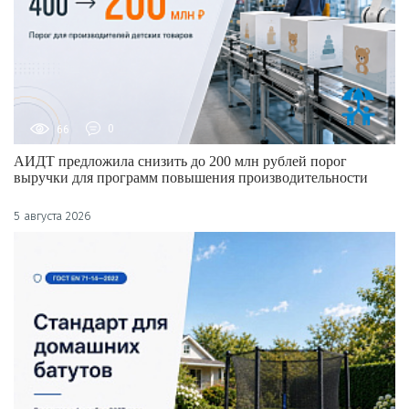
66
0
АИДТ предложила снизить до 200 млн рублей порог
выручки для программ повышения производительности
5 августа 2026