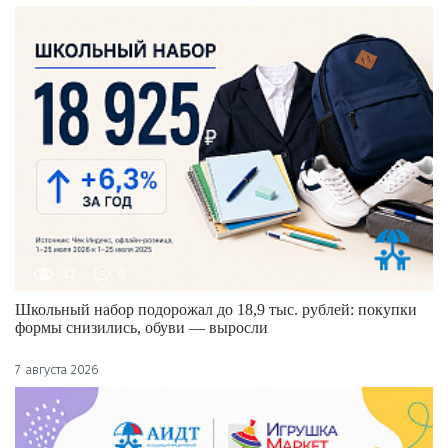
47
0
Школьный набор подорожал до 18,9 тыс. рублей: покупки
формы снизились, обуви — выросли
7 августа 2026