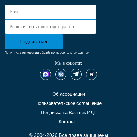
Политика в отношении обработки персональных данных
Мы в соцсетях
Об ассоциации
Пользовательское соглашение
Подписка на Вестник ИДТ
Контакты
© 2004-2026 Все права защищены