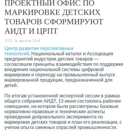
ПРОЕКТНЫЙ ОФИС ПО
МАРКИРОВКЕ ДЕТСКИХ
ТОВАРОВ СФОРМИРУЮТ
АИДТ И ЦРПТ
11:07, 14 августа 2019
Центр развития перспективных
технологий
,
Национальный каталог и Ассоциация
предприятий индустрии детских товаров —
согласовали принципы взаимодействия по поддержке
внедрения национальной системы цифровой
маркировки и переходу на промышленный выпуск
маркированной продукции, предназначенной для
детей.
По итогам установочной экспертной сессии в рамках
общего собрания АИДТ, 13 июня состоялось рабочее
совещание, на котором были рассмотрены базовые
нормативно-правовые и технические аспекты
проведения добровольного эксперимента по
маркировке детских товаров и план его реализации, с
учетом опыта смежных отраслей промышленности.