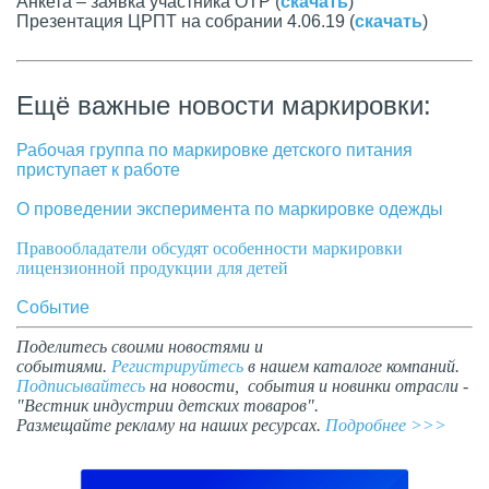
Анкета – заявка участника ОТР (
скачать
)
Презентация ЦРПТ на собрании 4.06.19 (
скачать
)
Ещё важные новости маркировки:
Рабочая группа по маркировке детского питания
приступает к работе
О проведении эксперимента по маркировке одежды
Правообладатели обсудят особенности маркировки
лицензионной продукции для детей
Событие
Поделитесь своими новостями и
событиями.
Регистрируйтесь
в нашем каталоге компаний.
Подписывайтесь
на новости, события и новинки отрасли -
"Вестник индустрии детских товаров".
Размещайте рекламу на наших ресурсах.
Подробнее >>>