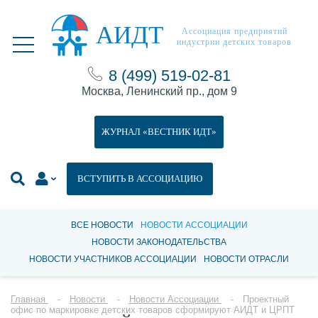
АИДТ
Ассоциация предприятий
индустрии детских товаров
8 (499) 519-02-81
Москва, Ленинский пр., дом 9
ЖУРНАЛ «ВЕСТНИК ИДТ»
ВСТУПИТЬ В АССОЦИАЦИЮ
ВСЕ НОВОСТИ
НОВОСТИ АССОЦИАЦИИ
НОВОСТИ ЗАКОНОДАТЕЛЬСТВА
НОВОСТИ УЧАСТНИКОВ АССОЦИАЦИИ
НОВОСТИ ОТРАСЛИ
Главная
Новости
Новости Ассоциации
Проектный
офис по маркировке детских товаров сформируют АИДТ и ЦРПТ