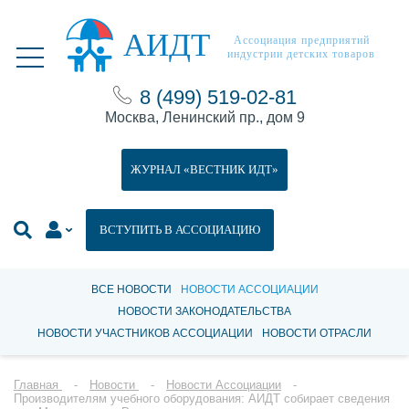
АИДТ
Ассоциация предприятий
индустрии детских товаров
8 (499) 519-02-81
Москва, Ленинский пр., дом 9
ЖУРНАЛ «ВЕСТНИК ИДТ»
ВСТУПИТЬ В АССОЦИАЦИЮ
ВСЕ НОВОСТИ
НОВОСТИ АССОЦИАЦИИ
НОВОСТИ ЗАКОНОДАТЕЛЬСТВА
НОВОСТИ УЧАСТНИКОВ АССОЦИАЦИИ
НОВОСТИ ОТРАСЛИ
Главная
Новости
Новости Ассоциации
Производителям учебного оборудования: АИДТ собирает сведения