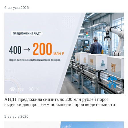
6 августа 2026
138
0
АИДТ предложила снизить до 200 млн рублей порог
выручки для программ повышения производительности
5 августа 2026