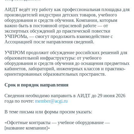
АИДТ ведёт эту работу как профессиональная площадка для
производителей индустрии детских товаров, учебного
оборудования и средств обучения. Компании, которым
важно быть в постоянной отраслевой работе — от
экспертных обсуждений до практической повестки
УЧПРОМа, — смогут продолжить взаимодействие с
Ассоциацией после направления сведений.
УЧПРОМ продолжит обсуждение российских решений для
образовательной инфраструктуры: от учебного
оборудования и средств обучения до оснащения предметных
кабинетов, лабораторий, инженерных классов и практико-
ориентированных образовательных пространств.
Срок и порядок направления
Сведения необходимо направить в АИДТ до 29 июня 2026
года по почте:
member@acgi.ru
В теме письма или формы просим указать:
«Офсетные контракты — учебное оборудование —
[название компании]»