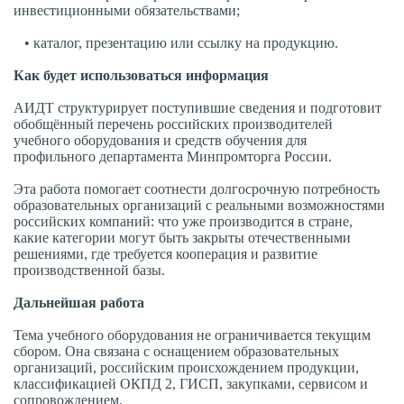
инвестиционными обязательствами;
• каталог, презентацию или ссылку на продукцию.
Как будет использоваться информация
АИДТ структурирует поступившие сведения и подготовит
обобщённый перечень российских производителей
учебного оборудования и средств обучения для
профильного департамента Минпромторга России.
Эта работа помогает соотнести долгосрочную потребность
образовательных организаций с реальными возможностями
российских компаний: что уже производится в стране,
какие категории могут быть закрыты отечественными
решениями, где требуется кооперация и развитие
производственной базы.
Дальнейшая работа
Тема учебного оборудования не ограничивается текущим
сбором. Она связана с оснащением образовательных
организаций, российским происхождением продукции,
классификацией ОКПД 2, ГИСП, закупками, сервисом и
сопровождением.