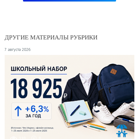
ДРУГИЕ МАТЕРИАЛЫ РУБРИКИ
7 августа 2026
133
0