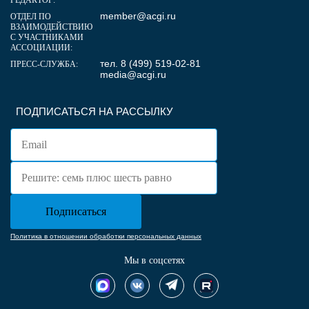
member@acgi.ru
ОТДЕЛ ПО
ВЗАИМОДЕЙСТВИЮ
С УЧАСТНИКАМИ
АССОЦИАЦИИ:
тел. 8 (499) 519-02-81
ПРЕСС-СЛУЖБА:
media@acgi.ru
ПОДПИСАТЬСЯ НА РАССЫЛКУ
Политика в отношении обработки персональных данных
Мы в соцсетях