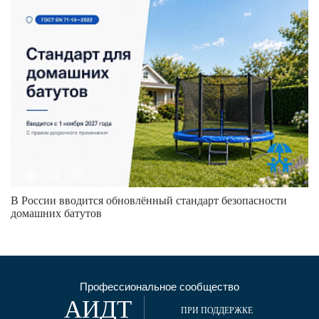
152
0
В России вводится обновлённый стандарт безопасности
домашних батутов
Профессиональное сообщество
АИДТ
ПРИ ПОДДЕРЖКЕ