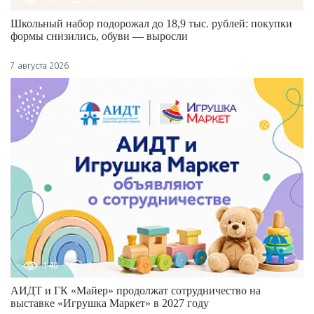
Школьный набор подорожал до 18,9 тыс. рублей: покупки
формы снизились, обуви — выросли
7 августа 2026
140
0
АИДТ и ГК «Майер» продолжат сотрудничество на
выставке «Игрушка Маркет» в 2027 году