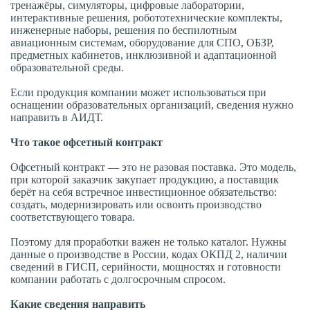
тренажёры, симуляторы, цифровые лаборатории,
интерактивные решения, робототехнические комплекты,
инженерные наборы, решения по беспилотным
авиационным системам, оборудование для СПО, ОБЗР,
предметных кабинетов, инклюзивной и адаптационной
образовательной среды.
Если продукция компании может использоваться при
оснащении образовательных организаций, сведения нужно
направить в АИДТ.
Что такое офсетный контракт
Офсетный контракт — это не разовая поставка. Это модель,
при которой заказчик закупает продукцию, а поставщик
берёт на себя встречное инвестиционное обязательство:
создать, модернизировать или освоить производство
соответствующего товара.
Поэтому для проработки важен не только каталог. Нужны
данные о производстве в России, кодах ОКПД 2, наличии
сведений в ГИСП, серийности, мощностях и готовности
компании работать с долгосрочным спросом.
Какие сведения направить