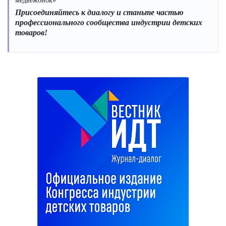
медвежонок»
Присоединяйтесь к диалогу и станьте частью
профессионального сообщества индустрии детских
товаров!