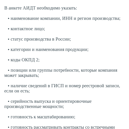
В анкете АИДТ необходимо указать:
• наименование компании, ИНН и регион производства;
• контактное лицо;
• статус производства в России;
• категории и наименования продукции;
• коды ОКПД 2;
• позиции или группы потребности, которые компания
может закрывать;
• наличие сведений в ГИСП и номер реестровой записи,
если он есть;
• серийность выпуска и ориентировочные
производственные мощности;
• готовность к масштабированию;
• готовность рассматривать контракты со встречными