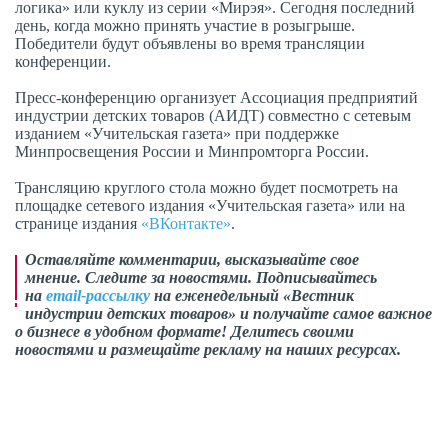
логика» или куклу из серии «Мирэя». Сегодня последний
день, когда можно принять участие в розыгрыше.
Победители будут объявлены во время трансляции
конференции.
Пресс-конференцию организует Ассоциация предприятий
индустрии детских товаров (АИДТ) совместно с сетевым
изданием «Учительская газета» при поддержке
Минпросвещения России и Минпромторга России.
Трансляцию круглого стола можно будет посмотреть на
площадке сетевого издания «Учительская газета» или на
странице издания
«ВКонтакте»
.
Оставляйте комментарии, высказывайте свое
мнение. Следите за новостями. Подписывайтесь
на
email-рассылку
на еженедельный «Вестник
индустрии детских товаров» и получайте самое важное
о бизнесе в удобном формате! Делитесь своими
новостями и размещайте рекламу на наших ресурсах.