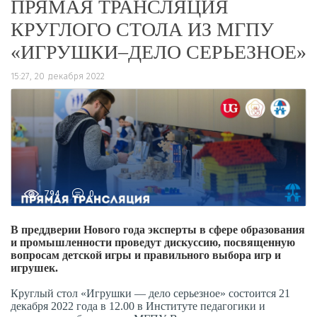
ПРЯМАЯ ТРАНСЛЯЦИЯ
КРУГЛОГО СТОЛА ИЗ МГПУ
«ИГРУШКИ–ДЕЛО СЕРЬЕЗНОЕ»
15:27, 20 декабря 2022
794
0
В преддверии Нового года эксперты в сфере образования
и промышленности проведут дискуссию, посвященную
вопросам детской игры и правильного выбора игр и
игрушек.
Круглый стол «Игрушки — дело серьезное» состоится 21
декабря 2022 года в 12.00 в Институте педагогики и