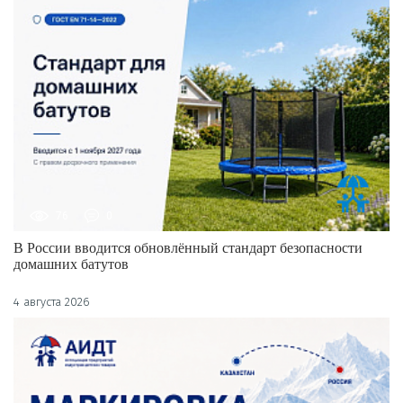
76
0
В России вводится обновлённый стандарт безопасности
домашних батутов
4 августа 2026