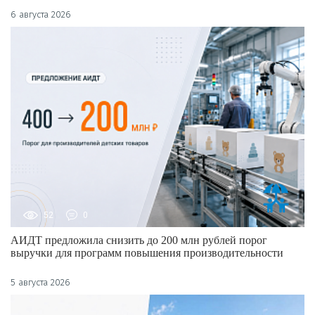
6 августа 2026
52
0
АИДТ предложила снизить до 200 млн рублей порог
выручки для программ повышения производительности
5 августа 2026