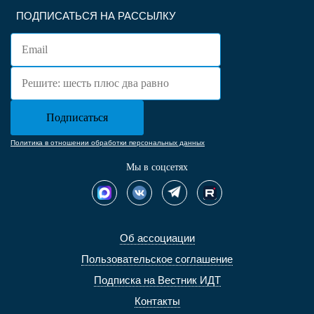
ПОДПИСАТЬСЯ НА РАССЫЛКУ
Политика в отношении обработки персональных данных
Мы в соцсетях
Об ассоциации
Пользовательское соглашение
Подписка на Вестник ИДТ
Контакты