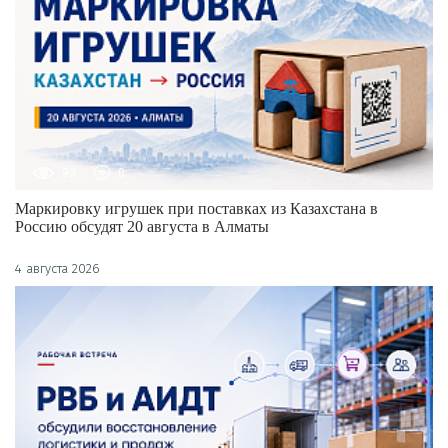
93
0
Маркировку игрушек при поставках из Казахстана в
Россию обсудят 20 августа в Алматы
4 августа 2026