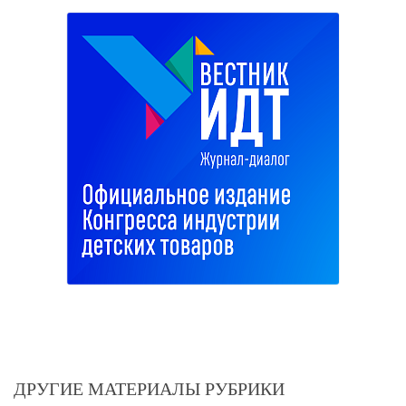
ДРУГИЕ МАТЕРИАЛЫ РУБРИКИ