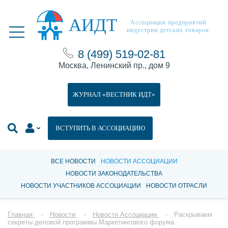
АИДТ
Ассоциация предприятий
индустрии детских товаров
8 (499) 519-02-81
Москва, Ленинский пр., дом 9
ЖУРНАЛ «ВЕСТНИК ИДТ»
ВСТУПИТЬ В АССОЦИАЦИЮ
ВСЕ НОВОСТИ
НОВОСТИ АССОЦИАЦИИ
НОВОСТИ ЗАКОНОДАТЕЛЬСТВА
НОВОСТИ УЧАСТНИКОВ АССОЦИАЦИИ
НОВОСТИ ОТРАСЛИ
Главная
Новости
Новости Ассоциации
Раскрываем
секреты деловой программы Маркетингового форума