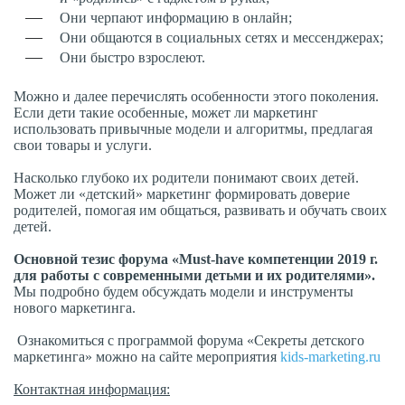
Они черпают информацию в онлайн;
Они общаются в социальных сетях и мессенджерах;
Они быстро взрослеют.
Можно и далее перечислять особенности этого поколения.
Если дети такие особенные, может ли маркетинг
использовать привычные модели и алгоритмы, предлагая
свои товары и услуги.
Насколько глубоко их родители понимают своих детей.
Может ли «детский» маркетинг формировать доверие
родителей, помогая им общаться, развивать и обучать своих
детей.
Основной тезис форума «Must-have компетенции 2019 г.
для работы с современными детьми и их родителями».
Мы подробно будем обсуждать модели и инструменты
нового маркетинга.
Ознакомиться с программой форума «Секреты детского
маркетинга» можно на сайте мероприятия
kids-marketing.ru
Контактная информация: