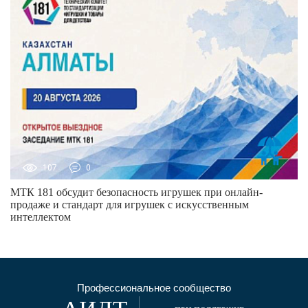
107
0
МТК 181 обсудит безопасность игрушек при онлайн-
продаже и стандарт для игрушек с искусственным
интеллектом
Профессиональное сообщество