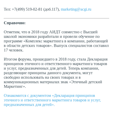
Тел: +7(499) 519-02-81 (доб.117),
marketing@acgi.ru
Справочно:
Отметим, что в 2018 году АИДТ совместно с Высшей
школой экономики разработали и провели обучение по
программе «Комплекс маркетинга в компании, работающей
в области детских товаров». Выпуск специалистов составил
17 человек.
Итогом форума, прошедшего в 2018 году, стала Декларация
принципов этичного и ответственного маркетинга товаров
и услуг, предназначенных для детей. Теперь компании,
разделяющие принципы данного документа, могут
свободно использовать на своих товарах и в
коммуникационных материалах знак «Этичный детский
Маркетинг».
Ознакомится с документом «Декларация принципов
этичного и ответственного маркетинга товаров и услуг,
предназначенных для детей».