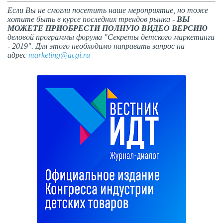
Если Вы не смогли посетить наше мероприятие, но тоже
хотите быть в курсе последних трендов рынка -
ВЫ
МОЖЕТЕ ПРИОБРЕСТИ ПОЛНУЮ ВИДЕО ВЕРСИЮ
деловой программы форума "Секреты детского маркетинга
- 2019". Для этого необходимо направить запрос на
адрес
marketing@acgi.ru