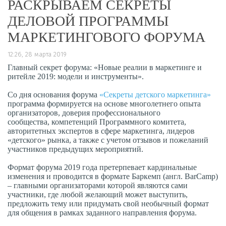
РАСКРЫВАЕМ СЕКРЕТЫ
ДЕЛОВОЙ ПРОГРАММЫ
МАРКЕТИНГОВОГО ФОРУМА
12:26, 28 марта 2019
Главный секрет форума: «Новые реалии в маркетинге и
ритейле 2019: модели и инструменты».
Со дня основания форума
«Секреты детского маркетинга»
программа формируется на основе многолетнего опыта
организаторов, доверия профессионального
сообщества, компетенций Программного комитета,
авторитетных экспертов в сфере маркетинга, лидеров
«детского» рынка, а также с учетом отзывов и пожеланий
участников предыдущих мероприятий.
Формат форума 2019 года претерпевает кардинальные
изменения и проводится в формате Баркемп (англ. BarCamp)
– главными организаторами которой являются сами
участники, где любой желающий может выступить,
предложить тему или придумать свой необычный формат
для общения в рамках заданного направления форума.