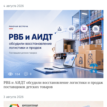
4 августа 2026
104
0
РВБ и АИДТ обсудили восстановление логистики и продаж
поставщиков детских товаров
3 августа 2026