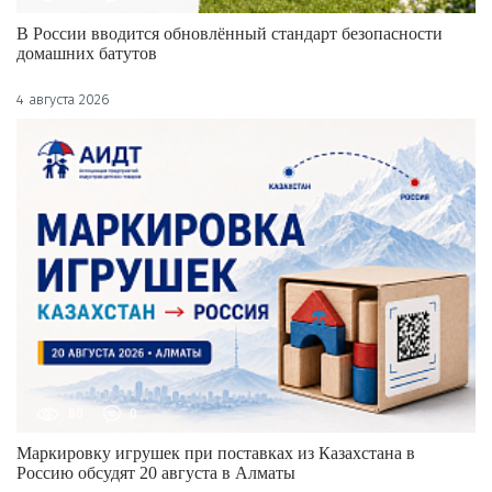
В России вводится обновлённый стандарт безопасности
домашних батутов
4 августа 2026
80
0
Маркировку игрушек при поставках из Казахстана в
Россию обсудят 20 августа в Алматы