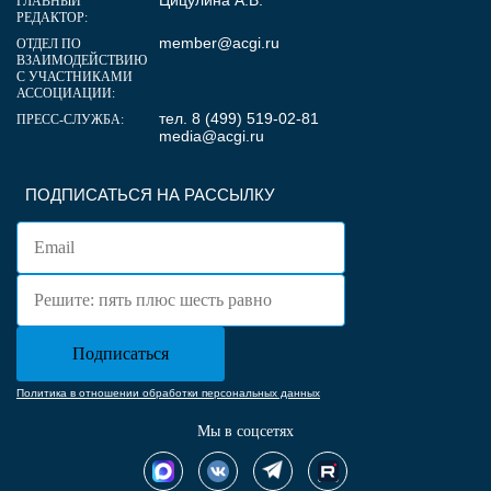
ГЛАВНЫЙ
РЕДАКТОР:
member@acgi.ru
ОТДЕЛ ПО
ВЗАИМОДЕЙСТВИЮ
С УЧАСТНИКАМИ
АССОЦИАЦИИ:
тел. 8 (499) 519-02-81
ПРЕСС-СЛУЖБА:
media@acgi.ru
ПОДПИСАТЬСЯ НА РАССЫЛКУ
Политика в отношении обработки персональных данных
Мы в соцсетях