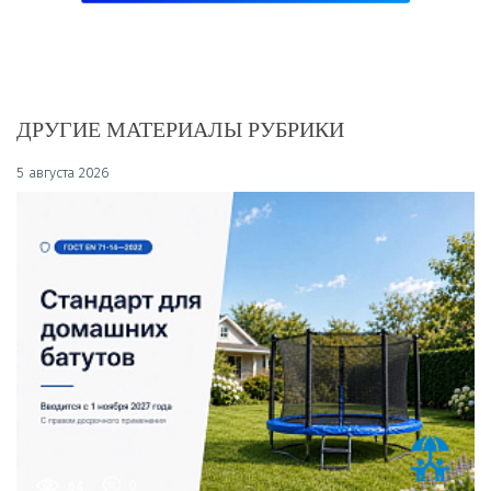
ДРУГИЕ МАТЕРИАЛЫ РУБРИКИ
5 августа 2026
64
0