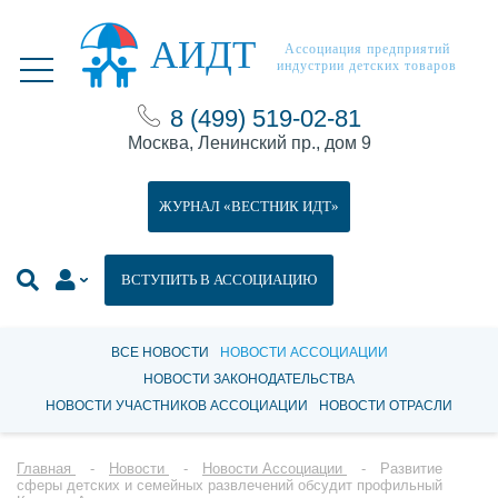
АИДТ
Ассоциация предприятий
индустрии детских товаров
8 (499) 519-02-81
Москва, Ленинский пр., дом 9
ЖУРНАЛ «ВЕСТНИК ИДТ»
ВСТУПИТЬ В АССОЦИАЦИЮ
ВСЕ НОВОСТИ
НОВОСТИ АССОЦИАЦИИ
НОВОСТИ ЗАКОНОДАТЕЛЬСТВА
НОВОСТИ УЧАСТНИКОВ АССОЦИАЦИИ
НОВОСТИ ОТРАСЛИ
Главная
Новости
Новости Ассоциации
Развитие
сферы детских и семейных развлечений обсудит профильный