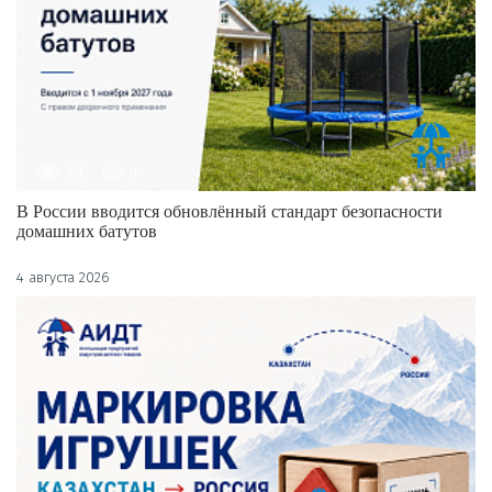
68
0
В России вводится обновлённый стандарт безопасности
домашних батутов
4 августа 2026