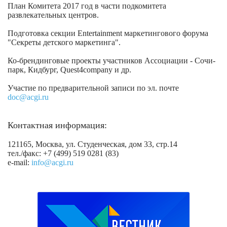
План Комитета 2017 год в части подкомитета
развлекательных центров.
Подготовка секции Entertainment маркетингового форума
"Секреты детского маркетинга".
Ко-брендинговые проекты участников Ассоциации - Сочи-
парк, Кидбург, Quest4company и др.
Участие по предварительной записи по эл. почте
doc@acgi.ru
Контактная информация:
121165, Москва, ул. Студенческая, дом 33, стр.14
тел./факс: +7 (499) 519 0281 (83)
e-mail:
info@acgi.ru