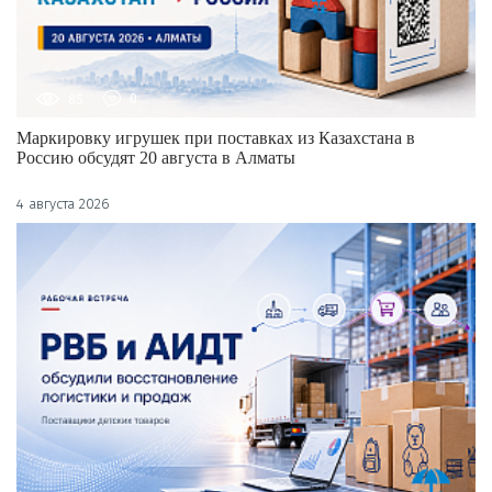
85
0
Маркировку игрушек при поставках из Казахстана в
Россию обсудят 20 августа в Алматы
4 августа 2026