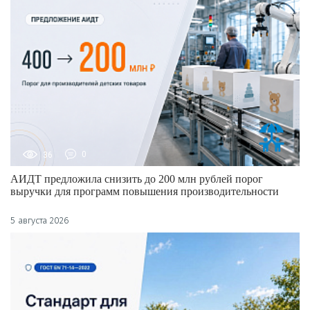
36
0
АИДТ предложила снизить до 200 млн рублей порог
выручки для программ повышения производительности
5 августа 2026