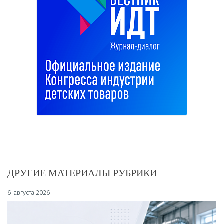
ДРУГИЕ МАТЕРИАЛЫ РУБРИКИ
6 августа 2026