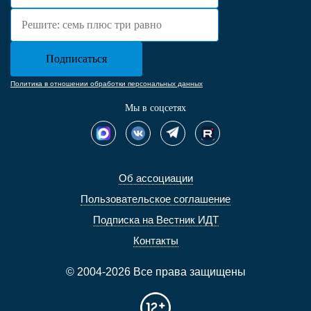
Политика в отношении обработки персональных данных
Мы в соцсетях
Об ассоциации
Пользовательское соглашение
Подписка на Вестник ИДТ
Контакты
© 2004-2026 Все права защищены