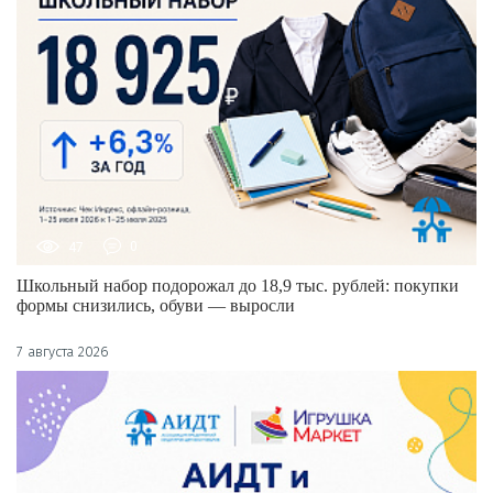
47
0
Школьный набор подорожал до 18,9 тыс. рублей: покупки
формы снизились, обуви — выросли
7 августа 2026