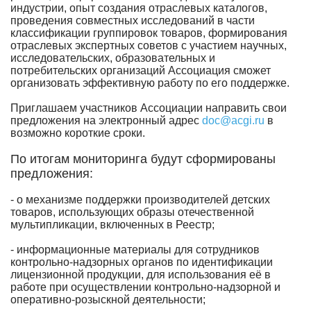
индустрии, опыт создания отраслевых каталогов,
проведения совместных исследований в части
классификации группировок товаров, формирования
отраслевых экспертных советов с участием научных,
исследовательских, образовательных и
потребительских организаций Ассоциация сможет
организовать эффективную работу по его поддержке.
Приглашаем участников Ассоциации направить свои
предложения на электронный адрес
doc@acgi.ru
в
возможно короткие сроки.
По итогам мониторинга будут сформированы
предложения:
- о механизме поддержки производителей детских
товаров, использующих образы отечественной
мультипликации, включенных в Реестр;
- информационные материалы для сотрудников
контрольно-надзорных органов по идентификации
лицензионной продукции, для использования её в
работе при осуществлении контрольно-надзорной и
оперативно-розыскной деятельности;