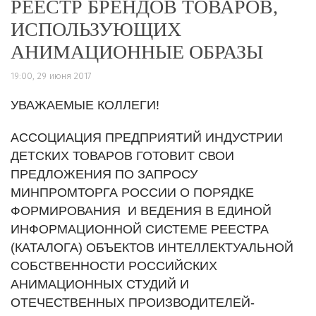
РЕЕСТР БРЕНДОВ ТОВАРОВ,
ИСПОЛЬЗУЮЩИХ
АНИМАЦИОННЫЕ ОБРАЗЫ
19:00, 29 июня 2017
УВАЖАЕМЫЕ КОЛЛЕГИ!
АССОЦИАЦИЯ ПРЕДПРИЯТИЙ ИНДУСТРИИ
ДЕТСКИХ ТОВАРОВ ГОТОВИТ СВОИ
ПРЕДЛОЖЕНИЯ ПО ЗАПРОСУ
МИНПРОМТОРГА РОССИИ О ПОРЯДКЕ
ФОРМИРОВАНИЯ И ВЕДЕНИЯ В ЕДИНОЙ
ИНФОРМАЦИОННОЙ СИСТЕМЕ РЕЕСТРА
(КАТАЛОГА) ОБЪЕКТОВ ИНТЕЛЛЕКТУАЛЬНОЙ
СОБСТВЕННОСТИ РОССИЙСКИХ
АНИМАЦИОННЫХ СТУДИЙ И
ОТЕЧЕСТВЕННЫХ ПРОИЗВОДИТЕЛЕЙ-