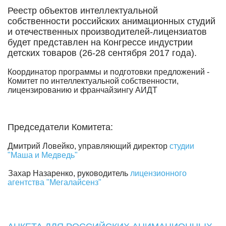
Реестр объектов интеллектуальной
собственности российских анимационных студий
и отечественных производителей-лицензиатов
будет представлен на Конгрессе индустрии
детских товаров (26-28 сентября 2017 года).
Координатор программы и подготовки предложений -
Комитет по интеллектуальной собственности,
лицензированию и франчайзингу АИДТ
Председатели Комитета:
Дмитрий Ловейко, управляющий директор
студии
"Маша и Медведь"
Захар Назаренко, руководитель
лицензионного
агентства "Мегалайсенз"