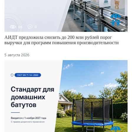
66
0
АИДТ предложила снизить до 200 млн рублей порог
выручки для программ повышения производительности
5 августа 2026