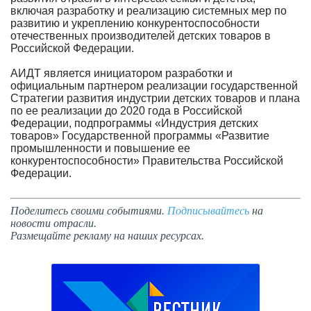
включая разработку и реализацию системных мер по
развитию и укреплению конкурентоспособности
отечественных производителей детских товаров в
Российской Федерации.
АИДТ является инициатором разработки и
официальным партнером реализации государственной
Стратегии развития индустрии детских товаров и плана
по ее реализации до 2020 года в Российской
Федерации, подпрограммы «Индустрия детских
товаров» Государственной программы «Развитие
промышленности и повышение ее
конкурентоспособности» Правительства Российской
Федерации.
Поделитесь своими событиями.
Подписывайтесь
на
новости отрасли.
Размещайте рекламу на наших ресурсах.