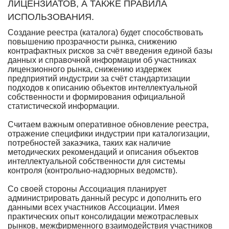
ЛИЦЕНЗИАТОВ, А ТАКЖЕ ПРАВИЛА
ИСПОЛЬЗОВАНИЯ.
Создание реестра (каталога) будет способствовать
повышению прозрачности рынка, снижению
контрафактных рисков за счёт введения единой базы
данных и справочной информации об участниках
лицензионного рынка, снижению издержек
предприятий индустрии за счёт стандартизации
подходов к описанию объектов интеллектуальной
собственности и формирования официальной
статистической информации.
Считаем важным оперативное обновление реестра,
отражение специфики индустрии при каталогизации,
потребностей заказчика, таких как наличие
методических рекомендаций и описания объектов
интеллектуальной собственности для системы
контроля (контрольно-надзорных ведомств).
Со своей стороны Ассоциация планирует
администрировать данный ресурс и дополнить его
данными всех участников Ассоциации. Имея
практических опыт консолидации межотраслевых
рынков, межфирменного взаимодействия участников