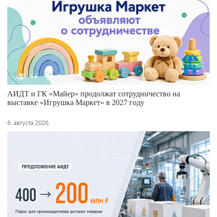
64
0
АИДТ и ГК «Майер» продолжат сотрудничество на
выставке «Игрушка Маркет» в 2027 году
6 августа 2026