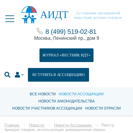
АИДТ
Ассоциация предприятий
индустрии детских товаров
8 (499) 519-02-81
Москва, Ленинский пр., дом 9
ЖУРНАЛ «ВЕСТНИК ИДТ»
ВСТУПИТЬ В АССОЦИАЦИЮ
ВСЕ НОВОСТИ
НОВОСТИ АССОЦИАЦИИ
НОВОСТИ ЗАКОНОДАТЕЛЬСТВА
НОВОСТИ УЧАСТНИКОВ АССОЦИАЦИИ
НОВОСТИ ОТРАСЛИ
Главная
Новости
Новости Ассоциации
Реестр
брендов товаров, использующих анимационные образы