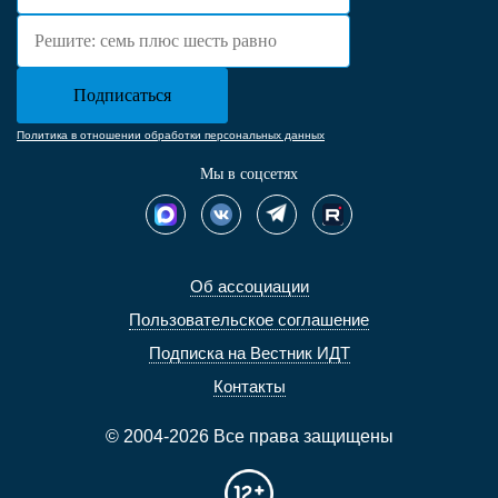
Политика в отношении обработки персональных данных
Мы в соцсетях
Об ассоциации
Пользовательское соглашение
Подписка на Вестник ИДТ
Контакты
© 2004-2026 Все права защищены