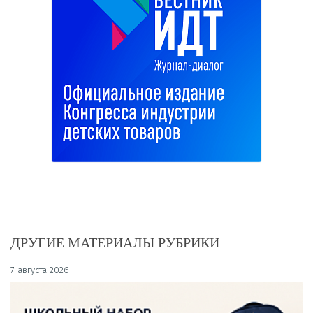
ДРУГИЕ МАТЕРИАЛЫ РУБРИКИ
7 августа 2026