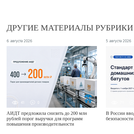
ДРУГИЕ МАТЕРИАЛЫ РУБРИКИ
6 августа 2026
5 августа 2026
41
0
71
АИДТ предложила снизить до 200 млн
В России вво
рублей порог выручки для программ
безопасности
повышения производительности