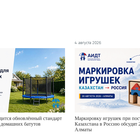
4 августа 2026
0
88
0
дится обновлённый стандарт
Маркировку игрушек при пост
 домашних батутов
Казахстана в Россию обсудят 2
Алматы