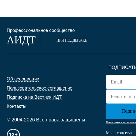
Профессиональное сообщество
АИДТ
ПРИ ПОДДЕРЖКЕ
ПОДПИСАТЬ
Об ассоциации
Пользовательское соглашение
Подписка на Вестник ИДТ
Контакты
© 2004-2026 Все права защищены
Политика в отноше
Мы в соцсетях