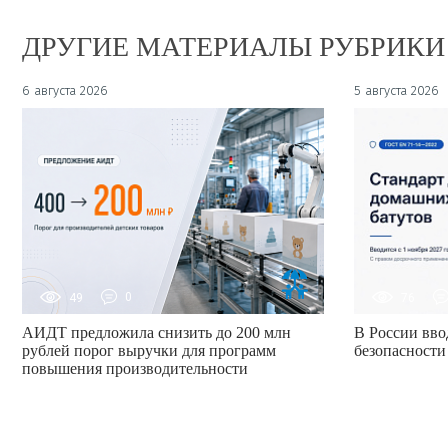
ДРУГИЕ МАТЕРИАЛЫ РУБРИКИ
6 августа 2026
5 августа 2026
49
0
76
АИДТ предложила снизить до 200 млн
В России вво
рублей порог выручки для программ
безопасности
повышения производительности