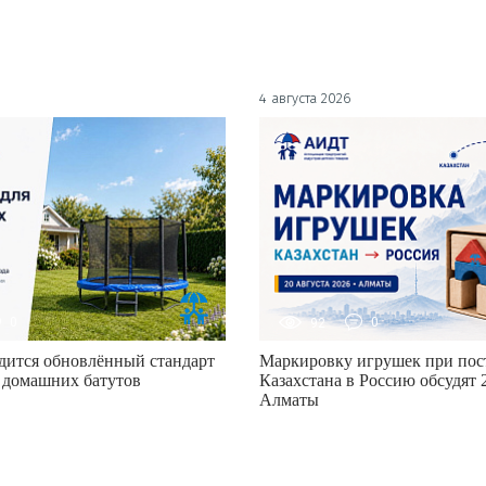
4 августа 2026
0
92
0
дится обновлённый стандарт
Маркировку игрушек при пост
 домашних батутов
Казахстана в Россию обсудят 2
Алматы