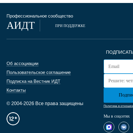
Профессиональное сообщество
АИДТ
ПРИ ПОДДЕРЖКЕ
ПОДПИСАТЬ
Об ассоциации
Пользовательское соглашение
Подписка на Вестник ИДТ
Контакты
© 2004-2026 Все права защищены
Политика в отноше
Мы в соцсетях