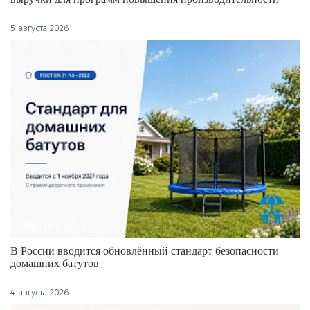
5 августа 2026
68
0
В России вводится обновлённый стандарт безопасности
домашних батутов
4 августа 2026