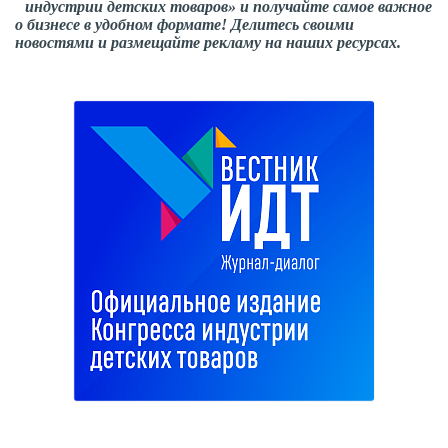
индустрии детских товаров» и получайте самое важное
о бизнесе в удобном формате! Делитесь своими
новостями и размещайте рекламу на наших ресурсах.