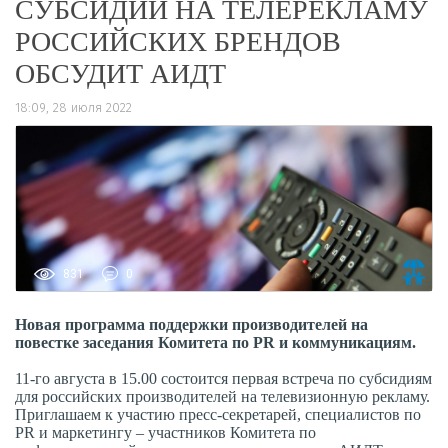
СУБСИДИИ НА ТЕЛЕРЕКЛАМУ
РОССИЙСКИХ БРЕНДОВ
ОБСУДИТ АИДТ
18:09, 28 июля 2022
831
0
Новая программа поддержки производителей на
повестке заседания Комитета по PR и коммуникациям.
11-го августа в 15.00 состоится первая встреча по субсидиям
для российских производителей на телевизионную рекламу.
Приглашаем к участию пресс-секретарей, специалистов по
PR и маркетингу – участников Комитета по