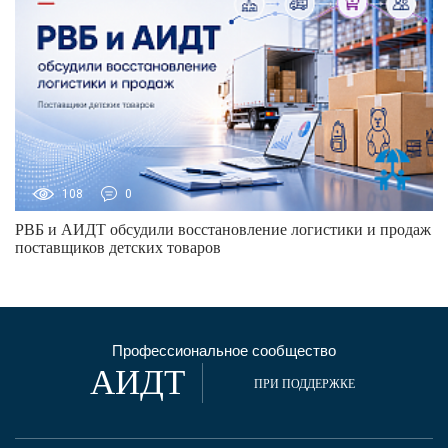
108
0
РВБ и АИДТ обсудили восстановление логистики и продаж
поставщиков детских товаров
Профессиональное сообщество
АИДТ
ПРИ ПОДДЕРЖКЕ