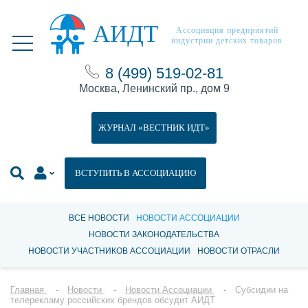
АИДТ
Ассоциация предприятий
индустрии детских товаров
8 (499) 519-02-81
Москва, Ленинский пр., дом 9
ЖУРНАЛ «ВЕСТНИК ИДТ»
ВСТУПИТЬ В АССОЦИАЦИЮ
ВСЕ НОВОСТИ
НОВОСТИ АССОЦИАЦИИ
НОВОСТИ ЗАКОНОДАТЕЛЬСТВА
НОВОСТИ УЧАСТНИКОВ АССОЦИАЦИИ
НОВОСТИ ОТРАСЛИ
Главная
Новости
Новости Ассоциации
Субсидии на
телерекламу российских брендов обсудит АИДТ