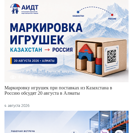
84
0
Маркировку игрушек при поставках из Казахстана в
Россию обсудят 20 августа в Алматы
4 августа 2026