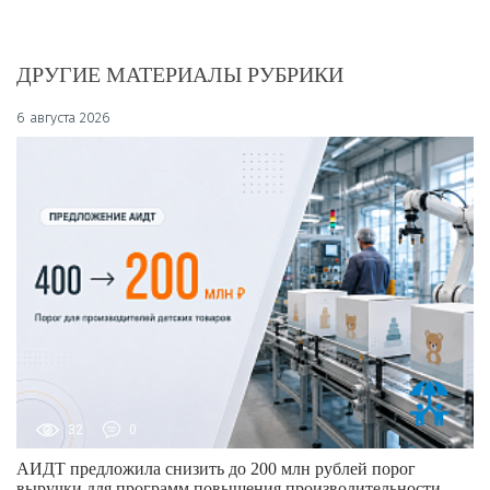
ДРУГИЕ МАТЕРИАЛЫ РУБРИКИ
6 августа 2026
32
0
АИДТ предложила снизить до 200 млн рублей порог
выручки для программ повышения производительности