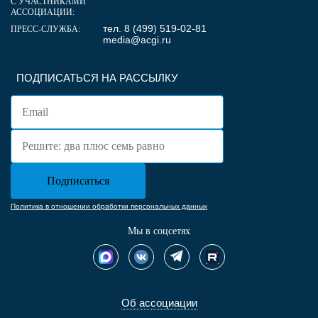
С УЧАСТНИКАМИ
АССОЦИАЦИИ:
тел. 8 (499) 519-02-81
ПРЕСС-СЛУЖБА:
media@acgi.ru
ПОДПИСАТЬСЯ НА РАССЫЛКУ
Политика в отношении обработки персональных данных
Мы в соцсетях
Об ассоциации