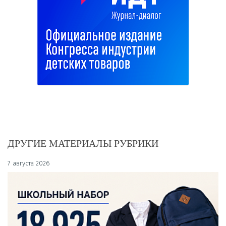
ДРУГИЕ МАТЕРИАЛЫ РУБРИКИ
7 августа 2026