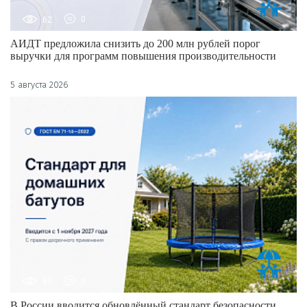
62
0
АИДТ предложила снизить до 200 млн рублей порог
выручки для программ повышения производительности
5 августа 2026
83
0
В России вводится обновлённый стандарт безопасности