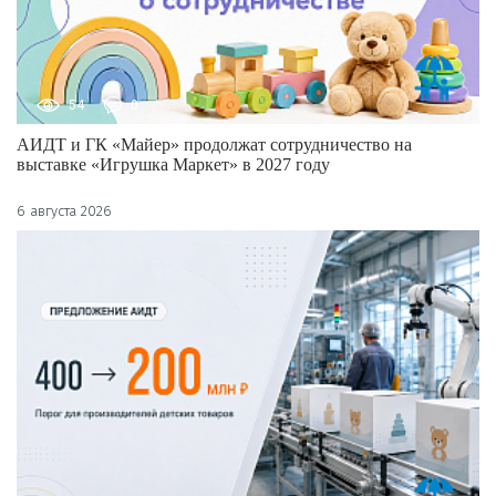
54
0
АИДТ и ГК «Майер» продолжат сотрудничество на
выставке «Игрушка Маркет» в 2027 году
6 августа 2026