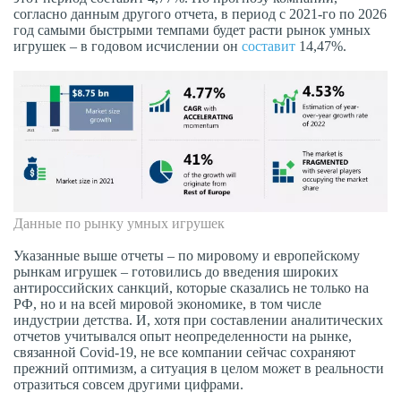
согласно данным другого отчета, в период с 2021-го по 2026
год самыми быстрыми темпами будет расти рынок умных
игрушек – в годовом исчислении он
составит
14,47%.
Данные по рынку умных игрушек
Указанные выше отчеты – по мировому и европейскому
рынкам игрушек – готовились до введения широких
антироссийских санкций, которые сказались не только на
РФ, но и на всей мировой экономике, в том числе
индустрии детства. И, хотя при составлении аналитических
отчетов учитывался опыт неопределенности на рынке,
связанной Covid-19, не все компании сейчас сохраняют
прежний оптимизм, а ситуация в целом может в реальности
отразиться совсем другими цифрами.