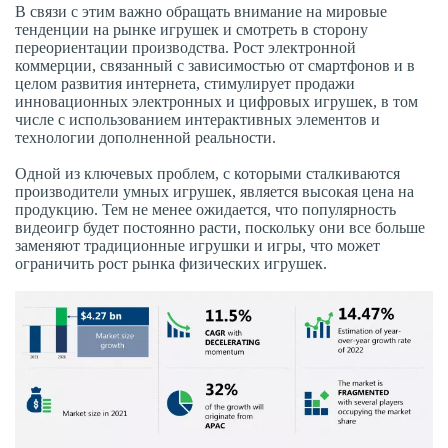
В связи с этим важно обращать внимание на мировые
тенденции на рынке игрушек и смотреть в сторону
переориентации производства. Рост электронной
коммерции, связанный с зависимостью от смартфонов и в
целом развития интернета, стимулирует продажи
инновационных электронных и цифровых игрушек, в том
числе с использованием интерактивных элементов и
технологии дополненной реальности.
Одной из ключевых проблем, с которыми сталкиваются
производители умных игрушек, является высокая цена на
продукцию. Тем не менее ожидается, что популярность
видеоигр будет постоянно расти, поскольку они все больше
заменяют традиционные игрушки и игры, что может
ограничить рост рынка физических игрушек.