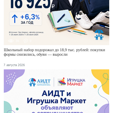
36
0
Школьный набор подорожал до 18,9 тыс. рублей: покупки
формы снизились, обуви — выросли
7 августа 2026