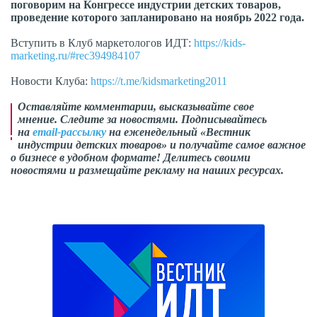
поговорим на Конгрессе индустрии детских товаров,
проведение которого запланировано на ноябрь 2022 года.
Вступить в Клуб маркетологов ИДТ:
https://kids-
marketing.ru/#rec394984107
Новости Клуба:
https://t.me/kidsmarketing2011
Оставляйте комментарии,
высказывайте свое
мнение
. Следите за новостями. Подписывайтесь
на
email-рассылку
на еженедельный «Вестник
индустрии детских товаров» и получайте самое важное
о бизнесе в удобном формате! Делитесь своими
новостями и размещайте рекламу на наших ресурсах.