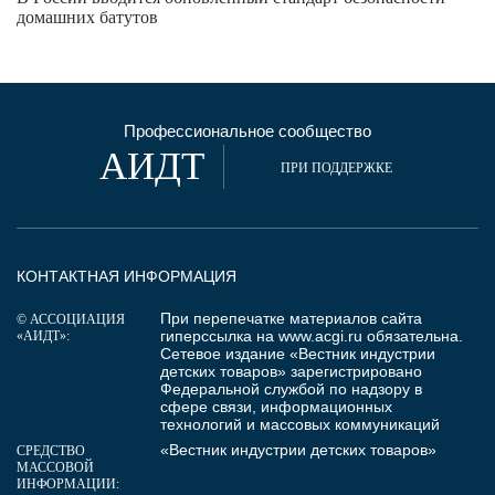
домашних батутов
Профессиональное сообщество
АИДТ
ПРИ ПОДДЕРЖКЕ
КОНТАКТНАЯ ИНФОРМАЦИЯ
При перепечатке материалов сайта
© АССОЦИАЦИЯ
гиперссылка на
www.acgi.ru
обязательна.
«АИДТ»:
Сетевое издание «Вестник индустрии
детских товаров» зарегистрировано
Федеральной службой по надзору в
сфере связи, информационных
технологий и массовых коммуникаций
«Вестник индустрии детских товаров»
СРЕДСТВО
МАССОВОЙ
ИНФОРМАЦИИ: