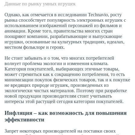
Данные по рынку умных игрушек
Однако, как отмечается в исследовании Technavio, росту
рынка способствует популярность электронных игрушек с
использованием изображений персонажей из фильмов и
анимации. Кроме того, правительства многих стран
поощряют компании, разрабатывающие и выпускающие
игрушки, основанные на культурных традициях, идеалах,
местном фольклоре и героях.
Не стоит забывать и о том, что многих потребителей
волнует проблема экологии и изменения климата.
Категория покупателей, выбирающих этичные товары,
может стремиться как к сокращению потребления, то есть
минимизации покупок физических товаров, так и к покупке
не вредящих природе игрушек, произведенных из
экологически чистых материалов. Поэтому при разработке
новой продукции производителям стоит учитывать
интересы этой растущей сегодня категории покупателей.
Инфляция – как возможность для повышения
эффективности
Запрет некоторых производителей на поставки своих