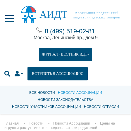
АИДТ
Ассоциация предприятий
индустрии детских товаров
8 (499) 519-02-81
Москва, Ленинский пр., дом 9
ЖУРНАЛ «ВЕСТНИК ИДТ»
ВСТУПИТЬ В АССОЦИАЦИЮ
ВСЕ НОВОСТИ
НОВОСТИ АССОЦИАЦИИ
НОВОСТИ ЗАКОНОДАТЕЛЬСТВА
НОВОСТИ УЧАСТНИКОВ АССОЦИАЦИИ
НОВОСТИ ОТРАСЛИ
Главная
Новости
Новости Ассоциации
Цены на
игрушки растут вместе с недовольством родителей