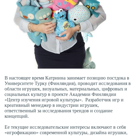
В настоящее время Катриина занимает позицию постдока в
Университете Турку (Финляндия), проводит исследования в
области игрушек, визуальных, материальных, цифровых и
социальных культур в проекте Академии Финляндии
«Центр изучения игровой культуры». Разработчик игр и
креативный менеджер в индустрии игрушек,
ответственный за исследования трендов и создание
концепций.
Ее текущие исследовательские интересы включают в себя
«игрофикацию» современной культуры, дизайна игрушки,