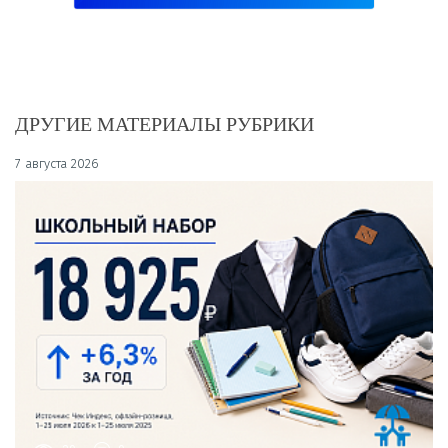
ДРУГИЕ МАТЕРИАЛЫ РУБРИКИ
7 августа 2026