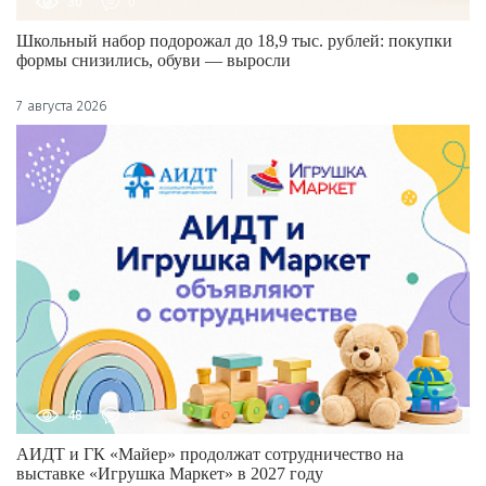
30
0
Школьный набор подорожал до 18,9 тыс. рублей: покупки
формы снизились, обуви — выросли
7 августа 2026
48
0
АИДТ и ГК «Майер» продолжат сотрудничество на
выставке «Игрушка Маркет» в 2027 году