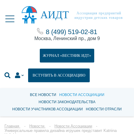
АИДТ
Ассоциация предприятий
индустрии детских товаров
8 (499) 519-02-81
Москва, Ленинский пр., дом 9
ЖУРНАЛ «ВЕСТНИК ИДТ»
ВСТУПИТЬ В АССОЦИАЦИЮ
ВСЕ НОВОСТИ
НОВОСТИ АССОЦИАЦИИ
НОВОСТИ ЗАКОНОДАТЕЛЬСТВА
НОВОСТИ УЧАСТНИКОВ АССОЦИАЦИИ
НОВОСТИ ОТРАСЛИ
Главная
Новости
Новости Ассоциации
Универсальные правила дизайна игрушек представит Katriina