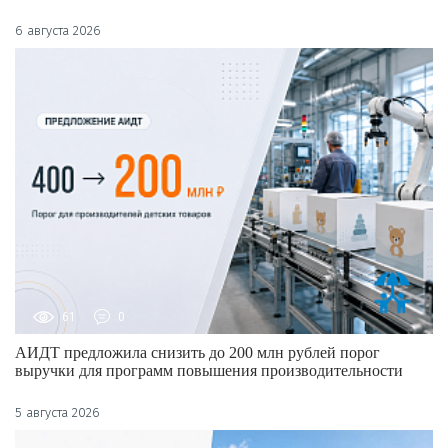
6 августа 2026
61
0
АИДТ предложила снизить до 200 млн рублей порог
выручки для программ повышения производительности
5 августа 2026