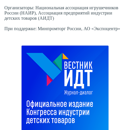
Организаторы: Национальная ассоциация игрушечников
России (НАИР), Ассоциация предприятий индустрии
детских товаров (АИДТ)
При поддержке: Минпромторг России, АО «Экспоцентр»