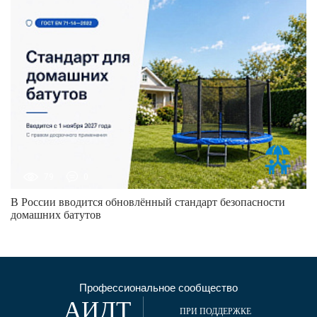
79
0
В России вводится обновлённый стандарт безопасности
домашних батутов
Профессиональное сообщество
АИДТ
ПРИ ПОДДЕРЖКЕ