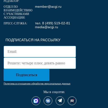
РЕДАКТОР:
member@acgi.ru
ОТДЕЛ ПО
ВЗАИМОДЕЙСТВИЮ
С УЧАСТНИКАМИ
АССОЦИАЦИИ:
тел. 8 (499) 519-02-81
ПРЕСС-СЛУЖБА:
media@acgi.ru
ПОДПИСАТЬСЯ НА РАССЫЛКУ
Политика в отношении обработки персональных данных
Мы в соцсетях