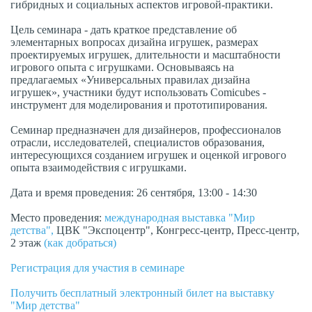
гибридных и социальных аспектов игровой-практики.
Цель семинара - дать краткое представление об
элементарных вопросах дизайна игрушек, размерах
проектируемых игрушек, длительности и масштабности
игрового опыта с игрушками. Основываясь на
предлагаемых «Универсальных правилах дизайна
игрушек», участники будут использовать Comicubes -
инструмент для моделирования и прототипирования.
Семинар предназначен для дизайнеров, профессионалов
отрасли, исследователей, специалистов образования,
интересующихся созданием игрушек и оценкой игрового
опыта взаимодействия с игрушками.
Дата и время проведения: 26 сентября, 13:00 - 14:30
Место проведения:
международная выставка "Мир
детства",
ЦВК "Экспоцентр", Конгресс-центр, Пресс-центр,
2 этаж
(как добраться)
Регистрация для участия в семинаре
Получить бесплатный электронный билет на выставку
"Мир детства"