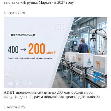
выставке «Игрушка Маркет» в 2027 году
6 августа 2026
67
0
АИДТ предложила снизить до 200 млн рублей порог
выручки для программ повышения производительности
5 августа 2026