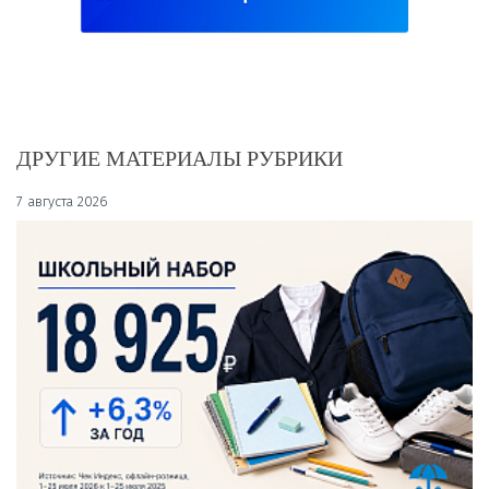
ДРУГИЕ МАТЕРИАЛЫ РУБРИКИ
7 августа 2026