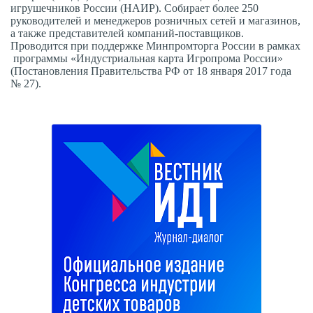
игрушечников России (НАИР). Собирает более 250
руководителей и менеджеров розничных сетей и магазинов,
а также представителей компаний-поставщиков.
Проводится при поддержке Минпромторга России в рамках
программы «Индустриальная карта Игропрома России»
(Постановления Правительства РФ от 18 января 2017 года
№ 27).