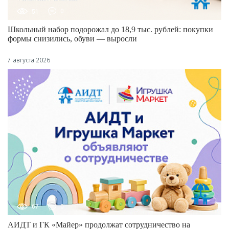
51
0
Школьный набор подорожал до 18,9 тыс. рублей: покупки
формы снизились, обуви — выросли
7 августа 2026
67
0
АИДТ и ГК «Майер» продолжат сотрудничество на