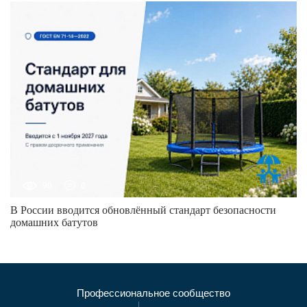
90
0
В России вводится обновлённый стандарт безопасности
домашних батутов
Профессиональное сообщество