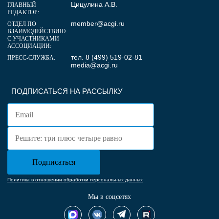
Цицулина А.В.
ГЛАВНЫЙ
РЕДАКТОР:
member@acgi.ru
ОТДЕЛ ПО
ВЗАИМОДЕЙСТВИЮ
С УЧАСТНИКАМИ
АССОЦИАЦИИ:
тел. 8 (499) 519-02-81
ПРЕСС-СЛУЖБА:
media@acgi.ru
ПОДПИСАТЬСЯ НА РАССЫЛКУ
Политика в отношении обработки персональных данных
Мы в соцсетях