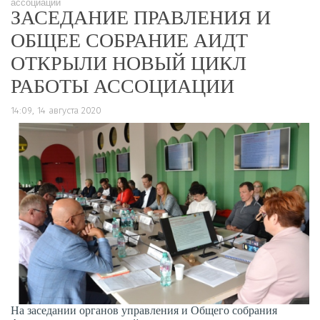
ассоциации
ЗАСЕДАНИЕ ПРАВЛЕНИЯ И
ОБЩЕЕ СОБРАНИЕ АИДТ
ОТКРЫЛИ НОВЫЙ ЦИКЛ
РАБОТЫ АССОЦИАЦИИ
14:09, 14 августа 2020
На заседании органов управления и Общего собрания