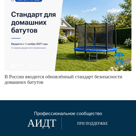
89
0
В России вводится обновлённый стандарт безопасности
домашних батутов
Профессиональное сообщество
АИДТ
ПРИ ПОДДЕРЖКЕ