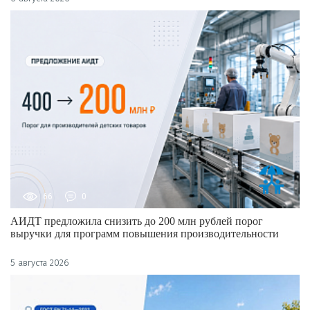
66
0
АИДТ предложила снизить до 200 млн рублей порог
выручки для программ повышения производительности
5 августа 2026