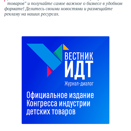
товаров" и получайте самое важное о бизнесе в удобном
формате! Делитесь своими новостями и размещайте
рекламу на наших ресурсах.