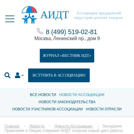
АИДТ
Ассоциация предприятий
индустрии детских товаров
8 (499) 519-02-81
Москва, Ленинский пр., дом 9
ЖУРНАЛ «ВЕСТНИК ИДТ»
ВСТУПИТЬ В АССОЦИАЦИЮ
ВСЕ НОВОСТИ
НОВОСТИ АССОЦИАЦИИ
НОВОСТИ ЗАКОНОДАТЕЛЬСТВА
НОВОСТИ УЧАСТНИКОВ АССОЦИАЦИИ
НОВОСТИ ОТРАСЛИ
Главная
Новости
Новости Ассоциации
Заседание
Правления и Общее собрание АИДТ открыли новый цикл работы