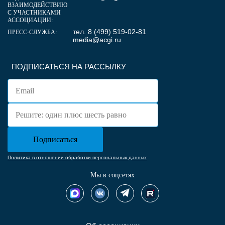
ВЗАИМОДЕЙСТВИЮ
С УЧАСТНИКАМИ
АССОЦИАЦИИ:
тел. 8 (499) 519-02-81
ПРЕСС-СЛУЖБА:
media@acgi.ru
ПОДПИСАТЬСЯ НА РАССЫЛКУ
Политика в отношении обработки персональных данных
Мы в соцсетях