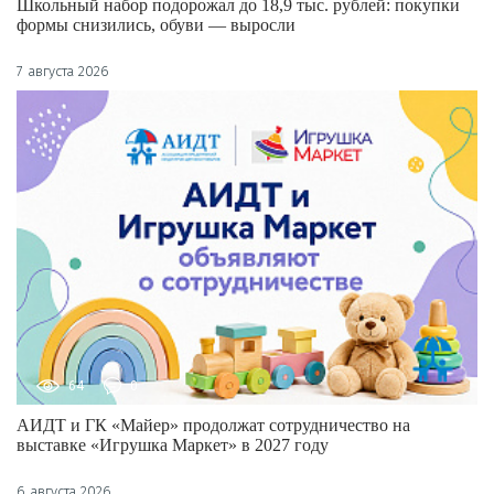
Школьный набор подорожал до 18,9 тыс. рублей: покупки
формы снизились, обуви — выросли
7 августа 2026
64
0
АИДТ и ГК «Майер» продолжат сотрудничество на
выставке «Игрушка Маркет» в 2027 году
6 августа 2026