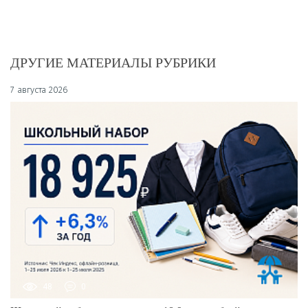
ДРУГИЕ МАТЕРИАЛЫ РУБРИКИ
7 августа 2026
48
0