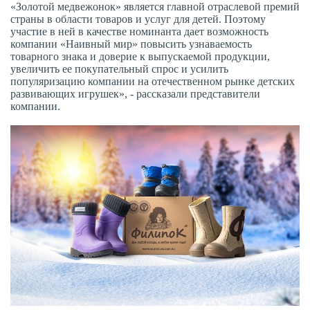
«Золотой медвежонок» является главной отраслевой премий
страны в области товаров и услуг для детей. Поэтому
участие в ней в качестве номинанта дает возможность
компании «Наивный мир» повысить узнаваемость
товарного знака и доверие к выпускаемой продукции,
увеличить ее покупательный спрос и усилить
популяризацию компании на отечественном рынке детских
развивающих игрушек», - рассказали представители
компании.