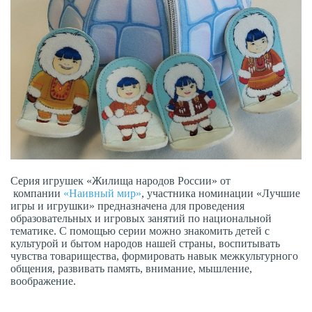
Серия игрушек «Жилища народов России» от
компании
«Наивный мир»
, участника номинации «Лучшие
игры и игрушки» предназначена для проведения
образовательных и игровых занятий по национальной
тематике. С помощью серии можно знакомить детей с
культурой и бытом народов нашей страны, воспитывать
чувства товарищества, формировать навык межкультурного
общения, развивать память, внимание, мышление,
воображение.