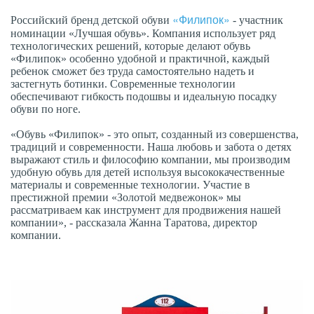
«Филипок»
Российский бренд детской обуви
- участник
номинации «Лучшая обувь». Компания использует ряд
технологических решений, которые делают обувь
«Филипок» особенно удобной и практичной, каждый
ребенок сможет без труда самостоятельно надеть и
застегнуть ботинки. Современные технологии
обеспечивают гибкость подошвы и идеальную посадку
обуви по ноге.
«Обувь «Филипок» - это опыт, созданный из совершенства,
традиций и современности. Наша любовь и забота о детях
выражают стиль и философию компании, мы производим
удобную обувь для детей используя высококачественные
материалы и современные технологии. Участие в
престижной премии «Золотой медвежонок» мы
рассматриваем как инструмент для продвижения нашей
компании», - рассказала Жанна Таратова, директор
компании.