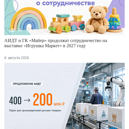
85
0
АИДТ и ГК «Майер» продолжат сотрудничество на
выставке «Игрушка Маркет» в 2027 году
6 августа 2026