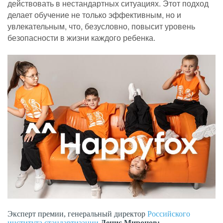
действовать в нестандартных ситуациях. Этот подход
делает обучение не только эффективным, но и
увлекательным, что, безусловно, повысит уровень
безопасности в жизни каждого ребенка.
Эксперт премии, генеральный директор
Российского
института стандартизации
Денис Миронов: