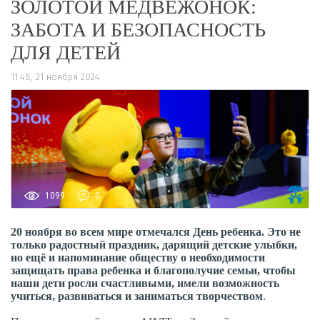
ЗОЛОТОЙ МЕДВЕЖОНОК:
ЗАБОТА И БЕЗОПАСНОСТЬ
ДЛЯ ДЕТЕЙ
11:48, 21 ноября 2024
1099
0
20 ноября во всем мире отмечался День ребенка. Это не
только радостный праздник, дарящий детские улыбки,
но ещё и напоминание обществу о необходимости
защищать права ребенка и благополучие семьи, чтобы
наши дети росли счастливыми, имели возможность
учиться, развиваться и заниматься творчеством
.