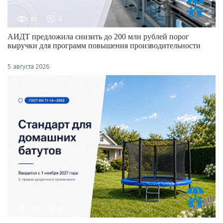
81
0
АИДТ предложила снизить до 200 млн рублей порог
выручки для программ повышения производительности
5 августа 2026
98
0