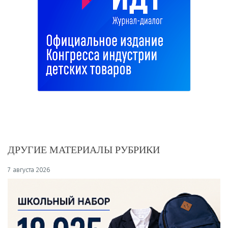
ДРУГИЕ МАТЕРИАЛЫ РУБРИКИ
7 августа 2026