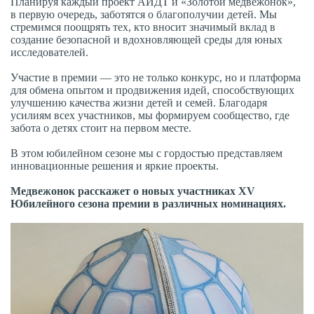
Планируя каждый проект АИДТ и «Золотой медвежонок»,
в первую очередь, заботятся о благополучии детей. Мы
стремимся поощрять тех, кто вносит значимый вклад в
создание безопасной и вдохновляющей среды для юных
исследователей.
Участие в премии — это не только конкурс, но и платформа
для обмена опытом и продвижения идей, способствующих
улучшению качества жизни детей и семей. Благодаря
усилиям всех участников, мы формируем сообщество, где
забота о детях стоит на первом месте.
В этом юбилейном сезоне мы с гордостью представляем
инновационные решения и яркие проекты.
Медвежонок расскажет о новых участниках XV
Юбилейного сезона премии в различных номинациях.