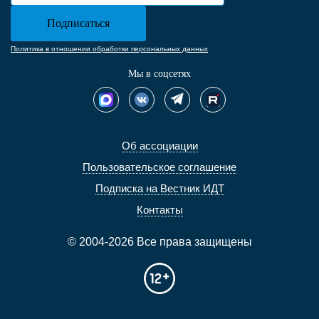
Политика в отношении обработки персональных данных
Мы в соцсетях
Об ассоциации
Пользовательское соглашение
Подписка на Вестник ИДТ
Контакты
© 2004-2026 Все права защищены