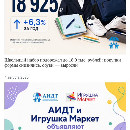
67
0
Школьный набор подорожал до 18,9 тыс. рублей: покупки
формы снизились, обуви — выросли
7 августа 2026