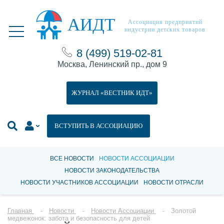
АИДТ
Ассоциация предприятий
индустрии детских товаров
8 (499) 519-02-81
Москва, Ленинский пр., дом 9
ЖУРНАЛ «ВЕСТНИК ИДТ»
ВСТУПИТЬ В АССОЦИАЦИЮ
ВСЕ НОВОСТИ
НОВОСТИ АССОЦИАЦИИ
НОВОСТИ ЗАКОНОДАТЕЛЬСТВА
НОВОСТИ УЧАСТНИКОВ АССОЦИАЦИИ
НОВОСТИ ОТРАСЛИ
Главная
Новости
Новости Ассоциации
Золотой
медвежонок: забота и безопасность для детей