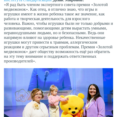
«Я рад быть членом экспертного совета премии «Золотой
медвежонок». Как отец, я отлично знаю, что игры и
игрушки имеют в жизни ребенка такое же значение, как
работа и творческая деятельность для взрослого
человека. Важно, чтобы игрушки были не только добрыми и
развивающими, помогающими детям вырастать умными,
неравнодушными людьми, но и безопасными. Ведь они
напрямую влияют на здоровье ребенка. Некачественные
игрушки могут привести к травмам, аллергическим
реакциям и другим серьезным проблемам. Премия «Золотой
медвежонок» дает обществу возможность ещё раз обратить
на эту тему внимание и поддержать ответственных
производителей».