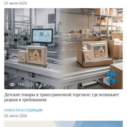
29 июля 2026
164
0
Детские товары в трансграничной торговле: где возникает
разрыв в требованиях
НОВОСТИ АССОЦИАЦИИ
28 июля 2026