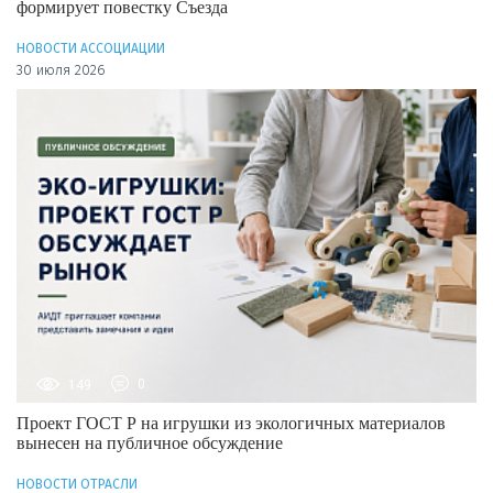
формирует повестку Съезда
НОВОСТИ АССОЦИАЦИИ
30 июля 2026
149
0
Проект ГОСТ Р на игрушки из экологичных материалов
вынесен на публичное обсуждение
НОВОСТИ ОТРАСЛИ