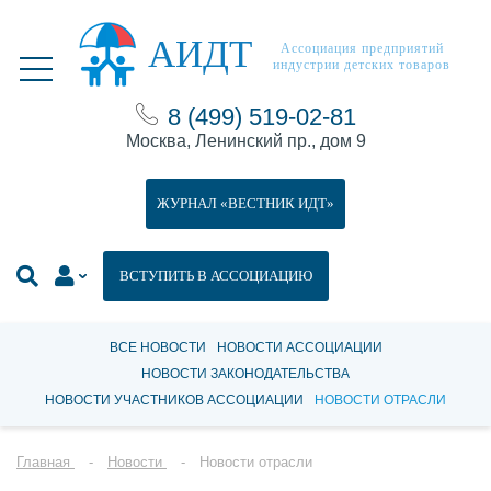
АИДТ
Ассоциация предприятий
индустрии детских товаров
8 (499) 519-02-81
Москва, Ленинский пр., дом 9
ЖУРНАЛ «ВЕСТНИК ИДТ»
ВСТУПИТЬ В АССОЦИАЦИЮ
ВСЕ НОВОСТИ
НОВОСТИ АССОЦИАЦИИ
НОВОСТИ ЗАКОНОДАТЕЛЬСТВА
НОВОСТИ УЧАСТНИКОВ АССОЦИАЦИИ
НОВОСТИ ОТРАСЛИ
Главная
Новости
Новости отрасли