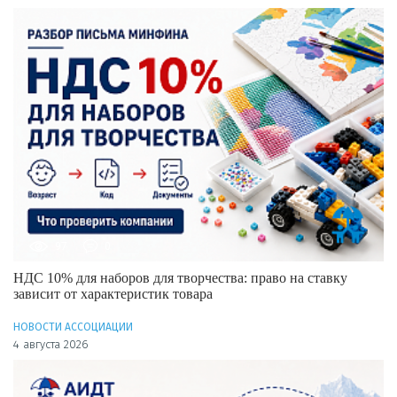
97
0
НДС 10% для наборов для творчества: право на ставку
зависит от характеристик товара
НОВОСТИ АССОЦИАЦИИ
4 августа 2026