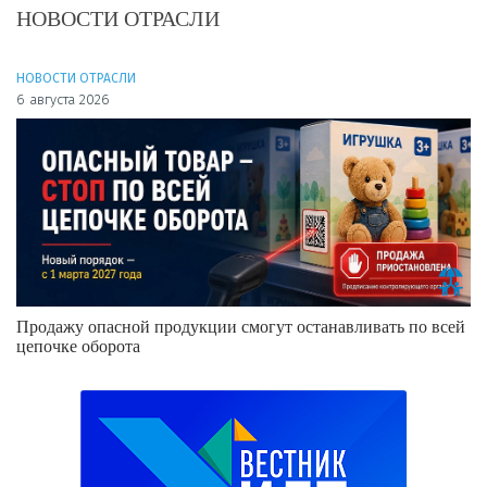
НОВОСТИ ОТРАСЛИ
НОВОСТИ ОТРАСЛИ
6 августа 2026
Продажу опасной продукции смогут останавливать по всей
цепочке оборота