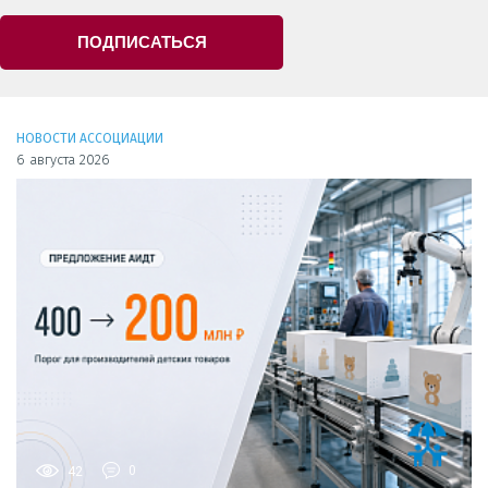
ПОДПИСАТЬСЯ
НОВОСТИ АССОЦИАЦИИ
6 августа 2026
42
0