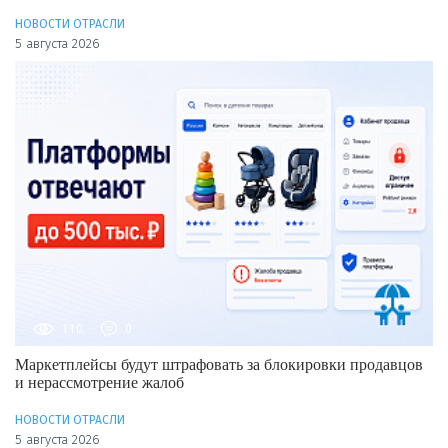
НОВОСТИ ОТРАСЛИ
5 августа 2026
110
0
Маркетплейсы будут штрафовать за блокировки продавцов
и нерассмотрение жалоб
НОВОСТИ ОТРАСЛИ
5 августа 2026