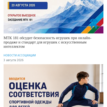
113
0
МТК 181 обсудит безопасность игрушек при онлайн-
продаже и стандарт для игрушек с искусственным
интеллектом
НОВОСТИ АССОЦИАЦИИ
3 августа 2026