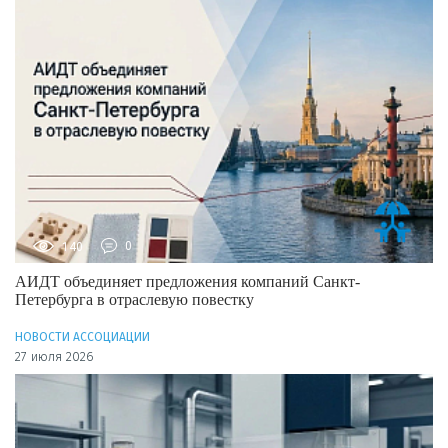
140
0
АИДТ объединяет предложения компаний Санкт-
Петербурга в отраслевую повестку
НОВОСТИ АССОЦИАЦИИ
27 июля 2026