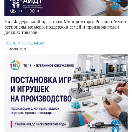
118
0
На «Федеральной практике» Минпромторга России обсудят
региональные меры поддержки семей и производителей
детских товаров
НОВОСТИ АССОЦИАЦИИ
31 июля 2026