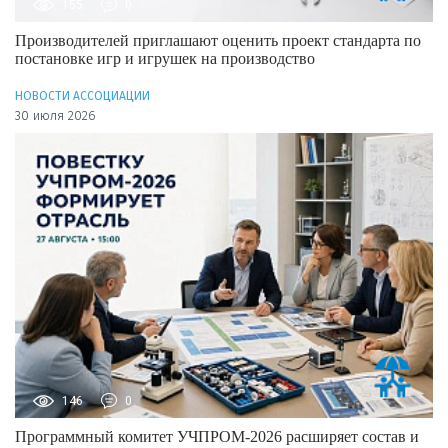
155
0
Производителей приглашают оценить проект стандарта по
постановке игр и игрушек на производство
НОВОСТИ АССОЦИАЦИИ
30 июля 2026
146
0
Программный комитет УЧПРОМ-2026 расширяет состав и