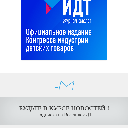
БУДЬТЕ В КУРСЕ НОВОСТЕЙ !
Подписка на Вестник ИДТ