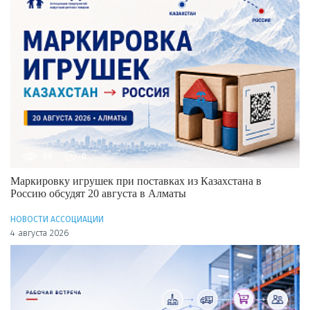
88
0
Маркировку игрушек при поставках из Казахстана в
Россию обсудят 20 августа в Алматы
НОВОСТИ АССОЦИАЦИИ
4 августа 2026