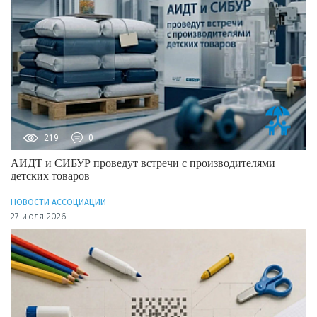
219
0
АИДТ и СИБУР проведут встречи с производителями
детских товаров
НОВОСТИ АССОЦИАЦИИ
27 июля 2026