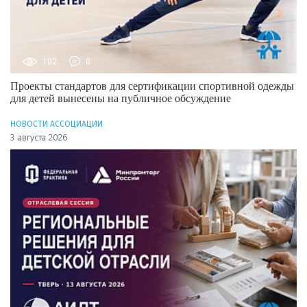
102
0
Проекты стандартов для сертификации спортивной одежды
для детей вынесены на публичное обсуждение
НОВОСТИ АССОЦИАЦИИ
3 августа 2026