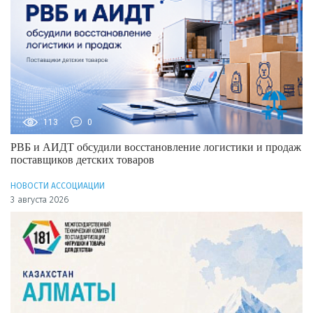
113
0
РВБ и АИДТ обсудили восстановление логистики и продаж
поставщиков детских товаров
НОВОСТИ АССОЦИАЦИИ
3 августа 2026