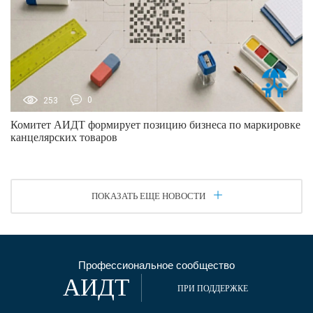
253
0
Комитет АИДТ формирует позицию бизнеса по маркировке
канцелярских товаров
ПОКАЗАТЬ ЕЩЕ НОВОСТИ
Профессиональное сообщество
АИДТ
ПРИ ПОДДЕРЖКЕ