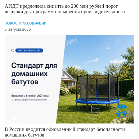
АИДТ предложила снизить до 200 млн рублей порог
выручки для программ повышения производительности
НОВОСТИ АССОЦИАЦИИ
5 августа 2026
71
0
В России вводится обновлённый стандарт безопасности
домашних батутов