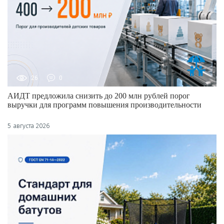
26
0
АИДТ предложила снизить до 200 млн рублей порог
выручки для программ повышения производительности
5 августа 2026