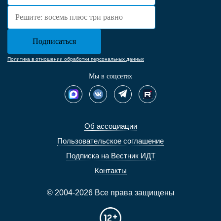
Политика в отношении обработки персональных данных
Мы в соцсетях
Об ассоциации
Пользовательское соглашение
Подписка на Вестник ИДТ
Контакты
© 2004-2026 Все права защищены