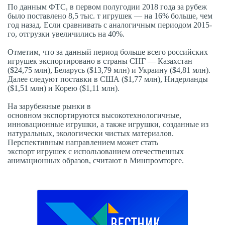
По данным ФТС, в первом полугодии 2018 года за рубеж
было поставлено 8,5 тыс. т игрушек — на 16% больше, чем
год назад. Если сравнивать с аналогичным периодом 2015-
го, отгрузки увеличились на 40%.
Отметим, что за данный период больше всего российских
игрушек экспортировано в страны СНГ — Казахстан
($24,75 млн), Беларусь ($13,79 млн) и Украину ($4,81 млн).
Далее следуют поставки в США ($1,77 млн), Нидерланды
($1,51 млн) и Корею ($1,11 млн).
На зарубежные рынки в
основном экспортируются высокотехнологичные,
инновационные игрушки, а также игрушки, созданные из
натуральных, экологически чистых материалов.
Перспективным направлением может стать
экспорт игрушек с использованием отечественных
анимационных образов, считают в Минпромторге.