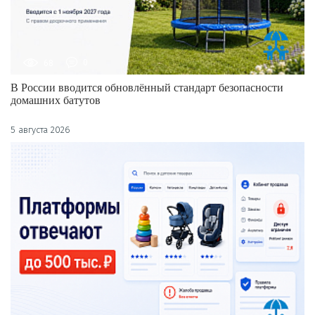
68
0
В России вводится обновлённый стандарт безопасности
домашних батутов
5 августа 2026