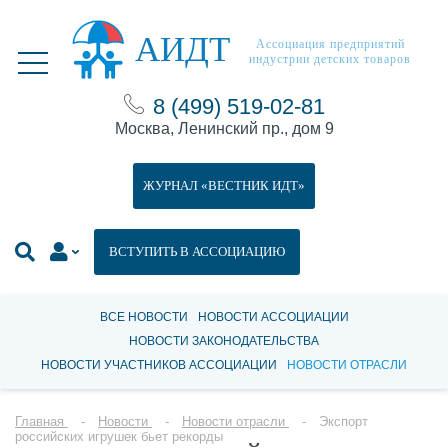
АИДТ
Ассоциация предприятий
индустрии детских товаров
8 (499) 519-02-81
Москва, Ленинский пр., дом 9
ЖУРНАЛ «ВЕСТНИК ИДТ»
ВСТУПИТЬ В АССОЦИАЦИЮ
ВСЕ НОВОСТИ
НОВОСТИ АССОЦИАЦИИ
НОВОСТИ ЗАКОНОДАТЕЛЬСТВА
НОВОСТИ УЧАСТНИКОВ АССОЦИАЦИИ
НОВОСТИ ОТРАСЛИ
Главная
Новости
Новости отрасли
Экспорт
российских игрушек бьет рекорды