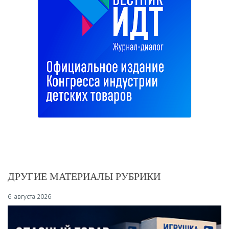
ДРУГИЕ МАТЕРИАЛЫ РУБРИКИ
6 августа 2026