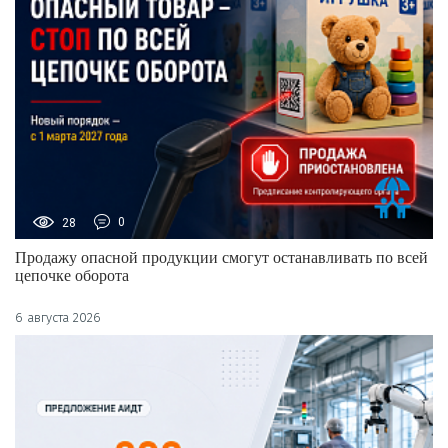
28
0
Продажу опасной продукции смогут останавливать по всей
цепочке оборота
6 августа 2026