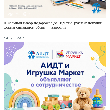
79
0
Школьный набор подорожал до 18,9 тыс. рублей: покупки
формы снизились, обуви — выросли
7 августа 2026
96
0