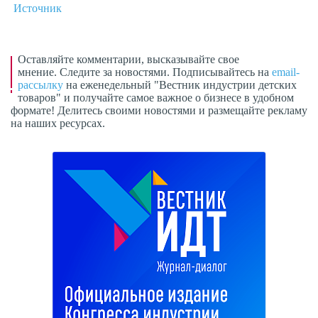
Источник
Оставляйте комментарии, высказывайте свое
мнение. Следите за новостями. Подписывайтесь на
email-
рассылку
на еженедельный "Вестник индустрии детских
товаров" и получайте самое важное о бизнесе в удобном
формате! Делитесь своими новостями и размещайте рекламу
на наших ресурсах.