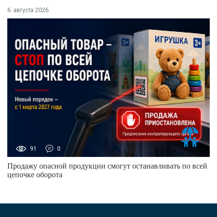
6 августа 2026
91
0
Продажу опасной продукции смогут останавливать по всей
цепочке оборота