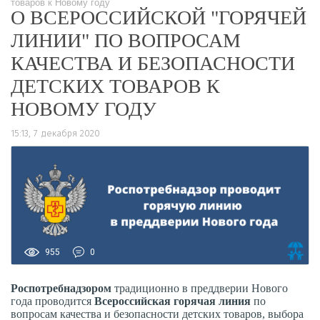
товаров к Новому году
О ВСЕРОССИЙСКОЙ "ГОРЯЧЕЙ
ЛИНИИ" ПО ВОПРОСАМ
КАЧЕСТВА И БЕЗОПАСНОСТИ
ДЕТСКИХ ТОВАРОВ К
НОВОМУ ГОДУ
15:13, 7 декабря 2020
955
0
Роспотребнадзором
традиционно в преддверии Нового
года проводится
Всероссийская горячая линия
по
вопросам качества и безопасности детских товаров, выбора