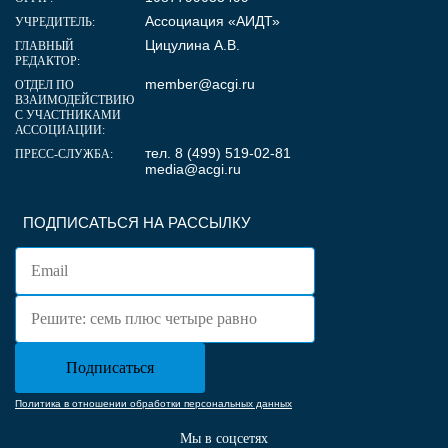
Ассоциация «АИДТ»
УЧРЕДИТЕЛЬ:
Цицулина А.В.
ГЛАВНЫЙ
РЕДАКТОР:
member@acgi.ru
ОТДЕЛ ПО
ВЗАИМОДЕЙСТВИЮ
С УЧАСТНИКАМИ
АССОЦИАЦИИ:
тел. 8 (499) 519-02-81
ПРЕСС-СЛУЖБА:
media@acgi.ru
ПОДПИСАТЬСЯ НА РАССЫЛКУ
Политика в отношении обработки персональных данных
Мы в соцсетях