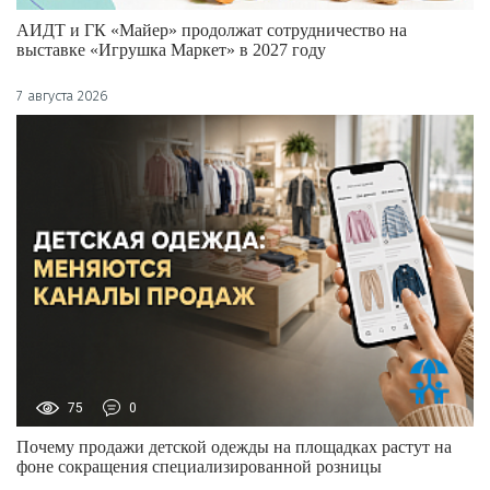
АИДТ и ГК «Майер» продолжат сотрудничество на
выставке «Игрушка Маркет» в 2027 году
7 августа 2026
75
0
Почему продажи детской одежды на площадках растут на
фоне сокращения специализированной розницы