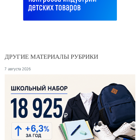
ДРУГИЕ МАТЕРИАЛЫ РУБРИКИ
7 августа 2026