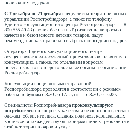
новогодних подарков.
С 7 декабря по 21 декабря
специалисты территориальных
управлений Роспотребнадзора, а также по телефону
Единого консультационного центра Роспотребнадзора — 8
800 555 49 43 (звонок бесплатный) ответят на вопросы о
качестве и безопасности детских товаров, дадут
рекомендации как правильно выбрать новогодний подарок.
Операторы Единого консультационного центра
осуществляют круглосуточный прием звонков, первичную
консультацию, а также, по отдельным вопросам
перенаправляют в территориальные органы и организации
Роспотребнадзора.
Консультации специалистами управлений
Роспотребнадзора проводятся в соответствии с режимом
работы по будням с 8.30 до 17.15, пт — с 8.30 до 16.00.
Специалисты Роспотребнадзора
проконсультируют
потребителей
по вопросам качества и безопасности детской
одежды, обуви, игрушек, сладких подарков, карнавальных
костюмов, а также действующих нормативных требований к
этой категории товаров и услуг.