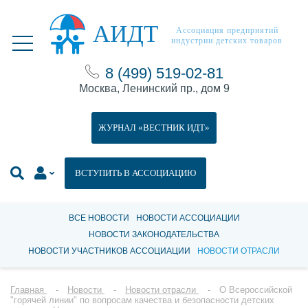
АИДТ
Ассоциация предприятий
индустрии детских товаров
8 (499) 519-02-81
Москва, Ленинский пр., дом 9
ЖУРНАЛ «ВЕСТНИК ИДТ»
ВСТУПИТЬ В АССОЦИАЦИЮ
ВСЕ НОВОСТИ
НОВОСТИ АССОЦИАЦИИ
НОВОСТИ ЗАКОНОДАТЕЛЬСТВА
НОВОСТИ УЧАСТНИКОВ АССОЦИАЦИИ
НОВОСТИ ОТРАСЛИ
Главная
Новости
Новости отрасли
О Всероссийской
"горячей линии" по вопросам качества и безопасности детских