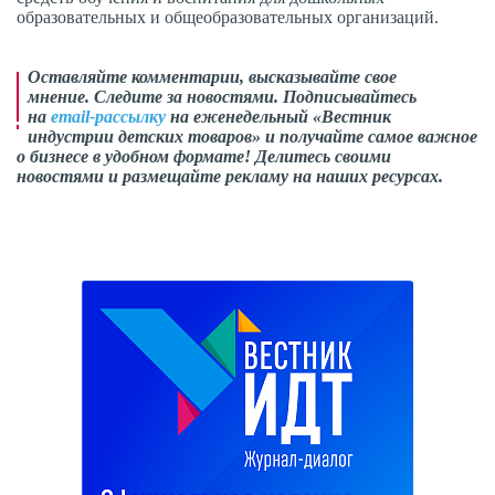
образовательных и общеобразовательных организаций.
Оставляйте комментарии, высказывайте свое
мнение. Следите за новостями. Подписывайтесь
на
email-рассылку
на еженедельный «Вестник
индустрии детских товаров» и получайте самое важное
о бизнесе в удобном формате! Делитесь своими
новостями и размещайте рекламу на наших ресурсах.