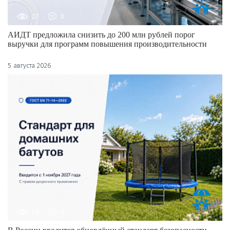
27
0
АИДТ предложила снизить до 200 млн рублей порог
выручки для программ повышения производительности
5 августа 2026
68
0