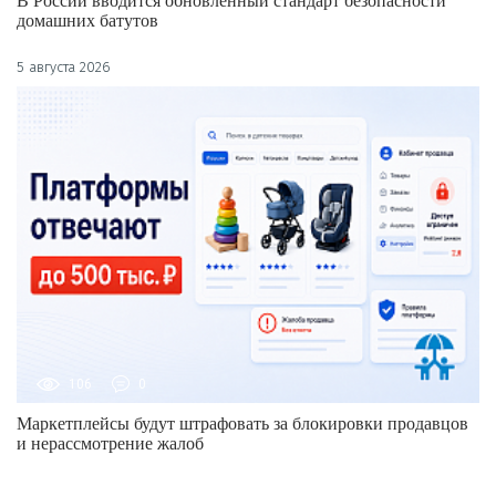
В России вводится обновлённый стандарт безопасности
домашних батутов
5 августа 2026
106
0
Маркетплейсы будут штрафовать за блокировки продавцов
и нерассмотрение жалоб