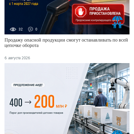
32
0
Продажу опасной продукции смогут останавливать по всей
цепочке оборота
6 августа 2026