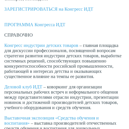
ЗАРЕГИСТРИРОВАТЬСЯ на Конгресс ИДТ
ПРОГРАММА Конгресса ИДТ
СПРАВОЧНО
Конгресс индустрии детских товаров
– главная площадка
для дискуссии профессионалов, посвященной вопросам
стратегии развития индустрии детских товаров, выработке
системных решений, способствующих повышению
конкурентоспособности российской промышленности,
работающей в интересах детства и оказывающих
существенное влияние на темпы ее развития.
Деловой клуб ИДТ
– коворкинг для организации
персональных рабочих встреч и неформального общения
между представителями отрасли индустрии, презентации
новинок и достижений производителей детских товаров,
учебного оборудования и средств обучения.
Выставочная экспозиция «Средства обучения и
воспитания»
– выставка производителей отечественных
средств обучения и воспитания для дошкольных