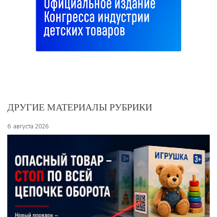
ДРУГИЕ МАТЕРИАЛЫ РУБРИКИ
6 августа 2026