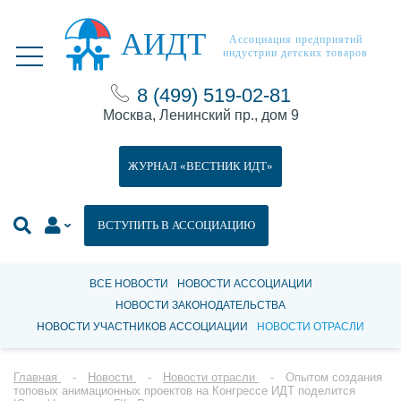
АИДТ
Ассоциация предприятий
индустрии детских товаров
8 (499) 519-02-81
Москва, Ленинский пр., дом 9
ЖУРНАЛ «ВЕСТНИК ИДТ»
ВСТУПИТЬ В АССОЦИАЦИЮ
ВСЕ НОВОСТИ
НОВОСТИ АССОЦИАЦИИ
НОВОСТИ ЗАКОНОДАТЕЛЬСТВА
НОВОСТИ УЧАСТНИКОВ АССОЦИАЦИИ
НОВОСТИ ОТРАСЛИ
Главная
Новости
Новости отрасли
Опытом создания
топовых анимационных проектов на Конгрессе ИДТ поделится