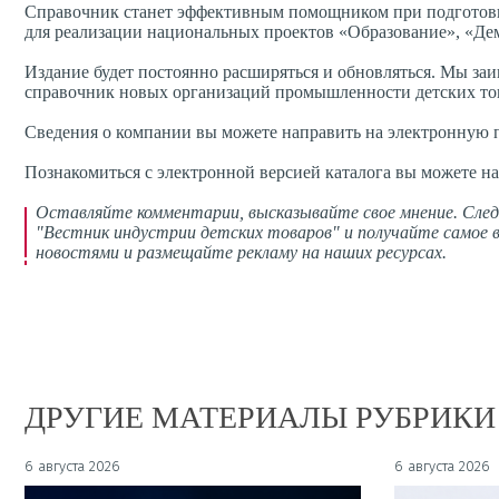
Справочник станет эффективным помощником при подготовк
для реализации национальных проектов «Образование», «Дем
Издание будет постоянно расширяться и обновляться. Мы з
справочник новых организаций промышленности детских то
Сведения о компании вы можете направить на электронную
Познакомиться с электронной версией каталога вы можете н
Оставляйте комментарии,
высказывайте свое мнение
. Сле
"Вестник индустрии детских товаров" и получайте самое в
новостями и размещайте рекламу на наших ресурсах.
ДРУГИЕ МАТЕРИАЛЫ РУБРИКИ
6 августа 2026
6 августа 2026