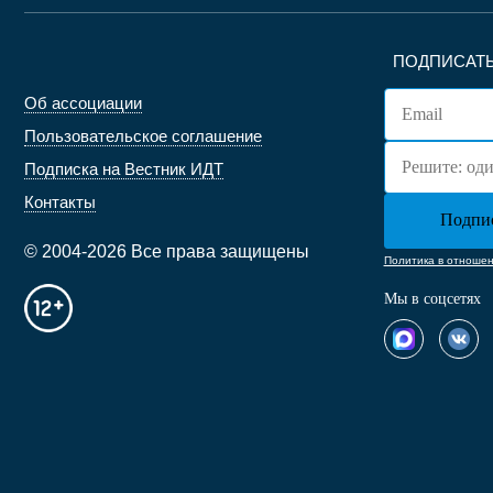
ПОДПИСАТЬ
Об ассоциации
Пользовательское соглашение
Подписка на Вестник ИДТ
Контакты
© 2004-2026 Все права защищены
Политика в отноше
Мы в соцсетях