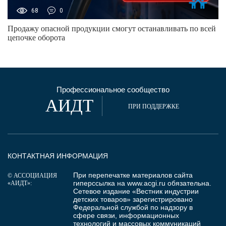
68
0
Продажу опасной продукции смогут останавливать по всей
цепочке оборота
Профессиональное сообщество
АИДТ
ПРИ ПОДДЕРЖКЕ
КОНТАКТНАЯ ИНФОРМАЦИЯ
При перепечатке материалов сайта
© АССОЦИАЦИЯ
гиперссылка на
www.acgi.ru
обязательна.
«АИДТ»:
Сетевое издание «Вестник индустрии
детских товаров» зарегистрировано
Федеральной службой по надзору в
сфере связи, информационных
технологий и массовых коммуникаций