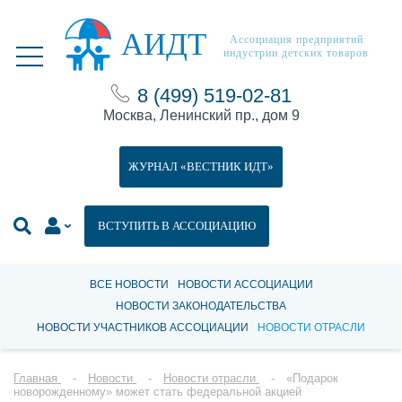
АИДТ
Ассоциация предприятий
индустрии детских товаров
8 (499) 519-02-81
Москва, Ленинский пр., дом 9
ЖУРНАЛ «ВЕСТНИК ИДТ»
ВСТУПИТЬ В АССОЦИАЦИЮ
ВСЕ НОВОСТИ
НОВОСТИ АССОЦИАЦИИ
НОВОСТИ ЗАКОНОДАТЕЛЬСТВА
НОВОСТИ УЧАСТНИКОВ АССОЦИАЦИИ
НОВОСТИ ОТРАСЛИ
Главная
Новости
Новости отрасли
«Подарок
новорожденному» может стать федеральной акцией