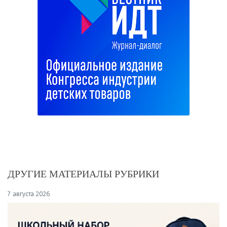
ДРУГИЕ МАТЕРИАЛЫ РУБРИКИ
7 августа 2026