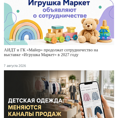
68
0
АИДТ и ГК «Майер» продолжат сотрудничество на
выставке «Игрушка Маркет» в 2027 году
7 августа 2026