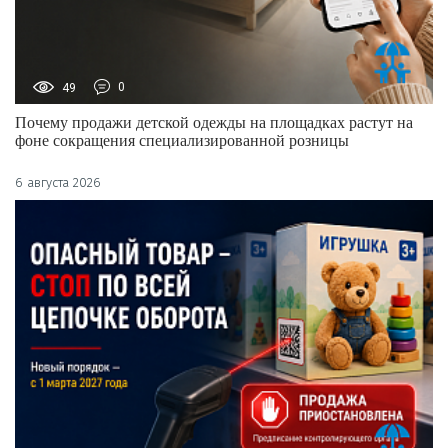
49
0
Почему продажи детской одежды на площадках растут на
фоне сокращения специализированной розницы
6 августа 2026