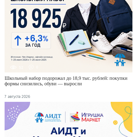
52
0
Школьный набор подорожал до 18,9 тыс. рублей: покупки
формы снизились, обуви — выросли
7 августа 2026