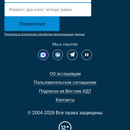
Политика в отношении обработки персональных данных
Мы в соцсетях
Об ассоциации
Пользовательское соглашение
Подписка на Вестник ИДТ
Контакты
© 2004-2026 Все права защищены