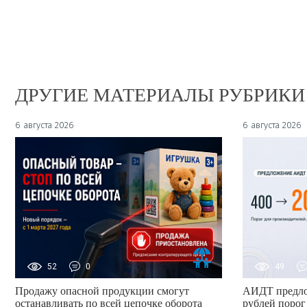
ДРУГИЕ МАТЕРИАЛЫ РУБРИКИ
6 августа 2026
6 августа 2026
52
0
49
Продажу опасной продукции смогут
АИДТ предло
останавливать по всей цепочке оборота
рублей порог