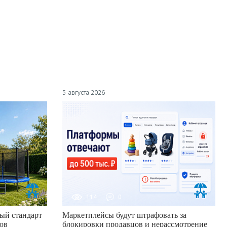
5 августа 2026
114
0
ый стандарт
Маркетплейсы будут штрафовать за
ов
блокировки продавцов и нерассмотрение