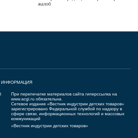
жалоб
Я ИНФОРМАЦИЯ
При перепечатке материалов сайта гиперссылка на
Я
www.acgi.ru
обязательна.
Сетевое издание «Вестник индустрии детских товаров»
зарегистрировано Федеральной службой по надзору в
сфере связи, информационных технологий и массовых
коммуникаций
«Вестник индустрии детских товаров»