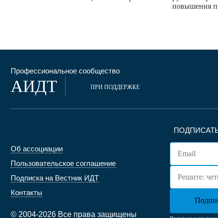
повышения п
Профессиональное сообщество
АИДТ
ПРИ ПОДДЕРЖКЕ
ПОДПИСАТЬ
Об ассоциации
Пользовательское соглашение
Подписка на Вестник ИДТ
Контакты
© 2004-2026 Все права защищены