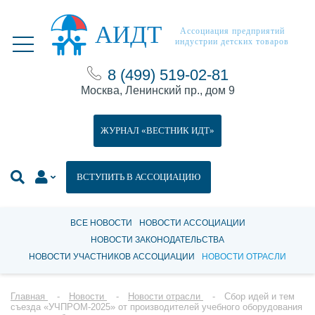
АИДТ
Ассоциация предприятий
индустрии детских товаров
8 (499) 519-02-81
Москва, Ленинский пр., дом 9
ЖУРНАЛ «ВЕСТНИК ИДТ»
ВСТУПИТЬ В АССОЦИАЦИЮ
ВСЕ НОВОСТИ
НОВОСТИ АССОЦИАЦИИ
НОВОСТИ ЗАКОНОДАТЕЛЬСТВА
НОВОСТИ УЧАСТНИКОВ АССОЦИАЦИИ
НОВОСТИ ОТРАСЛИ
Главная
Новости
Новости отрасли
Сбор идей и тем
съезда «УЧПРОМ-2025» от производителей учебного оборудования