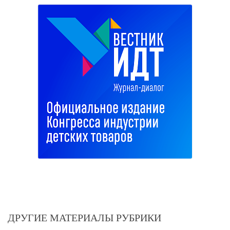
ДРУГИЕ МАТЕРИАЛЫ РУБРИКИ