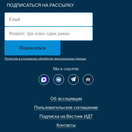
ПОДПИСАТЬСЯ НА РАССЫЛКУ
Политика в отношении обработки персональных данных
Мы в соцсетях
Об ассоциации
Пользовательское соглашение
Подписка на Вестник ИДТ
Контакты