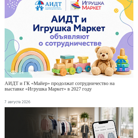
64
0
АИДТ и ГК «Майер» продолжат сотрудничество на
выставке «Игрушка Маркет» в 2027 году
7 августа 2026