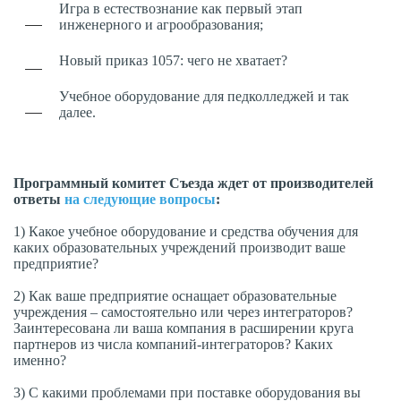
Игра в естествознание как первый этап
инженерного и агрообразования;
Новый приказ 1057: чего не хватает?
Учебное оборудование для педколледжей и так
далее.
Программный комитет Съезда ждет от производителей
ответы
на следующие вопросы
:
1) Какое учебное оборудование и средства обучения для
каких образовательных учреждений производит ваше
предприятие?
2) Как ваше предприятие оснащает образовательные
учреждения – самостоятельно или через интеграторов?
Заинтересована ли ваша компания в расширении круга
партнеров из числа компаний-интеграторов? Каких
именно?
3) С какими проблемами при поставке оборудования вы