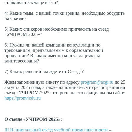
сталкиваетесь чаще всего?
4) Какие темы, с вашей точки зрения, необходимо обсудить
на Съезде?
5) Каких спикеров необходимо пригласить на съезд
«УЧПРОМ-2025»?
6) Нужны ли вашей компании консультации по
требованиям, предъявляемым к образовательной
продукции? В каких именно консультациях вы
заинтересованы?
7) Каких решений вы ждете от Съезда?
Ждем заполненную анкету по адресу
program@acgi.ru
до 25
августа 2025 года, а также напоминаем, что регистрация на
съезд «УЧПРОМ-2025» открыта на его официальном сайте:
https://prom4edu.ru
О съезде «УЧПРОМ-2025»:
III Национальный съезд учебной промышленности
–