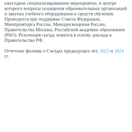
ежегодное специализированное мероприятие, в центре
которого вопросы оснащения образовательных организаций
и закупка учебного оборудования и средств обучения.
Проводится при поддержке Совета Федерации,
Минпромторга России, Минпросвещения России,
Правительства Москвы, Российской академии образования
(РАО). Резолюция съезда ложится в основу доклада в
Правительство РФ.
Отчетные фильмы о Съездах предыдущих лет:
2023
и
2024
гг.