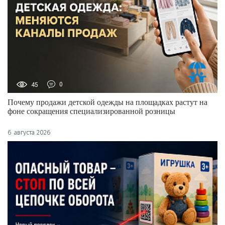
45
0
Почему продажи детской одежды на площадках растут на
фоне сокращения специализированной розницы
6 августа 2026