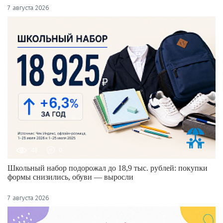
7 августа 2026
48
0
Школьный набор подорожал до 18,9 тыс. рублей: покупки
формы снизились, обуви — выросли
7 августа 2026