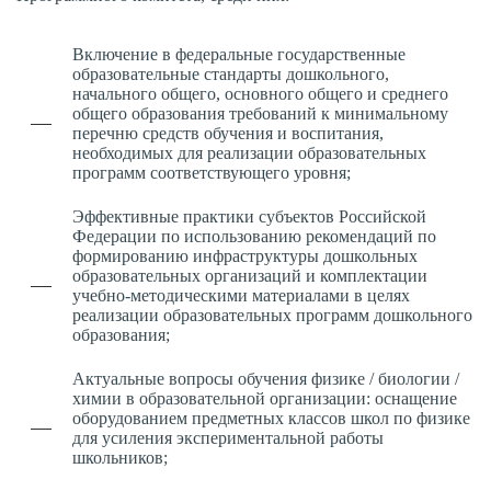
Включение в федеральные государственные
образовательные стандарты дошкольного,
начального общего, основного общего и среднего
общего образования требований к минимальному
перечню средств обучения и воспитания,
необходимых для реализации образовательных
программ соответствующего уровня;
Эффективные практики субъектов Российской
Федерации по использованию рекомендаций по
формированию инфраструктуры дошкольных
образовательных организаций и комплектации
учебно-методическими материалами в целях
реализации образовательных программ дошкольного
образования;
Актуальные вопросы обучения физике / биологии /
химии в образовательной организации: оснащение
оборудованием предметных классов школ по физике
для усиления экспериментальной работы
школьников;